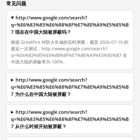
常见问题
http://www.google.com/search?
q=%E6%83%85%E6%88%8F%E7%8E%A9%E5%85%B
7 现在在中国大陆被屏蔽吗？
根据 GreatFire 对防火长城的实时测量，截至 2026-07-10 的
最近一次测试，http://www.google.com/search?
q=%E6%83%85%E6%88%8F%E7%8E%A9%E5%85%B7 在
中国大陆的屏蔽率为 100%。
http://www.google.com/search?
q=%E6%83%85%E6%88%8F%E7%8E%A9%E5%85%B
7 为什么在中国大陆被屏蔽？
http://www.google.com/search?
q=%E6%83%85%E6%88%8F%E7%8E%A9%E5%85%B
7 从什么时候开始被屏蔽？