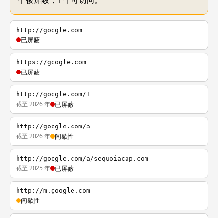
个被屏蔽，1 个可访问。
http://google.com
已屏蔽
https://google.com
已屏蔽
http://google.com/+
截至 2026 年
已屏蔽
http://google.com/a
截至 2026 年
间歇性
http://google.com/a/sequoiacap.com
截至 2025 年
已屏蔽
http://m.google.com
间歇性