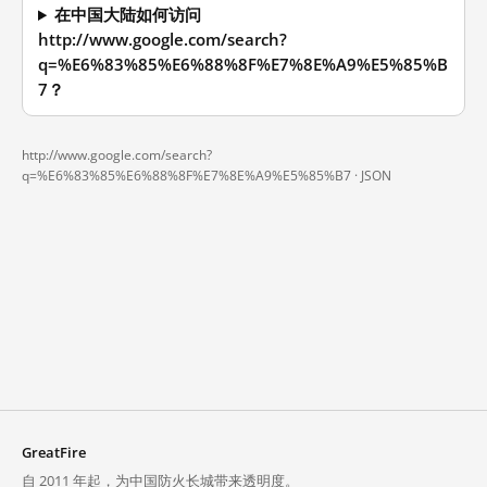
在中国大陆如何访问
http://www.google.com/search?
q=%E6%83%85%E6%88%8F%E7%8E%A9%E5%85%B
7？
http://www.google.com/search?
q=%E6%83%85%E6%88%8F%E7%8E%A9%E5%85%B7 ·
JSON
GreatFire
自 2011 年起，为中国防火长城带来透明度。