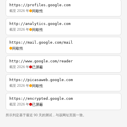
https://profiles.google.com
截至 2026 年
间歇性
http://analytics.google.com
截至 2026 年
间歇性
https://mail.google.com/mail
间歇性
http://www.google.com/reader
截至 2026 年
已屏蔽
https://picasaweb.google.com
截至 2026 年
间歇性
https://encrypted.google.com
截至 2026 年
已屏蔽
所示判定基于最近 90 天的测试，与该网址页面一致。