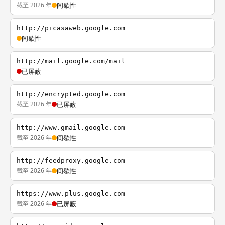
截至 2026 年
间歇性
http://picasaweb.google.com
间歇性
http://mail.google.com/mail
已屏蔽
http://encrypted.google.com
截至 2026 年
已屏蔽
http://www.gmail.google.com
截至 2026 年
间歇性
http://feedproxy.google.com
截至 2026 年
间歇性
https://www.plus.google.com
截至 2026 年
已屏蔽