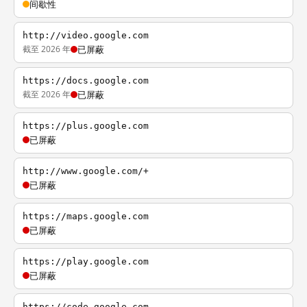
间歇性
http://video.google.com
截至 2026 年
已屏蔽
https://docs.google.com
截至 2026 年
已屏蔽
https://plus.google.com
已屏蔽
http://www.google.com/+
已屏蔽
https://maps.google.com
已屏蔽
https://play.google.com
已屏蔽
https://code.google.com