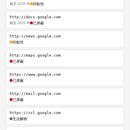
截至 2026 年
间歇性
http://docs.google.com
截至 2026 年
已屏蔽
http://news.google.com
间歇性
http://maps.google.com
已屏蔽
https://www.google.com
已屏蔽
http://mail.google.com
已屏蔽
https://ssl.google.com
无法解析