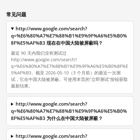
常见问题
http://www.google.com/search?
q=%E6%80%A7%E7%88%B1%E9%9F%A6%E5%B0%
8F%E5%AF%B3 现在在中国大陆被屏蔽吗？
最近 90 天内我们没有测试过
http://www.google.com/search?
q=%E6%80%A7%E7%88%B1%E9%9F%A6%E5%B0%8F%E
5%AF%B3。截至 2026-05-10（3 个月前）的最近一次测
试，它在中国大陆被屏蔽。可使用本页的“立即测试”按钮获取
最新结果。
http://www.google.com/search?
q=%E6%80%A7%E7%88%B1%E9%9F%A6%E5%B0%
8F%E5%AF%B3 为什么在中国大陆被屏蔽？
http://www.google.com/search?