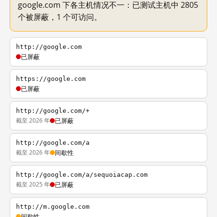
google.com 下各主机情况不一：已测试主机中 2805
个被屏蔽，1 个可访问。
http://google.com
已屏蔽
https://google.com
已屏蔽
http://google.com/+
截至 2026 年
已屏蔽
http://google.com/a
截至 2026 年
间歇性
http://google.com/a/sequoiacap.com
截至 2025 年
已屏蔽
http://m.google.com
间歇性