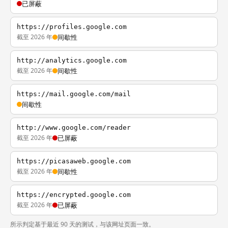
已屏蔽
https://profiles.google.com
截至 2026 年
间歇性
http://analytics.google.com
截至 2026 年
间歇性
https://mail.google.com/mail
间歇性
http://www.google.com/reader
截至 2026 年
已屏蔽
https://picasaweb.google.com
截至 2026 年
间歇性
https://encrypted.google.com
截至 2026 年
已屏蔽
所示判定基于最近 90 天的测试，与该网址页面一致。