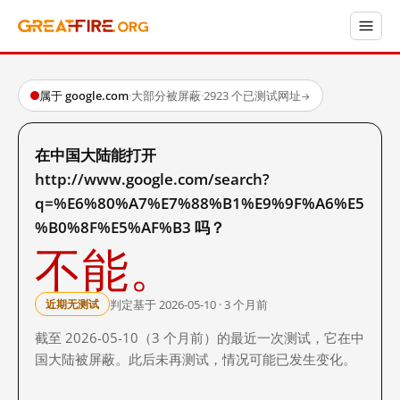
属于 google.com
·
大部分被屏蔽
·
2923 个已测试网址
→
在中国大陆能打开
http://www.google.com/search?
q=%E6%80%A7%E7%88%B1%E9%9F%A6%E5
%B0%8F%E5%AF%B3 吗？
不能。
判定基于 2026-05-10 · 3 个月前
近期无测试
截至 2026-05-10（3 个月前）的最近一次测试，它在中
国大陆被屏蔽。此后未再测试，情况可能已发生变化。