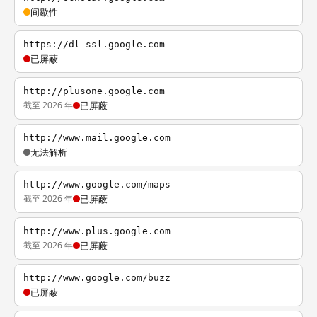
间歇性
https://dl-ssl.google.com
已屏蔽
http://plusone.google.com
截至 2026 年
已屏蔽
http://www.mail.google.com
无法解析
http://www.google.com/maps
截至 2026 年
已屏蔽
http://www.plus.google.com
截至 2026 年
已屏蔽
http://www.google.com/buzz
已屏蔽