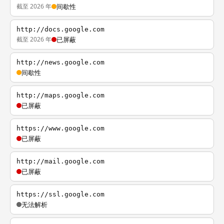
截至 2026 年
间歇性
http://docs.google.com
截至 2026 年
已屏蔽
http://news.google.com
间歇性
http://maps.google.com
已屏蔽
https://www.google.com
已屏蔽
http://mail.google.com
已屏蔽
https://ssl.google.com
无法解析