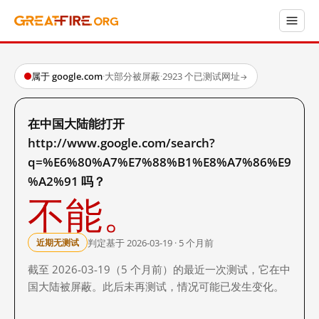
属于 google.com
·
大部分被屏蔽
·
2923 个已测试网址
→
在中国大陆能打开
http://www.google.com/search?
q=%E6%80%A7%E7%88%B1%E8%A7%86%E9
%A2%91 吗？
不能。
判定基于 2026-03-19 · 5 个月前
近期无测试
截至 2026-03-19（5 个月前）的最近一次测试，它在中
国大陆被屏蔽。此后未再测试，情况可能已发生变化。