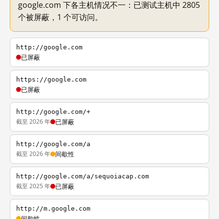
google.com 下各主机情况不一：已测试主机中 2805
个被屏蔽，1 个可访问。
http://google.com
已屏蔽
https://google.com
已屏蔽
http://google.com/+
截至 2026 年
已屏蔽
http://google.com/a
截至 2026 年
间歇性
http://google.com/a/sequoiacap.com
截至 2025 年
已屏蔽
http://m.google.com
间歇性