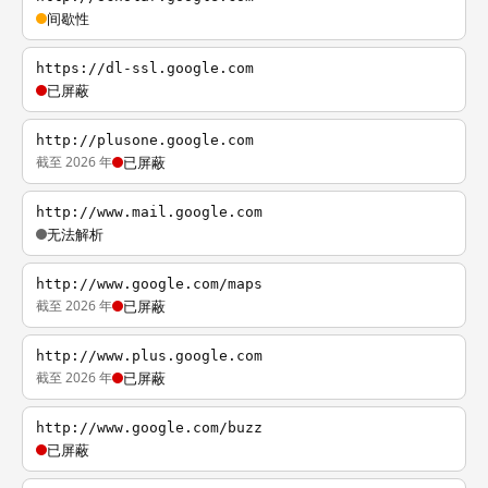
间歇性
https://dl-ssl.google.com
已屏蔽
http://plusone.google.com
截至 2026 年
已屏蔽
http://www.mail.google.com
无法解析
http://www.google.com/maps
截至 2026 年
已屏蔽
http://www.plus.google.com
截至 2026 年
已屏蔽
http://www.google.com/buzz
已屏蔽