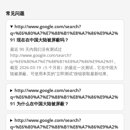
常见问题
http://www.google.com/search?
q=%E6%80%A7%E7%88%B1%E8%A7%86%E9%A2%
91 现在在中国大陆被屏蔽吗？
最近 90 天内我们没有测试过
http://www.google.com/search?
q=%E6%80%A7%E7%88%B1%E8%A7%86%E9%A2%91。
截至 2026-03-19（5 个月前）的最近一次测试，它在中国大
陆被屏蔽。可使用本页的“立即测试”按钮获取最新结果。
http://www.google.com/search?
q=%E6%80%A7%E7%88%B1%E8%A7%86%E9%A2%
91 为什么在中国大陆被屏蔽？
http://www.google.com/search?
q=%E6%80%A7%E7%88%B1%E8%A7%86%E9%A2%