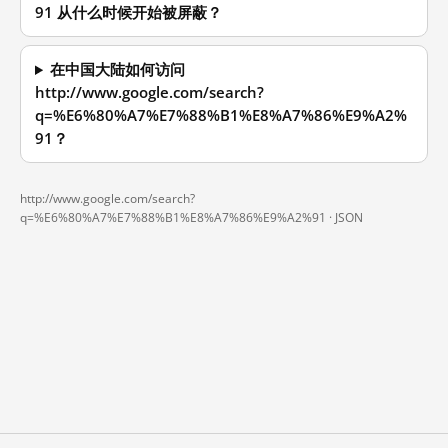
91 从什么时候开始被屏蔽？
在中国大陆如何访问
http://www.google.com/search?
q=%E6%80%A7%E7%88%B1%E8%A7%86%E9%A2%
91？
http://www.google.com/search?
q=%E6%80%A7%E7%88%B1%E8%A7%86%E9%A2%91 ·
JSON