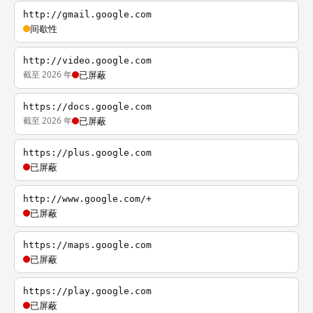
http://gmail.google.com
间歇性
http://video.google.com
截至 2026 年
已屏蔽
https://docs.google.com
截至 2026 年
已屏蔽
https://plus.google.com
已屏蔽
http://www.google.com/+
已屏蔽
https://maps.google.com
已屏蔽
https://play.google.com
已屏蔽