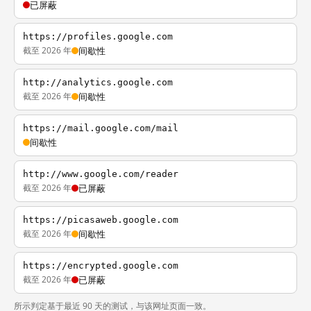
已屏蔽
https://profiles.google.com
截至 2026 年
间歇性
http://analytics.google.com
截至 2026 年
间歇性
https://mail.google.com/mail
间歇性
http://www.google.com/reader
截至 2026 年
已屏蔽
https://picasaweb.google.com
截至 2026 年
间歇性
https://encrypted.google.com
截至 2026 年
已屏蔽
所示判定基于最近 90 天的测试，与该网址页面一致。