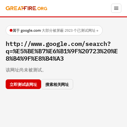
属于 google.com
·
大部分被屏蔽
·
2923 个已测试网址
→
http://www.google.com/search?
q=%E5%BE%B7%E6%B1%9F%20723%20%E
8%B4%9F%E8%B4%A3
该网址尚未被测试。
立即测试该网址
搜索相关网址