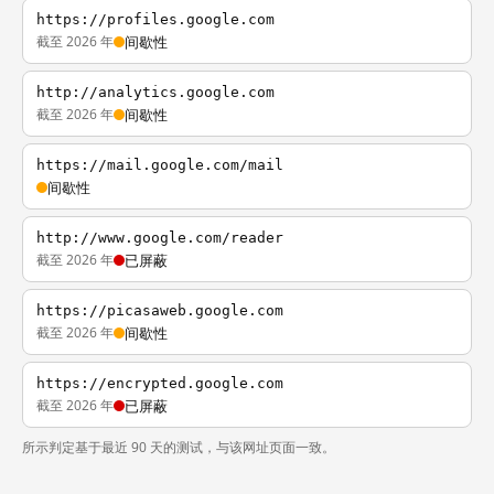
https://profiles.google.com
截至 2026 年
间歇性
http://analytics.google.com
截至 2026 年
间歇性
https://mail.google.com/mail
间歇性
http://www.google.com/reader
截至 2026 年
已屏蔽
https://picasaweb.google.com
截至 2026 年
间歇性
https://encrypted.google.com
截至 2026 年
已屏蔽
所示判定基于最近 90 天的测试，与该网址页面一致。