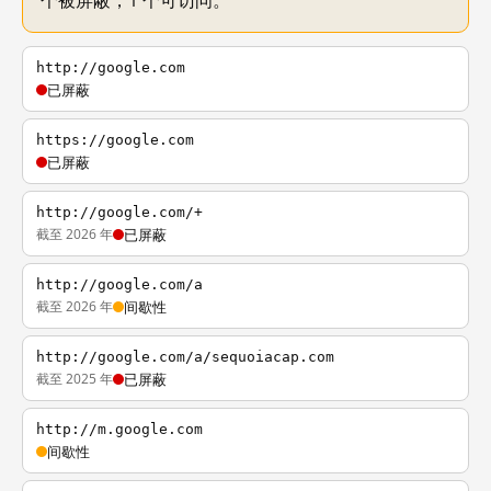
个被屏蔽，1 个可访问。
http://google.com
已屏蔽
https://google.com
已屏蔽
http://google.com/+
截至 2026 年
已屏蔽
http://google.com/a
截至 2026 年
间歇性
http://google.com/a/sequoiacap.com
截至 2025 年
已屏蔽
http://m.google.com
间歇性