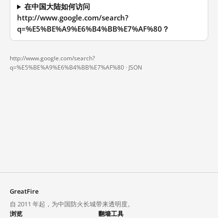
在中国大陆如何访问
http://www.google.com/search?
q=%E5%BE%A9%E6%B4%BB%E7%AF%80？
http://www.google.com/search?
q=%E5%BE%A9%E6%B4%BB%E7%AF%80 ·
JSON
GreatFire
自 2011 年起，为中国防火长城带来透明度。
浏览
翻墙工具