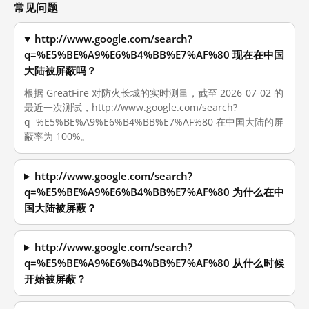
常见问题
http://www.google.com/search?
q=%E5%BE%A9%E6%B4%BB%E7%AF%80 现在在中国
大陆被屏蔽吗？
根据 GreatFire 对防火长城的实时测量，截至 2026-07-02 的
最近一次测试，http://www.google.com/search?
q=%E5%BE%A9%E6%B4%BB%E7%AF%80 在中国大陆的屏
蔽率为 100%。
http://www.google.com/search?
q=%E5%BE%A9%E6%B4%BB%E7%AF%80 为什么在中
国大陆被屏蔽？
http://www.google.com/search?
q=%E5%BE%A9%E6%B4%BB%E7%AF%80 从什么时候
开始被屏蔽？