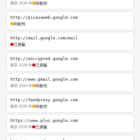
截至 2026 年
间歇性
http://picasaweb.google.com
间歇性
http://mail.google.com/mail
已屏蔽
http://encrypted.google.com
截至 2026 年
已屏蔽
http://www.gmail.google.com
截至 2026 年
间歇性
http://feedproxy.google.com
截至 2026 年
间歇性
https://www.plus.google.com
截至 2026 年
已屏蔽