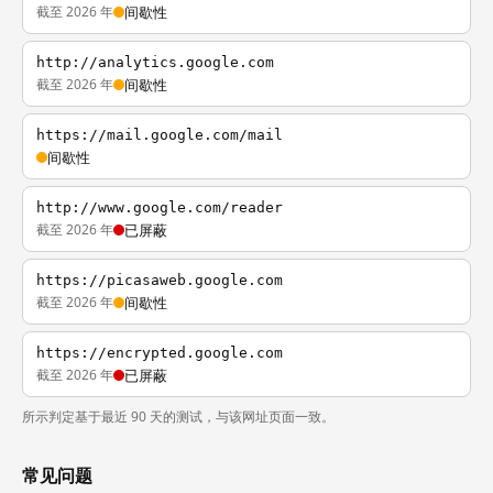
截至 2026 年
间歇性
http://analytics.google.com
截至 2026 年
间歇性
https://mail.google.com/mail
间歇性
http://www.google.com/reader
截至 2026 年
已屏蔽
https://picasaweb.google.com
截至 2026 年
间歇性
https://encrypted.google.com
截至 2026 年
已屏蔽
所示判定基于最近 90 天的测试，与该网址页面一致。
常见问题