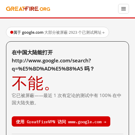
属于 google.com
·
大部分被屏蔽
·
2923 个已测试网址
→
在中国大陆能打开
http://www.google.com/search?
q=%E5%BD%AD%E5%B8%A5 吗？
不能。
它已被屏蔽——最近 1 次有定论的测试中有 100% 在中
国大陆失败。
使用 GreatFireVPN 访问 www.google.com →