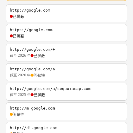
http://google.com
已屏蔽
https://google.com
已屏蔽
http://google.com/+
截至 2026 年
已屏蔽
http://google.com/a
截至 2026 年
间歇性
http://google.com/a/sequoiacap.com
截至 2025 年
已屏蔽
http://m.google.com
间歇性
http://dl.google.com