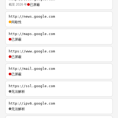
截至 2026 年
已屏蔽
http://news.google.com
间歇性
http://maps.google.com
已屏蔽
https://www.google.com
已屏蔽
http://mail.google.com
已屏蔽
https://ssl.google.com
无法解析
http://ipv6.google.com
无法解析