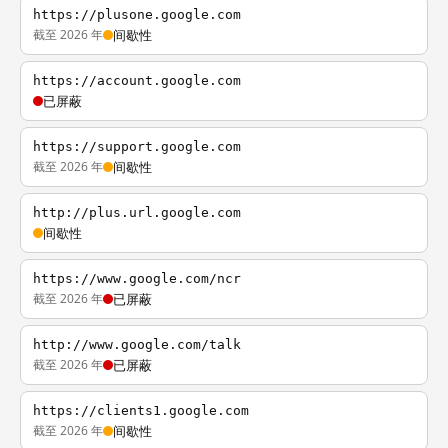
https://plusone.google.com
截至 2026 年
间歇性
https://account.google.com
已屏蔽
https://support.google.com
截至 2026 年
间歇性
http://plus.url.google.com
间歇性
https://www.google.com/ncr
截至 2026 年
已屏蔽
http://www.google.com/talk
截至 2026 年
已屏蔽
https://clients1.google.com
截至 2026 年
间歇性