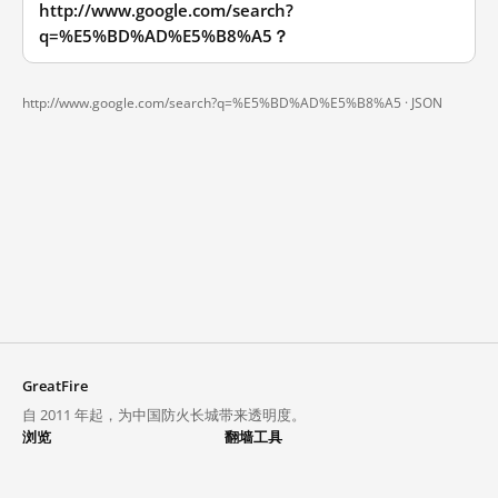
http://www.google.com/search?
q=%E5%BD%AD%E5%B8%A5？
http://www.google.com/search?q=%E5%BD%AD%E5%B8%A5 ·
JSON
GreatFire
自 2011 年起，为中国防火长城带来透明度。
浏览
翻墙工具
封锁列表
VPN 与代理
探索
翻墙中心