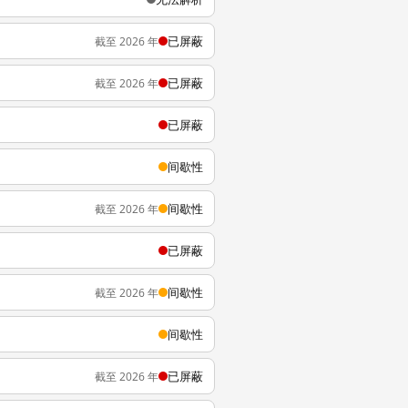
已屏蔽
截至 2026 年
已屏蔽
截至 2026 年
已屏蔽
间歇性
间歇性
截至 2026 年
已屏蔽
间歇性
截至 2026 年
间歇性
已屏蔽
截至 2026 年