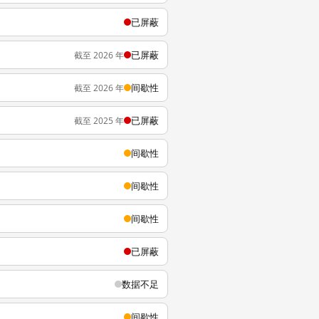
已屏蔽
已屏蔽
截至 2026 年
间歇性
截至 2026 年
已屏蔽
截至 2025 年
间歇性
间歇性
间歇性
已屏蔽
数据不足
间歇性