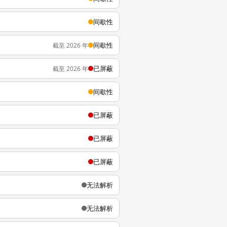
间歇性
间歇性
截至 2026 年
已屏蔽
截至 2026 年
间歇性
已屏蔽
已屏蔽
已屏蔽
无法解析
无法解析