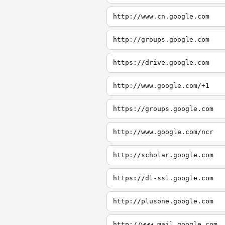
http://www.cn.google.com
http://groups.google.com
https://drive.google.com
http://www.google.com/+1
https://groups.google.com
http://www.google.com/ncr
http://scholar.google.com
https://dl-ssl.google.com
http://plusone.google.com
http://www.mail.google.com