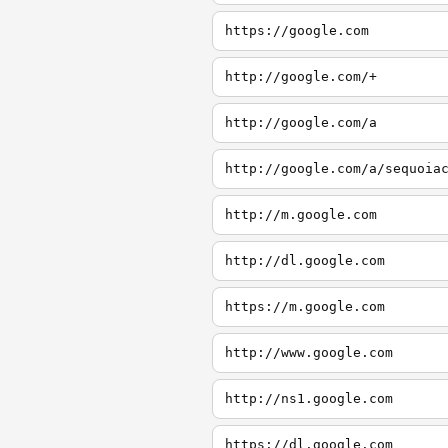
https://google.com
http://google.com/+
http://google.com/a
http://google.com/a/sequoia
http://m.google.com
http://dl.google.com
https://m.google.com
http://www.google.com
http://ns1.google.com
https://dl.google.com