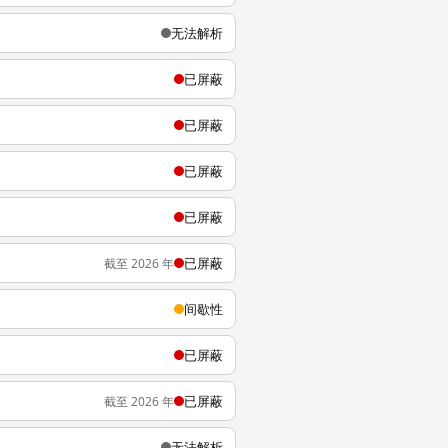
无法解析
已屏蔽
已屏蔽
已屏蔽
已屏蔽
已屏蔽
截至 2026 年
间歇性
已屏蔽
已屏蔽
截至 2026 年
无法解析