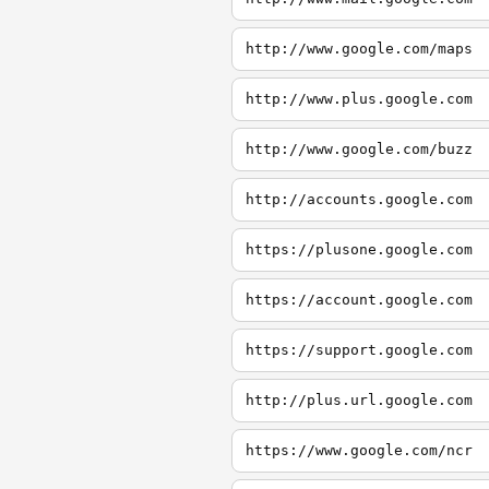
http://www.google.com/maps
http://www.plus.google.com
http://www.google.com/buzz
http://accounts.google.com
https://plusone.google.com
https://account.google.com
https://support.google.com
http://plus.url.google.com
https://www.google.com/ncr