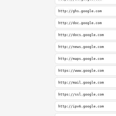
http://ghs.google.com
http://doc.google.com
http://docs.google.com
http://news.google.com
http://maps.google.com
https://www.google.com
http://mail.google.com
https://ssl.google.com
http://ipv6.google.com