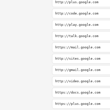
http://plus.google.com
http://code.google.com
http://play.google.com
http://talk.google.com
https://mail.google.com
http://sites.google.com
http://gmail.google.com
http://video.google.com
https://docs.google.com
https://plus.google.com