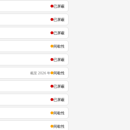
已屏蔽
已屏蔽
已屏蔽
间歇性
已屏蔽
间歇性
截至 2026 年
已屏蔽
已屏蔽
间歇性
间歇性