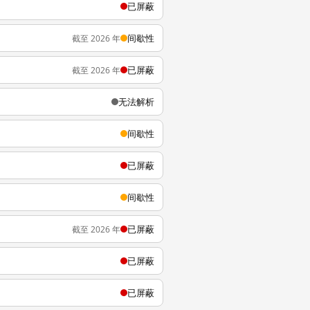
已屏蔽
间歇性
截至 2026 年
已屏蔽
截至 2026 年
无法解析
间歇性
已屏蔽
间歇性
已屏蔽
截至 2026 年
已屏蔽
已屏蔽