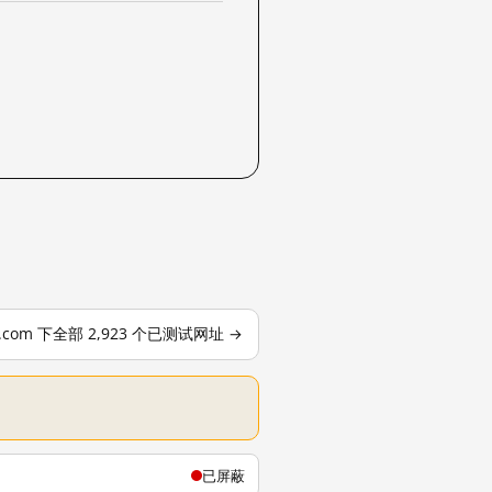
le.com 下全部 2,923 个已测试网址 →
已屏蔽