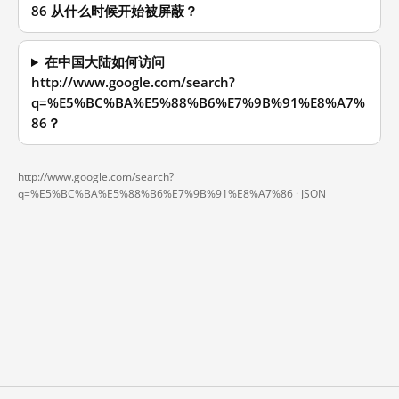
86 从什么时候开始被屏蔽？
在中国大陆如何访问
http://www.google.com/search?
q=%E5%BC%BA%E5%88%B6%E7%9B%91%E8%A7%
86？
http://www.google.com/search?
q=%E5%BC%BA%E5%88%B6%E7%9B%91%E8%A7%86 ·
JSON