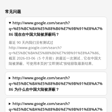
常见问题
http://www.google.com/search?
q=%E5%BC%BA%E5%88%B6%E7%9B%91%E8%A7%
86 现在在中国大陆被屏蔽吗？
最近 90 天内我们没有测试过
http://www.google.com/search?
q=%E5%BC%BA%E5%88%B6%E7%9B%91%E8%A7%86。
截至 2026-03-06（5 个月前）的最近一次测试，它在中国大
陆被屏蔽。可使用本页的“立即测试”按钮获取最新结果。
http://www.google.com/search?
q=%E5%BC%BA%E5%88%B6%E7%9B%91%E8%A7%
86 为什么在中国大陆被屏蔽？
http://www.google.com/search?
q=%E5%BC%BA%E5%88%B6%E7%9B%91%E8%A7%