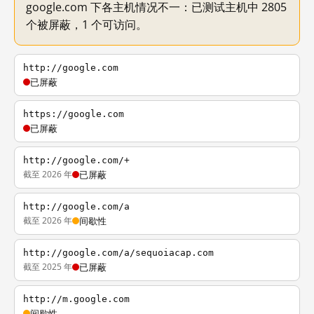
google.com 下各主机情况不一：已测试主机中 2805
个被屏蔽，1 个可访问。
http://google.com
已屏蔽
https://google.com
已屏蔽
http://google.com/+
截至 2026 年
已屏蔽
http://google.com/a
截至 2026 年
间歇性
http://google.com/a/sequoiacap.com
截至 2025 年
已屏蔽
http://m.google.com
间歇性