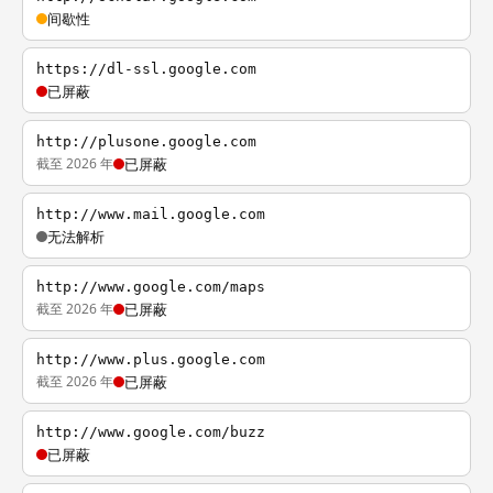
间歇性
https://dl-ssl.google.com
已屏蔽
http://plusone.google.com
截至 2026 年
已屏蔽
http://www.mail.google.com
无法解析
http://www.google.com/maps
截至 2026 年
已屏蔽
http://www.plus.google.com
截至 2026 年
已屏蔽
http://www.google.com/buzz
已屏蔽