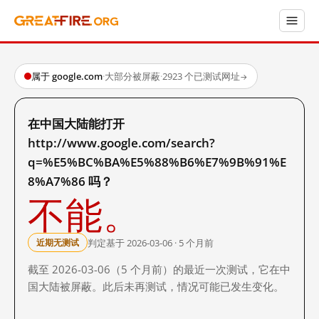
属于 google.com
·
大部分被屏蔽
·
2923 个已测试网址
→
在中国大陆能打开
http://www.google.com/search?
q=%E5%BC%BA%E5%88%B6%E7%9B%91%E
8%A7%86 吗？
不能。
判定基于 2026-03-06 · 5 个月前
近期无测试
截至 2026-03-06（5 个月前）的最近一次测试，它在中
国大陆被屏蔽。此后未再测试，情况可能已发生变化。