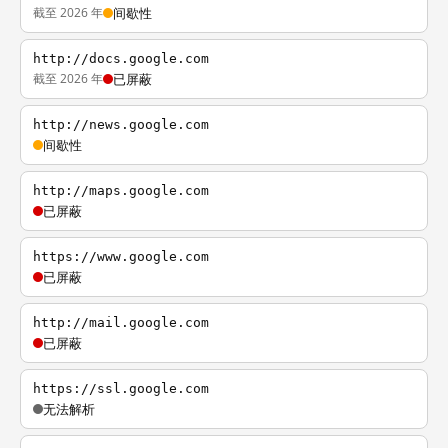
截至 2026 年
间歇性
http://docs.google.com
截至 2026 年
已屏蔽
http://news.google.com
间歇性
http://maps.google.com
已屏蔽
https://www.google.com
已屏蔽
http://mail.google.com
已屏蔽
https://ssl.google.com
无法解析