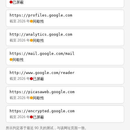
已屏蔽
https://profiles.google.com
截至 2026 年
间歇性
http://analytics.google.com
截至 2026 年
间歇性
https://mail.google.com/mail
间歇性
http://www.google.com/reader
截至 2026 年
已屏蔽
https://picasaweb.google.com
截至 2026 年
间歇性
https://encrypted.google.com
截至 2026 年
已屏蔽
所示判定基于最近 90 天的测试，与该网址页面一致。