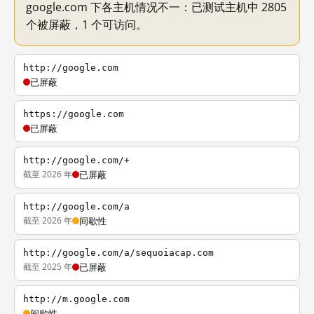
google.com 下各主机情况不一：已测试主机中 2805
个被屏蔽，1 个可访问。
http://google.com
已屏蔽
https://google.com
已屏蔽
http://google.com/+
截至 2026 年
已屏蔽
http://google.com/a
截至 2026 年
间歇性
http://google.com/a/sequoiacap.com
截至 2025 年
已屏蔽
http://m.google.com
间歇性