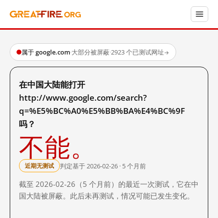
属于 google.com
·
大部分被屏蔽
·
2923 个已测试网址
→
在中国大陆能打开
http://www.google.com/search?
q=%E5%BC%A0%E5%BB%BA%E4%BC%9F
吗？
不能。
判定基于 2026-02-26 · 5 个月前
近期无测试
截至 2026-02-26（5 个月前）的最近一次测试，它在中
国大陆被屏蔽。此后未再测试，情况可能已发生变化。