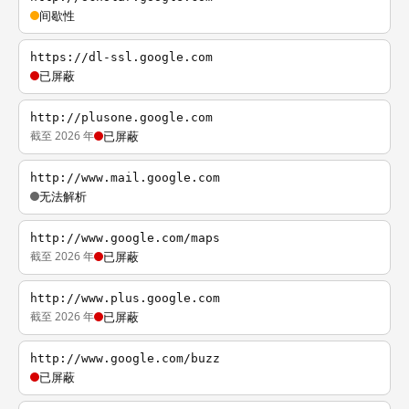
间歇性
https://dl-ssl.google.com
已屏蔽
http://plusone.google.com
截至 2026 年
已屏蔽
http://www.mail.google.com
无法解析
http://www.google.com/maps
截至 2026 年
已屏蔽
http://www.plus.google.com
截至 2026 年
已屏蔽
http://www.google.com/buzz
已屏蔽