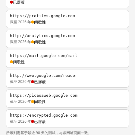
已屏蔽
https://profiles.google.com
截至 2026 年
间歇性
http://analytics.google.com
截至 2026 年
间歇性
https://mail.google.com/mail
间歇性
http://www.google.com/reader
截至 2026 年
已屏蔽
https://picasaweb.google.com
截至 2026 年
间歇性
https://encrypted.google.com
截至 2026 年
已屏蔽
所示判定基于最近 90 天的测试，与该网址页面一致。