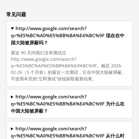
常见问题
http://www.google.com/search?
q=%E5%BC%A0%E5%BB%BA%E4%BC%9F 现在在中
国大陆被屏蔽吗？
最近 90 天内我们没有测试过
http://www.google.com/search?
q=%E5%BC%A0%E5%BB%BA%E4%BC%9F。截至 2026-
02-26（5 个月前）的最近一次测试，它在中国大陆被屏蔽。
可使用本页的“立即测试”按钮获取最新结果。
http://www.google.com/search?
q=%E5%BC%A0%E5%BB%BA%E4%BC%9F 为什么在
中国大陆被屏蔽？
http://www.google.com/search?
q=%E5%BC%A0%E5%BB%BA%E4%BC%9F 从什么时