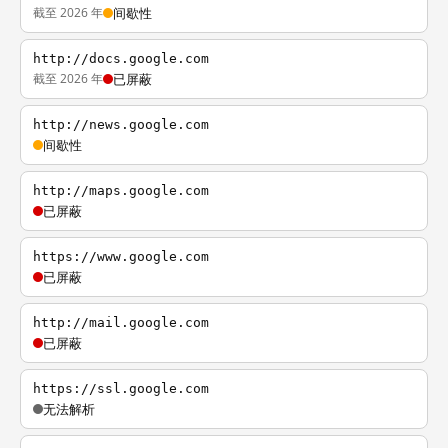
截至 2026 年
间歇性
http://docs.google.com
截至 2026 年
已屏蔽
http://news.google.com
间歇性
http://maps.google.com
已屏蔽
https://www.google.com
已屏蔽
http://mail.google.com
已屏蔽
https://ssl.google.com
无法解析