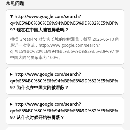
常见问题
http://www.google.com/search?
q=%E5%BC%80%E6%94%BE%E6%9D%82%E5%BF%
97 现在在中国大陆被屏蔽吗？
根据 GreatFire 对防火长城的实时测量，截至 2026-05-10 的
最近一次测试，http://www.google.com/search?
q=%E5%BC%80%E6%94%BE%E6%9D%82%E5%BF%97 在
中国大陆的屏蔽率为 100%。
http://www.google.com/search?
q=%E5%BC%80%E6%94%BE%E6%9D%82%E5%BF%
97 为什么在中国大陆被屏蔽？
http://www.google.com/search?
q=%E5%BC%80%E6%94%BE%E6%9D%82%E5%BF%
97 从什么时候开始被屏蔽？