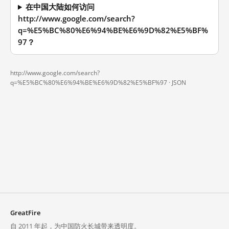
在中国大陆如何访问
http://www.google.com/search?
q=%E5%BC%80%E6%94%BE%E6%9D%82%E5%BF%
97？
http://www.google.com/search?
q=%E5%BC%80%E6%94%BE%E6%9D%82%E5%BF%97 ·
JSON
GreatFire
自 2011 年起，为中国防火长城带来透明度。