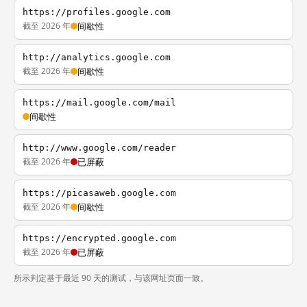
https://profiles.google.com
截至 2026 年
间歇性
http://analytics.google.com
截至 2026 年
间歇性
https://mail.google.com/mail
间歇性
http://www.google.com/reader
截至 2026 年
已屏蔽
https://picasaweb.google.com
截至 2026 年
间歇性
https://encrypted.google.com
截至 2026 年
已屏蔽
所示判定基于最近 90 天的测试，与该网址页面一致。