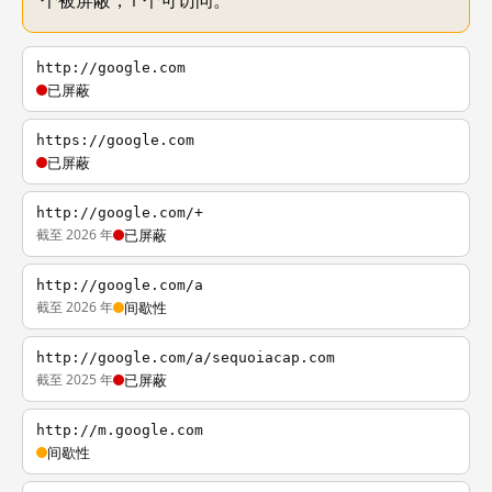
个被屏蔽，1 个可访问。
http://google.com
已屏蔽
https://google.com
已屏蔽
http://google.com/+
截至 2026 年
已屏蔽
http://google.com/a
截至 2026 年
间歇性
http://google.com/a/sequoiacap.com
截至 2025 年
已屏蔽
http://m.google.com
间歇性