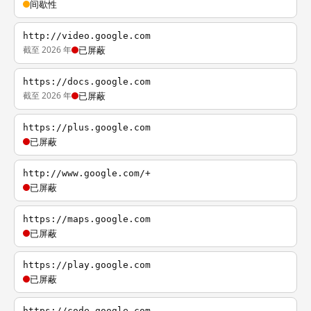
间歇性
http://video.google.com
截至 2026 年
已屏蔽
https://docs.google.com
截至 2026 年
已屏蔽
https://plus.google.com
已屏蔽
http://www.google.com/+
已屏蔽
https://maps.google.com
已屏蔽
https://play.google.com
已屏蔽
https://code.google.com