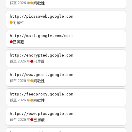
截至 2026 年
间歇性
http://picasaweb.google.com
间歇性
http://mail.google.com/mail
已屏蔽
http://encrypted.google.com
截至 2026 年
已屏蔽
http://www.gmail.google.com
截至 2026 年
间歇性
http://feedproxy.google.com
截至 2026 年
间歇性
https://www.plus.google.com
截至 2026 年
已屏蔽