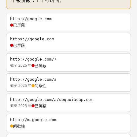
个被屏蔽，1 个可访问。
http://google.com
已屏蔽
https://google.com
已屏蔽
http://google.com/+
截至 2026 年
已屏蔽
http://google.com/a
截至 2026 年
间歇性
http://google.com/a/sequoiacap.com
截至 2025 年
已屏蔽
http://m.google.com
间歇性