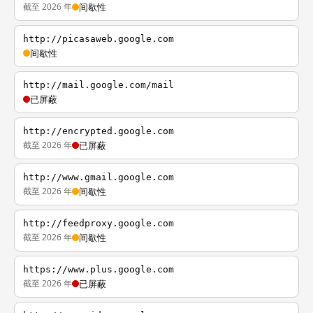
截至 2026 年
间歇性
http://picasaweb.google.com
间歇性
http://mail.google.com/mail
已屏蔽
http://encrypted.google.com
截至 2026 年
已屏蔽
http://www.gmail.google.com
截至 2026 年
间歇性
http://feedproxy.google.com
截至 2026 年
间歇性
https://www.plus.google.com
截至 2026 年
已屏蔽