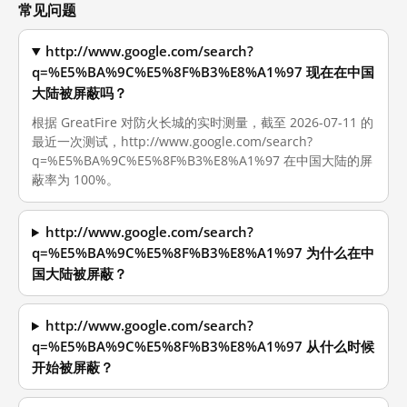
常见问题
http://www.google.com/search?
q=%E5%BA%9C%E5%8F%B3%E8%A1%97 现在在中国
大陆被屏蔽吗？
根据 GreatFire 对防火长城的实时测量，截至 2026-07-11 的
最近一次测试，http://www.google.com/search?
q=%E5%BA%9C%E5%8F%B3%E8%A1%97 在中国大陆的屏
蔽率为 100%。
http://www.google.com/search?
q=%E5%BA%9C%E5%8F%B3%E8%A1%97 为什么在中
国大陆被屏蔽？
http://www.google.com/search?
q=%E5%BA%9C%E5%8F%B3%E8%A1%97 从什么时候
开始被屏蔽？