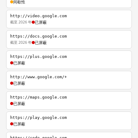
间歇性
http://video.google.com
截至 2026 年
已屏蔽
https://docs.google.com
截至 2026 年
已屏蔽
https://plus.google.com
已屏蔽
http://www.google.com/+
已屏蔽
https://maps.google.com
已屏蔽
https://play.google.com
已屏蔽
https://code.google.com