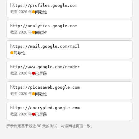
https://profiles.google.com
截至 2026 年
间歇性
http://analytics.google.com
截至 2026 年
间歇性
https://mail.google.com/mail
间歇性
http://www.google.com/reader
截至 2026 年
已屏蔽
https://picasaweb.google.com
截至 2026 年
间歇性
https://encrypted.google.com
截至 2026 年
已屏蔽
所示判定基于最近 90 天的测试，与该网址页面一致。