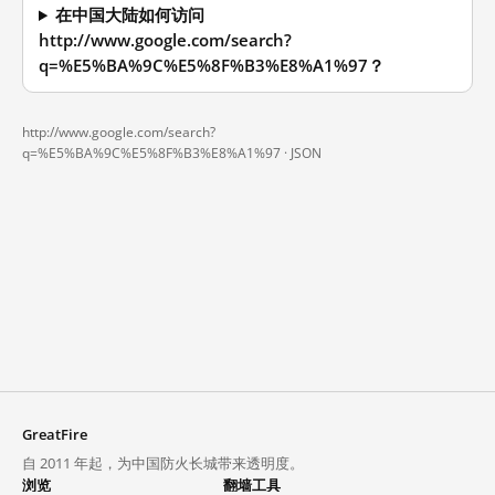
在中国大陆如何访问
http://www.google.com/search?
q=%E5%BA%9C%E5%8F%B3%E8%A1%97？
http://www.google.com/search?
q=%E5%BA%9C%E5%8F%B3%E8%A1%97 ·
JSON
GreatFire
自 2011 年起，为中国防火长城带来透明度。
浏览
翻墙工具