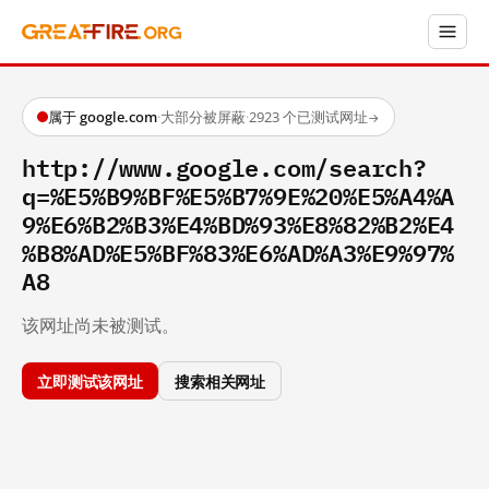
属于 google.com
·
大部分被屏蔽
·
2923 个已测试网址
→
http://www.google.com/search?
q=%E5%B9%BF%E5%B7%9E%20%E5%A4%A
9%E6%B2%B3%E4%BD%93%E8%82%B2%E4
%B8%AD%E5%BF%83%E6%AD%A3%E9%97%
A8
该网址尚未被测试。
立即测试该网址
搜索相关网址