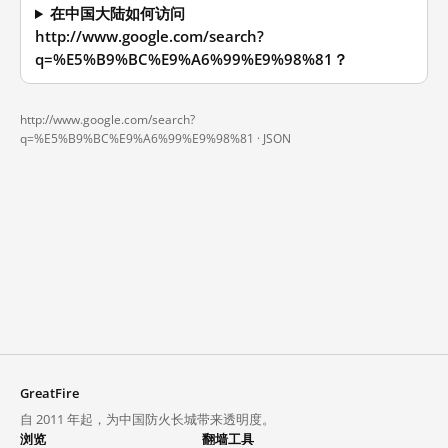
在中国大陆如何访问
http://www.google.com/search?
q=%E5%B9%BC%E9%A6%99%E9%98%81？
http://www.google.com/search?
q=%E5%B9%BC%E9%A6%99%E9%98%81 ·
JSON
GreatFire
自 2011 年起，为中国防火长城带来透明度。
浏览
翻墙工具