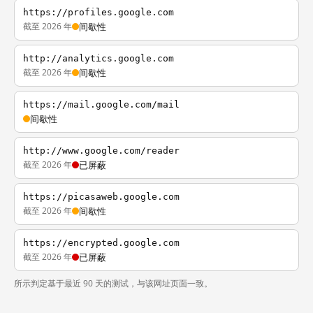
https://profiles.google.com
截至 2026 年
间歇性
http://analytics.google.com
截至 2026 年
间歇性
https://mail.google.com/mail
间歇性
http://www.google.com/reader
截至 2026 年
已屏蔽
https://picasaweb.google.com
截至 2026 年
间歇性
https://encrypted.google.com
截至 2026 年
已屏蔽
所示判定基于最近 90 天的测试，与该网址页面一致。