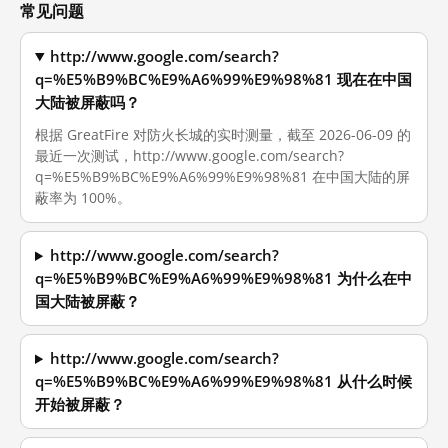
常见问题
http://www.google.com/search?
q=%E5%B9%BC%E9%A6%99%E9%98%81 现在在中国
大陆被屏蔽吗？
根据 GreatFire 对防火长城的实时测量，截至 2026-06-09 的
最近一次测试，http://www.google.com/search?
q=%E5%B9%BC%E9%A6%99%E9%98%81 在中国大陆的屏
蔽率为 100%。
http://www.google.com/search?
q=%E5%B9%BC%E9%A6%99%E9%98%81 为什么在中
国大陆被屏蔽？
http://www.google.com/search?
q=%E5%B9%BC%E9%A6%99%E9%98%81 从什么时候
开始被屏蔽？