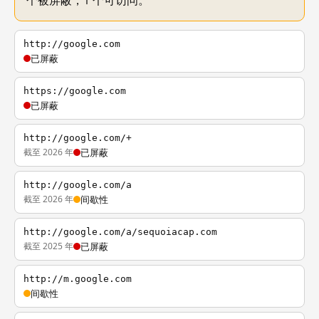
个被屏蔽，1 个可访问。
http://google.com
已屏蔽
https://google.com
已屏蔽
http://google.com/+
截至 2026 年
已屏蔽
http://google.com/a
截至 2026 年
间歇性
http://google.com/a/sequoiacap.com
截至 2025 年
已屏蔽
http://m.google.com
间歇性