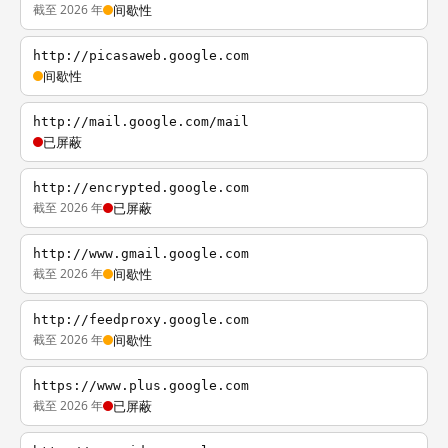
截至 2026 年
间歇性
http://picasaweb.google.com
间歇性
http://mail.google.com/mail
已屏蔽
http://encrypted.google.com
截至 2026 年
已屏蔽
http://www.gmail.google.com
截至 2026 年
间歇性
http://feedproxy.google.com
截至 2026 年
间歇性
https://www.plus.google.com
截至 2026 年
已屏蔽