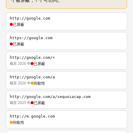
个被屏蔽，1 个可访问。
http://google.com
已屏蔽
https://google.com
已屏蔽
http://google.com/+
截至 2026 年
已屏蔽
http://google.com/a
截至 2026 年
间歇性
http://google.com/a/sequoiacap.com
截至 2025 年
已屏蔽
http://m.google.com
间歇性