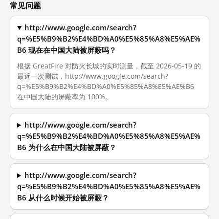
常见问题
http://www.google.com/search?
q=%E5%B9%B2%E4%BD%A0%E5%85%A8%E5%AE%
B6 现在在中国大陆被屏蔽吗？
根据 GreatFire 对防火长城的实时测量，截至 2026-05-19 的
最近一次测试，http://www.google.com/search?
q=%E5%B9%B2%E4%BD%A0%E5%85%A8%E5%AE%B6
在中国大陆的屏蔽率为 100%。
http://www.google.com/search?
q=%E5%B9%B2%E4%BD%A0%E5%85%A8%E5%AE%
B6 为什么在中国大陆被屏蔽？
http://www.google.com/search?
q=%E5%B9%B2%E4%BD%A0%E5%85%A8%E5%AE%
B6 从什么时候开始被屏蔽？