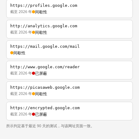
https://profiles.google.com
截至 2026 年
间歇性
http://analytics.google.com
截至 2026 年
间歇性
https://mail.google.com/mail
间歇性
http://www.google.com/reader
截至 2026 年
已屏蔽
https://picasaweb.google.com
截至 2026 年
间歇性
https://encrypted.google.com
截至 2026 年
已屏蔽
所示判定基于最近 90 天的测试，与该网址页面一致。