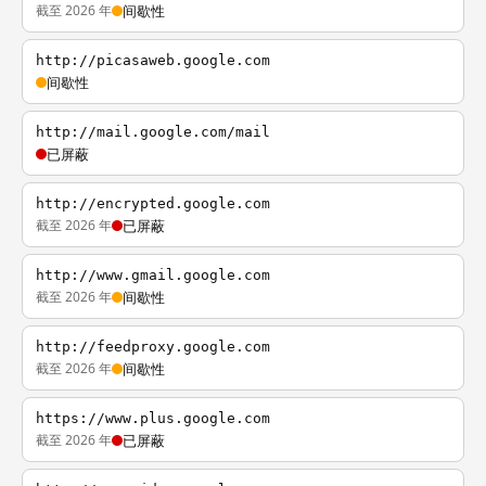
截至 2026 年
间歇性
http://picasaweb.google.com
间歇性
http://mail.google.com/mail
已屏蔽
http://encrypted.google.com
截至 2026 年
已屏蔽
http://www.gmail.google.com
截至 2026 年
间歇性
http://feedproxy.google.com
截至 2026 年
间歇性
https://www.plus.google.com
截至 2026 年
已屏蔽