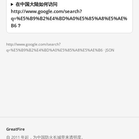
在中国大陆如何访问
http://www.google.com/search?
q=%E5%B9%B2%E4%BD%A0%E5%85%A8%E5%AE%
B6？
http://www.google.com/search?
q=%E5%B9%B2%E4%BD%A0%E5%85%A8%E5%AE%B6 ·
JSON
GreatFire
自 2011 年起，为中国防火长城带来透明度。