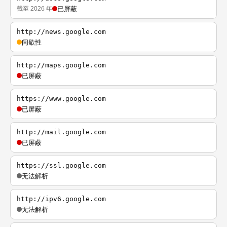
截至 2026 年
已屏蔽
http://news.google.com
间歇性
http://maps.google.com
已屏蔽
https://www.google.com
已屏蔽
http://mail.google.com
已屏蔽
https://ssl.google.com
无法解析
http://ipv6.google.com
无法解析