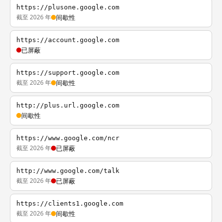
https://plusone.google.com
截至 2026 年
间歇性
https://account.google.com
已屏蔽
https://support.google.com
截至 2026 年
间歇性
http://plus.url.google.com
间歇性
https://www.google.com/ncr
截至 2026 年
已屏蔽
http://www.google.com/talk
截至 2026 年
已屏蔽
https://clients1.google.com
截至 2026 年
间歇性