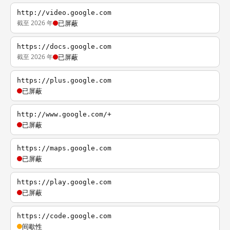
http://video.google.com
截至 2026 年
已屏蔽
https://docs.google.com
截至 2026 年
已屏蔽
https://plus.google.com
已屏蔽
http://www.google.com/+
已屏蔽
https://maps.google.com
已屏蔽
https://play.google.com
已屏蔽
https://code.google.com
间歇性