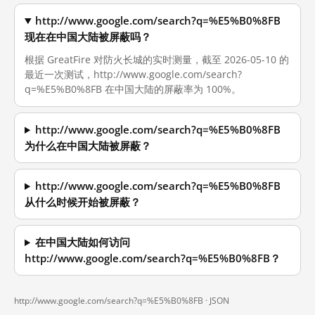
http://www.google.com/search?q=%E5%B0%8FB
现在在中国大陆被屏蔽吗？
根据 GreatFire 对防火长城的实时测量，截至 2026-05-10 的
最近一次测试，http://www.google.com/search?
q=%E5%B0%8FB 在中国大陆的屏蔽率为 100%。
http://www.google.com/search?q=%E5%B0%8FB
为什么在中国大陆被屏蔽？
http://www.google.com/search?q=%E5%B0%8FB
从什么时候开始被屏蔽？
在中国大陆如何访问
http://www.google.com/search?q=%E5%B0%8FB？
http://www.google.com/search?q=%E5%B0%8FB ·
JSON