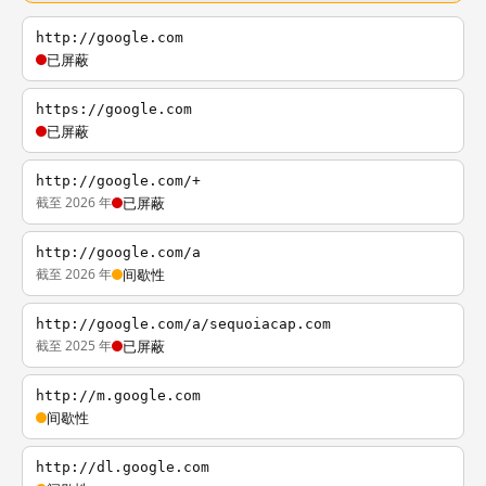
http://google.com
已屏蔽
https://google.com
已屏蔽
http://google.com/+
截至 2026 年
已屏蔽
http://google.com/a
截至 2026 年
间歇性
http://google.com/a/sequoiacap.com
截至 2025 年
已屏蔽
http://m.google.com
间歇性
http://dl.google.com