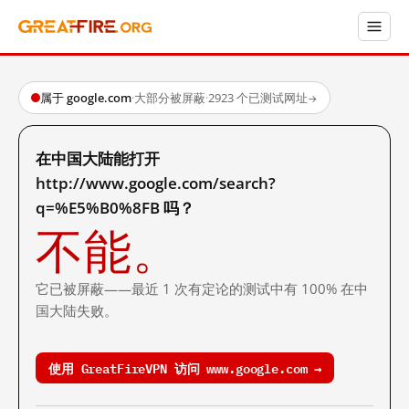
属于 google.com
·
大部分被屏蔽
·
2923 个已测试网址
→
在中国大陆能打开
http://www.google.com/search?
q=%E5%B0%8FB 吗？
不能。
它已被屏蔽——最近 1 次有定论的测试中有 100% 在中
国大陆失败。
使用 GreatFireVPN 访问 www.google.com →