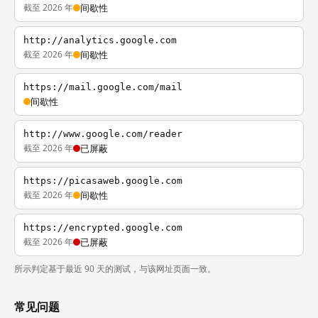
截至 2026 年
间歇性
http://analytics.google.com
截至 2026 年
间歇性
https://mail.google.com/mail
间歇性
http://www.google.com/reader
截至 2026 年
已屏蔽
https://picasaweb.google.com
截至 2026 年
间歇性
https://encrypted.google.com
截至 2026 年
已屏蔽
所示判定基于最近 90 天的测试，与该网址页面一致。
常见问题