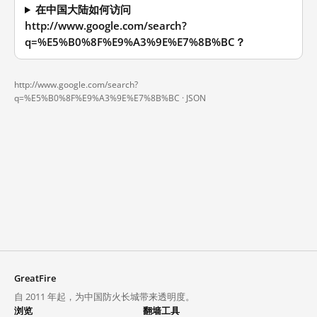
在中国大陆如何访问
http://www.google.com/search?
q=%E5%B0%8F%E9%A3%9E%E7%8B%BC？
http://www.google.com/search?
q=%E5%B0%8F%E9%A3%9E%E7%8B%BC ·
JSON
GreatFire
自 2011 年起，为中国防火长城带来透明度。
浏览
翻墙工具