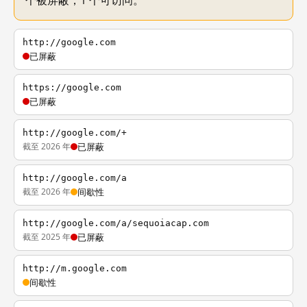
个被屏蔽，1 个可访问。
http://google.com
已屏蔽
https://google.com
已屏蔽
http://google.com/+
截至 2026 年
已屏蔽
http://google.com/a
截至 2026 年
间歇性
http://google.com/a/sequoiacap.com
截至 2025 年
已屏蔽
http://m.google.com
间歇性