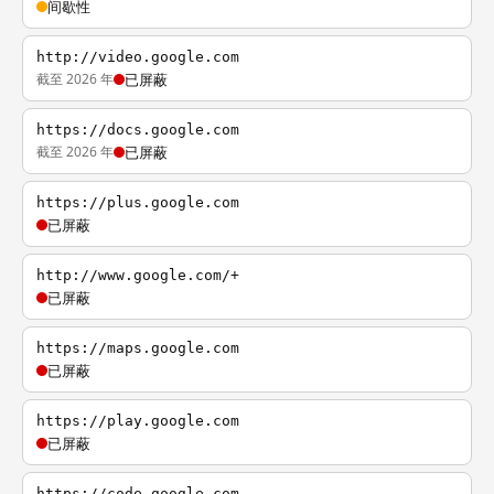
间歇性
http://video.google.com
截至 2026 年
已屏蔽
https://docs.google.com
截至 2026 年
已屏蔽
https://plus.google.com
已屏蔽
http://www.google.com/+
已屏蔽
https://maps.google.com
已屏蔽
https://play.google.com
已屏蔽
https://code.google.com