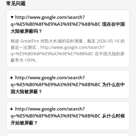
常见问题
http://www.google.com/search?
q=%E5%B0%8F%E9%A3%9E%E7%8B%BC 现在在中国
大陆被屏蔽吗？
根据 GreatFire 对防火长城的实时测量，截至 2026-05-10 的
最近一次测试，http://www.google.com/search?
q=%E5%B0%8F%E9%A3%9E%E7%8B%BC 在中国大陆的屏
蔽率为 100%。
http://www.google.com/search?
q=%E5%B0%8F%E9%A3%9E%E7%8B%BC 为什么在中
国大陆被屏蔽？
http://www.google.com/search?
q=%E5%B0%8F%E9%A3%9E%E7%8B%BC 从什么时候
开始被屏蔽？