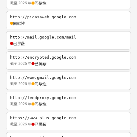
截至 2026 年
间歇性
http://picasaweb.google.com
间歇性
http://mail.google.com/mail
已屏蔽
http://encrypted.google.com
截至 2026 年
已屏蔽
http://www.gmail.google.com
截至 2026 年
间歇性
http://feedproxy.google.com
截至 2026 年
间歇性
https://www.plus.google.com
截至 2026 年
已屏蔽