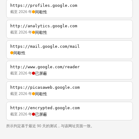
https://profiles.google.com
截至 2026 年
间歇性
http://analytics.google.com
截至 2026 年
间歇性
https://mail.google.com/mail
间歇性
http://www.google.com/reader
截至 2026 年
已屏蔽
https://picasaweb.google.com
截至 2026 年
间歇性
https://encrypted.google.com
截至 2026 年
已屏蔽
所示判定基于最近 90 天的测试，与该网址页面一致。