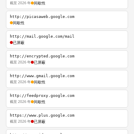
截至 2026 年
间歇性
http://picasaweb.google.com
间歇性
http://mail.google.com/mail
已屏蔽
http://encrypted.google.com
截至 2026 年
已屏蔽
http://www.gmail.google.com
截至 2026 年
间歇性
http://feedproxy.google.com
截至 2026 年
间歇性
https://www.plus.google.com
截至 2026 年
已屏蔽