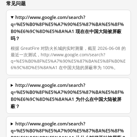
常见问题
http://www.google.com/search?
q=%E5%B0%8F%E5%A7%90%E5%87%BA%E5%8F%
B0%E6%9C%8D%E5%8A%A1 现在在中国大陆被屏蔽
吗？
根据 GreatFire 对防火长城的实时测量，截至 2026-06-08 的
最近一次测试，http://www.google.com/search?
q=%E5%B0%8F%E5%A7%90%E5%87%BA%E5%8F%B0%E
6%9C%8D%E5%8A%A1 在中国大陆的屏蔽率为 100%。
http://www.google.com/search?
q=%E5%B0%8F%E5%A7%90%E5%87%BA%E5%8F%
B0%E6%9C%8D%E5%8A%A1 为什么在中国大陆被屏
蔽？
http://www.google.com/search?
q=%E5%B0%8F%E5%A7%90%E5%87%BA%E5%8F%