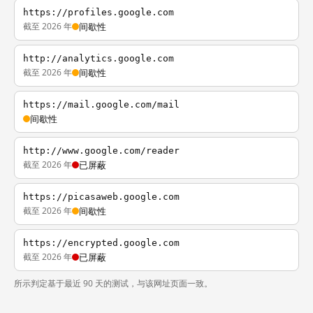
https://profiles.google.com
截至 2026 年
间歇性
http://analytics.google.com
截至 2026 年
间歇性
https://mail.google.com/mail
间歇性
http://www.google.com/reader
截至 2026 年
已屏蔽
https://picasaweb.google.com
截至 2026 年
间歇性
https://encrypted.google.com
截至 2026 年
已屏蔽
所示判定基于最近 90 天的测试，与该网址页面一致。