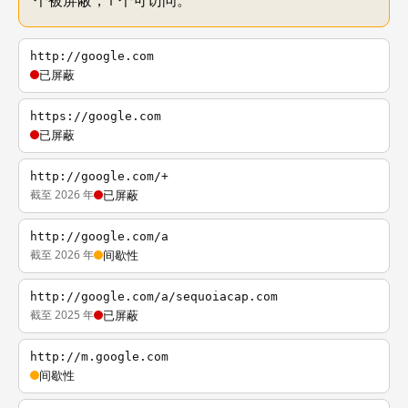
个被屏蔽，1 个可访问。
http://google.com
已屏蔽
https://google.com
已屏蔽
http://google.com/+
截至 2026 年
已屏蔽
http://google.com/a
截至 2026 年
间歇性
http://google.com/a/sequoiacap.com
截至 2025 年
已屏蔽
http://m.google.com
间歇性