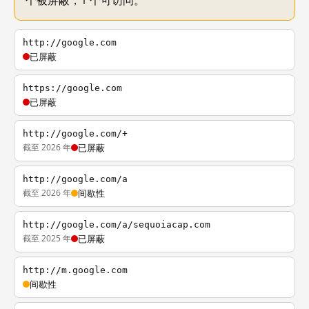
个被屏蔽，1 个可访问。
http://google.com
已屏蔽
https://google.com
已屏蔽
http://google.com/+
截至 2026 年
已屏蔽
http://google.com/a
截至 2026 年
间歇性
http://google.com/a/sequoiacap.com
截至 2025 年
已屏蔽
http://m.google.com
间歇性