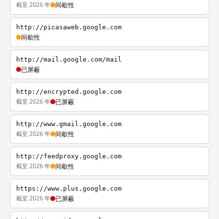
截至 2026 年
间歇性
http://picasaweb.google.com
间歇性
http://mail.google.com/mail
已屏蔽
http://encrypted.google.com
截至 2026 年
已屏蔽
http://www.gmail.google.com
截至 2026 年
间歇性
http://feedproxy.google.com
截至 2026 年
间歇性
https://www.plus.google.com
截至 2026 年
已屏蔽