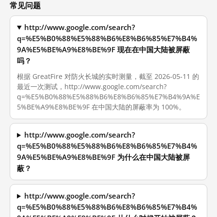
常见问题
http://www.google.com/search?
q=%E5%B0%88%E5%88%B6%E8%B6%85%E7%B4%
9A%E5%BE%A9%E8%BE%9F 现在在中国大陆被屏蔽
吗？
根据 GreatFire 对防火长城的实时测量，截至 2026-05-11 的
最近一次测试，http://www.google.com/search?
q=%E5%B0%88%E5%88%B6%E8%B6%85%E7%B4%9A%E
5%BE%A9%E8%BE%9F 在中国大陆的屏蔽率为 100%。
http://www.google.com/search?
q=%E5%B0%88%E5%88%B6%E8%B6%85%E7%B4%
9A%E5%BE%A9%E8%BE%9F 为什么在中国大陆被屏
蔽？
http://www.google.com/search?
q=%E5%B0%88%E5%88%B6%E8%B6%85%E7%B4%