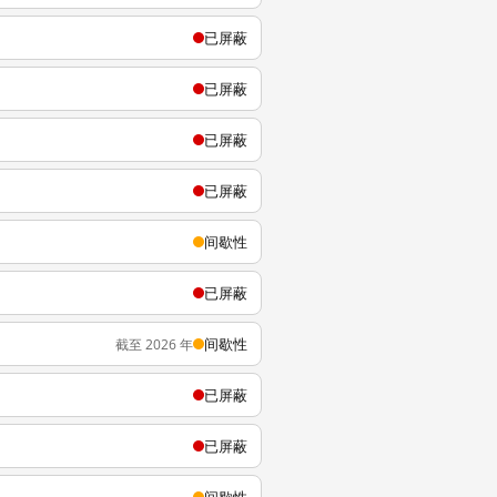
已屏蔽
已屏蔽
已屏蔽
已屏蔽
间歇性
已屏蔽
间歇性
截至 2026 年
已屏蔽
已屏蔽