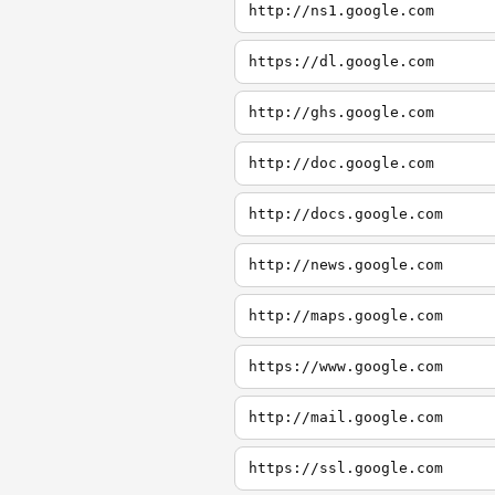
http://ns1.google.com
https://dl.google.com
http://ghs.google.com
http://doc.google.com
http://docs.google.com
http://news.google.com
http://maps.google.com
https://www.google.com
http://mail.google.com
https://ssl.google.com