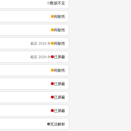
数据不足
间歇性
间歇性
间歇性
截至 2026 年
已屏蔽
截至 2026 年
间歇性
已屏蔽
已屏蔽
已屏蔽
无法解析