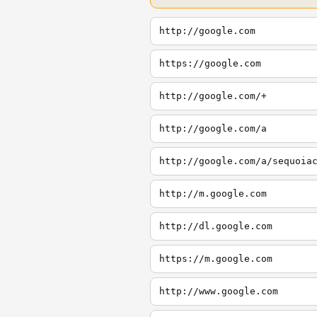
http://google.com
https://google.com
http://google.com/+
http://google.com/a
http://google.com/a/sequoia
http://m.google.com
http://dl.google.com
https://m.google.com
http://www.google.com