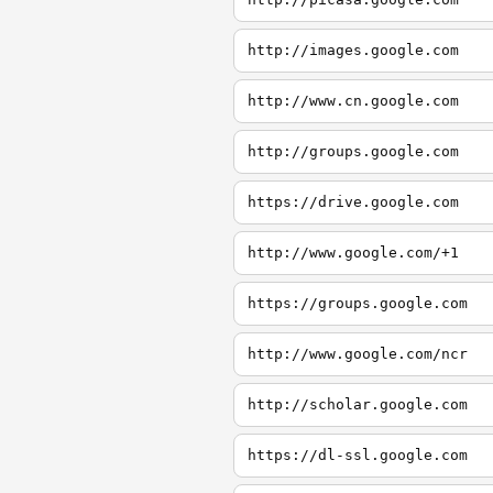
http://images.google.com
http://www.cn.google.com
http://groups.google.com
https://drive.google.com
http://www.google.com/+1
https://groups.google.com
http://www.google.com/ncr
http://scholar.google.com
https://dl-ssl.google.com