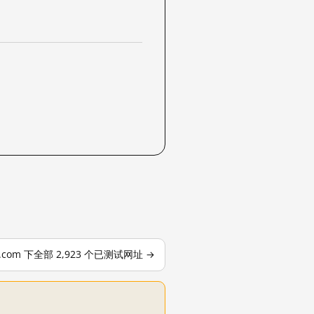
le.com 下全部 2,923 个已测试网址 →