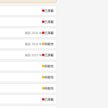
已屏蔽
已屏蔽
已屏蔽
截至 2026 年
间歇性
截至 2026 年
已屏蔽
截至 2025 年
间歇性
间歇性
间歇性
已屏蔽