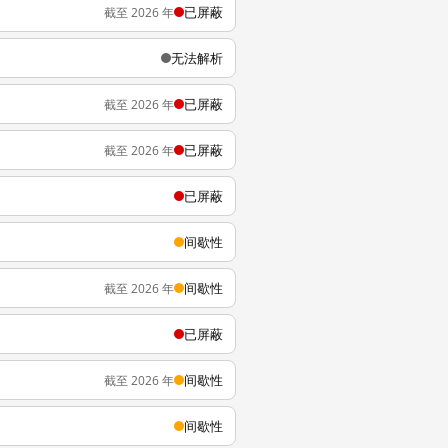
已屏蔽
截至 2026 年
无法解析
已屏蔽
截至 2026 年
已屏蔽
截至 2026 年
已屏蔽
间歇性
间歇性
截至 2026 年
已屏蔽
间歇性
截至 2026 年
间歇性