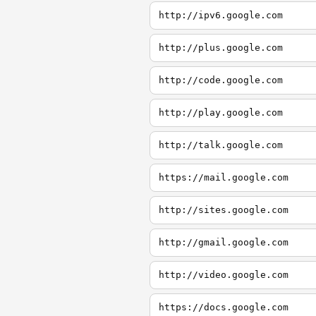
http://ipv6.google.com
http://plus.google.com
http://code.google.com
http://play.google.com
http://talk.google.com
https://mail.google.com
http://sites.google.com
http://gmail.google.com
http://video.google.com
https://docs.google.com