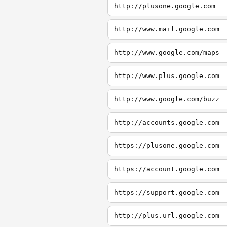
http://plusone.google.com
http://www.mail.google.com
http://www.google.com/maps
http://www.plus.google.com
http://www.google.com/buzz
http://accounts.google.com
https://plusone.google.com
https://account.google.com
https://support.google.com
http://plus.url.google.com