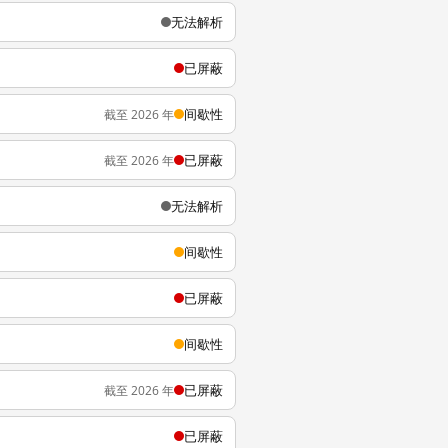
无法解析
已屏蔽
间歇性
截至 2026 年
已屏蔽
截至 2026 年
无法解析
间歇性
已屏蔽
间歇性
已屏蔽
截至 2026 年
已屏蔽