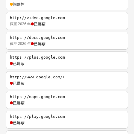
间歇性
http://video.google.com
截至 2026 年
已屏蔽
https://docs.google.com
截至 2026 年
已屏蔽
https://plus.google.com
已屏蔽
http://www.google.com/+
已屏蔽
https://maps.google.com
已屏蔽
https://play.google.com
已屏蔽