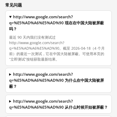
常见问题
http://www.google.com/search?
q=%E5%AD%A6%E5%AD%90 现在在中国大陆被屏蔽
吗？
最近 90 天内我们没有测试过
http://www.google.com/search?
q=%E5%AD%A6%E5%AD%90。截至 2026-04-18（4 个月
前）的最近一次测试，它在中国大陆被屏蔽。可使用本页的
“立即测试”按钮获取最新结果。
http://www.google.com/search?
q=%E5%AD%A6%E5%AD%90 为什么在中国大陆被屏
蔽？
http://www.google.com/search?
q=%E5%AD%A6%E5%AD%90 从什么时候开始被屏蔽？