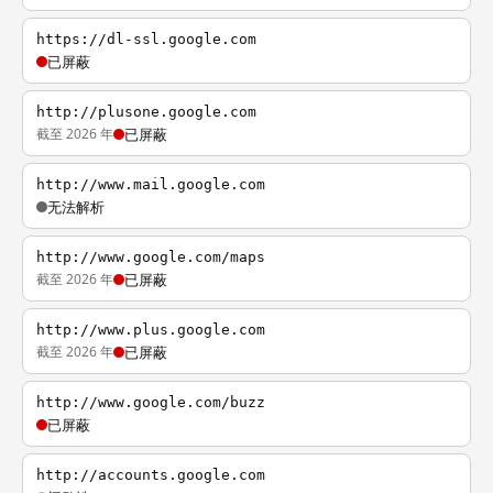
https://dl-ssl.google.com
已屏蔽
http://plusone.google.com
截至 2026 年
已屏蔽
http://www.mail.google.com
无法解析
http://www.google.com/maps
截至 2026 年
已屏蔽
http://www.plus.google.com
截至 2026 年
已屏蔽
http://www.google.com/buzz
已屏蔽
http://accounts.google.com