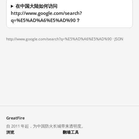
在中国大陆如何访问
http://www.google.com/search?
q=%E5%AD%A6%E5%AD%90？
http://www.google.com/search?q=%E5%AD%A6%E5%AD%90 ·
JSON
GreatFire
自 2011 年起，为中国防火长城带来透明度。
浏览
翻墙工具