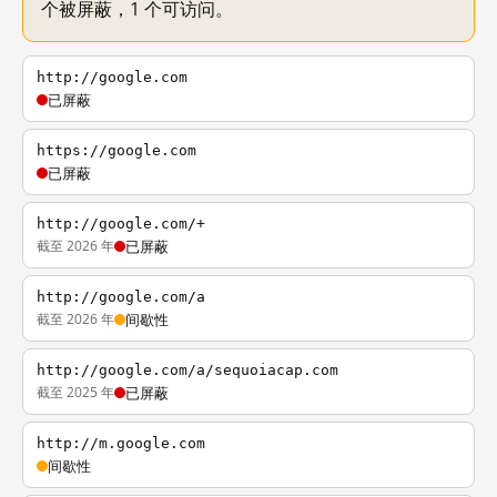
个被屏蔽，1 个可访问。
http://google.com
已屏蔽
https://google.com
已屏蔽
http://google.com/+
截至 2026 年
已屏蔽
http://google.com/a
截至 2026 年
间歇性
http://google.com/a/sequoiacap.com
截至 2025 年
已屏蔽
http://m.google.com
间歇性