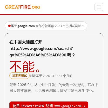
属于 google.com
·
大部分被屏蔽
·
2923 个已测试网址
→
在中国大陆能打开
http://www.google.com/search?
q=%E5%AD%A6%E5%AD%90 吗？
不能。
判定基于 2026-04-18 · 4 个月前
近期无测试
截至 2026-04-18（4 个月前）的最近一次测试，它在中
国大陆被屏蔽。此后未再测试，情况可能已发生变化。
使用 GreatFireVPN 访问 www.google.com →