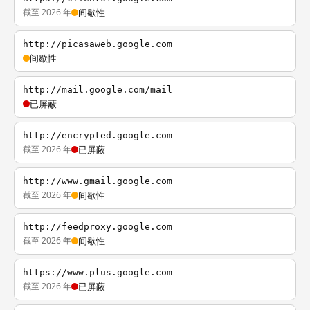
截至 2026 年
间歇性
http://picasaweb.google.com
间歇性
http://mail.google.com/mail
已屏蔽
http://encrypted.google.com
截至 2026 年
已屏蔽
http://www.gmail.google.com
截至 2026 年
间歇性
http://feedproxy.google.com
截至 2026 年
间歇性
https://www.plus.google.com
截至 2026 年
已屏蔽