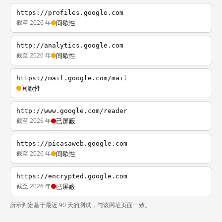
https://profiles.google.com
截至 2026 年
间歇性
http://analytics.google.com
截至 2026 年
间歇性
https://mail.google.com/mail
间歇性
http://www.google.com/reader
截至 2026 年
已屏蔽
https://picasaweb.google.com
截至 2026 年
间歇性
https://encrypted.google.com
截至 2026 年
已屏蔽
所示判定基于最近 90 天的测试，与该网址页面一致。