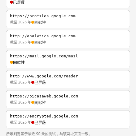
已屏蔽
https://profiles.google.com
截至 2026 年
间歇性
http://analytics.google.com
截至 2026 年
间歇性
https://mail.google.com/mail
间歇性
http://www.google.com/reader
截至 2026 年
已屏蔽
https://picasaweb.google.com
截至 2026 年
间歇性
https://encrypted.google.com
截至 2026 年
已屏蔽
所示判定基于最近 90 天的测试，与该网址页面一致。