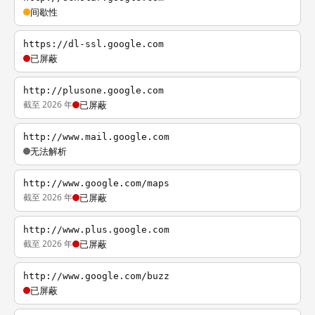
间歇性
https://dl-ssl.google.com
已屏蔽
http://plusone.google.com
截至 2026 年
已屏蔽
http://www.mail.google.com
无法解析
http://www.google.com/maps
截至 2026 年
已屏蔽
http://www.plus.google.com
截至 2026 年
已屏蔽
http://www.google.com/buzz
已屏蔽