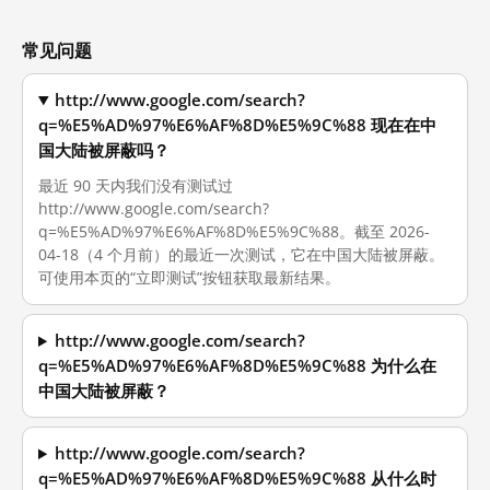
常见问题
http://www.google.com/search?
q=%E5%AD%97%E6%AF%8D%E5%9C%88 现在在中
国大陆被屏蔽吗？
最近 90 天内我们没有测试过
http://www.google.com/search?
q=%E5%AD%97%E6%AF%8D%E5%9C%88。截至 2026-
04-18（4 个月前）的最近一次测试，它在中国大陆被屏蔽。
可使用本页的“立即测试”按钮获取最新结果。
http://www.google.com/search?
q=%E5%AD%97%E6%AF%8D%E5%9C%88 为什么在
中国大陆被屏蔽？
http://www.google.com/search?
q=%E5%AD%97%E6%AF%8D%E5%9C%88 从什么时