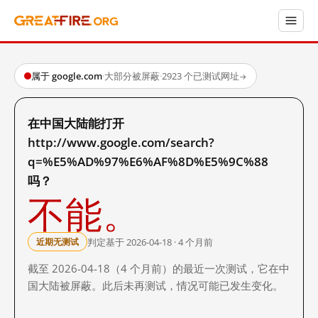
属于 google.com
·
大部分被屏蔽
·
2923 个已测试网址
→
在中国大陆能打开
http://www.google.com/search?
q=%E5%AD%97%E6%AF%8D%E5%9C%88
吗？
不能。
判定基于 2026-04-18 · 4 个月前
近期无测试
截至 2026-04-18（4 个月前）的最近一次测试，它在中
国大陆被屏蔽。此后未再测试，情况可能已发生变化。