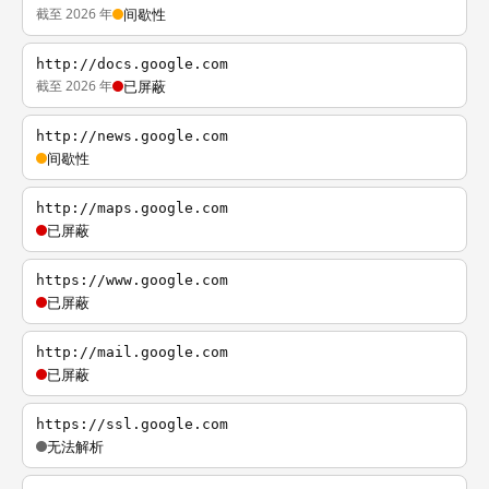
截至 2026 年
间歇性
http://docs.google.com
截至 2026 年
已屏蔽
http://news.google.com
间歇性
http://maps.google.com
已屏蔽
https://www.google.com
已屏蔽
http://mail.google.com
已屏蔽
https://ssl.google.com
无法解析