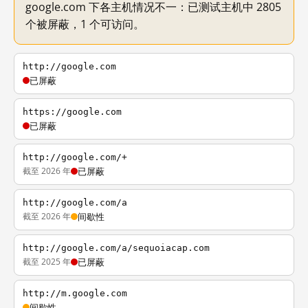
google.com 下各主机情况不一：已测试主机中 2805
个被屏蔽，1 个可访问。
http://google.com
已屏蔽
https://google.com
已屏蔽
http://google.com/+
截至 2026 年
已屏蔽
http://google.com/a
截至 2026 年
间歇性
http://google.com/a/sequoiacap.com
截至 2025 年
已屏蔽
http://m.google.com
间歇性