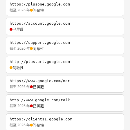
https://plusone.google.com
截至 2026 年
间歇性
https://account.google.com
已屏蔽
https://support.google.com
截至 2026 年
间歇性
http://plus.url.google.com
间歇性
https://www.google.com/ncr
截至 2026 年
已屏蔽
http://www.google.com/talk
截至 2026 年
已屏蔽
https://clients1.google.com
截至 2026 年
间歇性