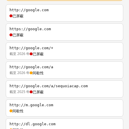
http://google.com
已屏蔽
https://google.com
已屏蔽
http://google.com/+
截至 2026 年
已屏蔽
http://google.com/a
截至 2026 年
间歇性
http://google.com/a/sequoiacap.com
截至 2025 年
已屏蔽
http://m.google.com
间歇性
http://dl.google.com