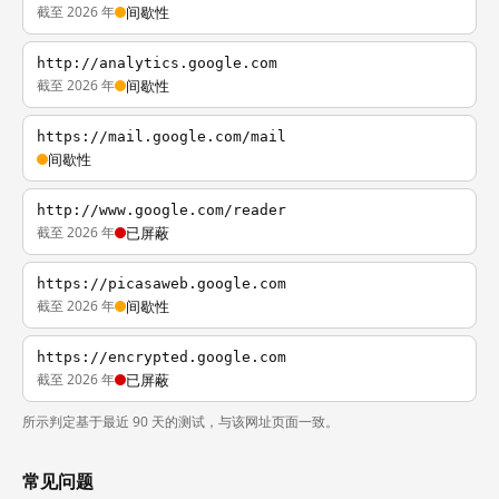
截至 2026 年
间歇性
http://analytics.google.com
截至 2026 年
间歇性
https://mail.google.com/mail
间歇性
http://www.google.com/reader
截至 2026 年
已屏蔽
https://picasaweb.google.com
截至 2026 年
间歇性
https://encrypted.google.com
截至 2026 年
已屏蔽
所示判定基于最近 90 天的测试，与该网址页面一致。
常见问题