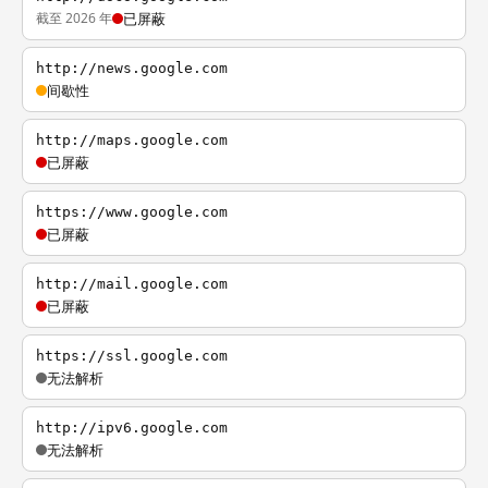
截至 2026 年
已屏蔽
http://news.google.com
间歇性
http://maps.google.com
已屏蔽
https://www.google.com
已屏蔽
http://mail.google.com
已屏蔽
https://ssl.google.com
无法解析
http://ipv6.google.com
无法解析