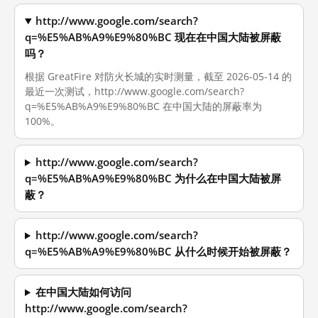
http://www.google.com/search?
q=%E5%AB%A9%E9%80%BC 现在在中国大陆被屏蔽
吗？
根据 GreatFire 对防火长城的实时测量，截至 2026-05-14 的
最近一次测试，http://www.google.com/search?
q=%E5%AB%A9%E9%80%BC 在中国大陆的屏蔽率为
100%。
http://www.google.com/search?
q=%E5%AB%A9%E9%80%BC 为什么在中国大陆被屏
蔽？
http://www.google.com/search?
q=%E5%AB%A9%E9%80%BC 从什么时候开始被屏蔽？
在中国大陆如何访问
http://www.google.com/search?