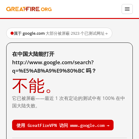
属于 google.com
·
大部分被屏蔽
·
2923 个已测试网址
→
在中国大陆能打开
http://www.google.com/search?
q=%E5%AB%A9%E9%80%BC 吗？
不能。
它已被屏蔽——最近 1 次有定论的测试中有 100% 在中
国大陆失败。
使用 GreatFireVPN 访问 www.google.com →