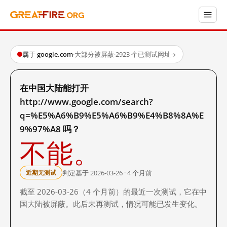
属于 google.com
·
大部分被屏蔽
·
2923 个已测试网址
→
在中国大陆能打开
http://www.google.com/search?
q=%E5%A6%B9%E5%A6%B9%E4%B8%8A%E
9%97%A8 吗？
不能。
判定基于 2026-03-26 · 4 个月前
近期无测试
截至 2026-03-26（4 个月前）的最近一次测试，它在中
国大陆被屏蔽。此后未再测试，情况可能已发生变化。