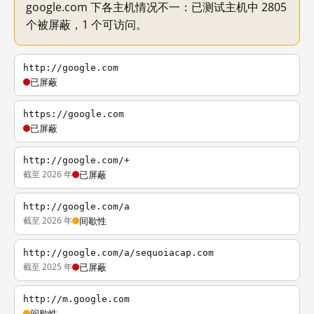
google.com 下各主机情况不一：已测试主机中 2805
个被屏蔽，1 个可访问。
http://google.com
已屏蔽
https://google.com
已屏蔽
http://google.com/+
截至 2026 年
已屏蔽
http://google.com/a
截至 2026 年
间歇性
http://google.com/a/sequoiacap.com
截至 2025 年
已屏蔽
http://m.google.com
间歇性