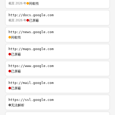
截至 2026 年
间歇性
http://docs.google.com
截至 2026 年
已屏蔽
http://news.google.com
间歇性
http://maps.google.com
已屏蔽
https://www.google.com
已屏蔽
http://mail.google.com
已屏蔽
https://ssl.google.com
无法解析