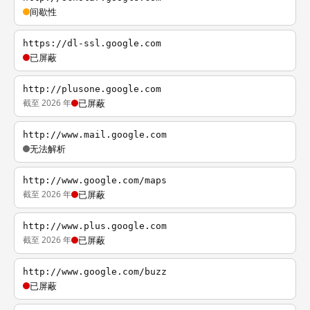
间歇性
https://dl-ssl.google.com
已屏蔽
http://plusone.google.com
截至 2026 年
已屏蔽
http://www.mail.google.com
无法解析
http://www.google.com/maps
截至 2026 年
已屏蔽
http://www.plus.google.com
截至 2026 年
已屏蔽
http://www.google.com/buzz
已屏蔽