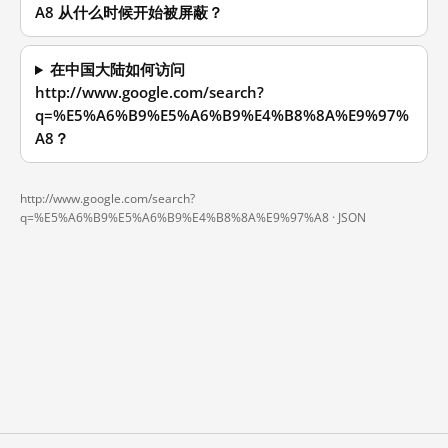
A8 从什么时候开始被屏蔽？
在中国大陆如何访问
http://www.google.com/search?
q=%E5%A6%B9%E5%A6%B9%E4%B8%8A%E9%97%
A8？
http://www.google.com/search?
q=%E5%A6%B9%E5%A6%B9%E4%B8%8A%E9%97%A8 ·
JSON