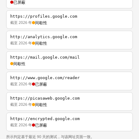
已屏蔽
https://profiles.google.com
截至 2026 年
间歇性
http://analytics.google.com
截至 2026 年
间歇性
https://mail.google.com/mail
间歇性
http://www.google.com/reader
截至 2026 年
已屏蔽
https://picasaweb.google.com
截至 2026 年
间歇性
https://encrypted.google.com
截至 2026 年
已屏蔽
所示判定基于最近 90 天的测试，与该网址页面一致。