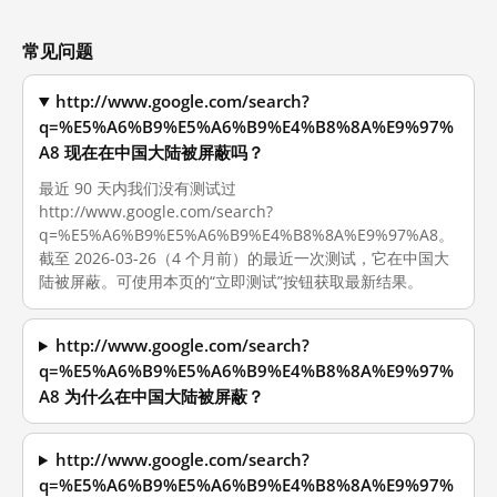
常见问题
http://www.google.com/search?
q=%E5%A6%B9%E5%A6%B9%E4%B8%8A%E9%97%
A8 现在在中国大陆被屏蔽吗？
最近 90 天内我们没有测试过
http://www.google.com/search?
q=%E5%A6%B9%E5%A6%B9%E4%B8%8A%E9%97%A8。
截至 2026-03-26（4 个月前）的最近一次测试，它在中国大
陆被屏蔽。可使用本页的“立即测试”按钮获取最新结果。
http://www.google.com/search?
q=%E5%A6%B9%E5%A6%B9%E4%B8%8A%E9%97%
A8 为什么在中国大陆被屏蔽？
http://www.google.com/search?
q=%E5%A6%B9%E5%A6%B9%E4%B8%8A%E9%97%