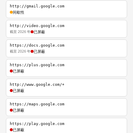
http://gmail.google.com
间歇性
http://video.google.com
截至 2026 年
已屏蔽
https://docs.google.com
截至 2026 年
已屏蔽
https://plus.google.com
已屏蔽
http://www.google.com/+
已屏蔽
https://maps.google.com
已屏蔽
https://play.google.com
已屏蔽