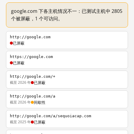
google.com 下各主机情况不一：已测试主机中 2805
个被屏蔽，1 个可访问。
http://google.com
已屏蔽
https://google.com
已屏蔽
http://google.com/+
截至 2026 年
已屏蔽
http://google.com/a
截至 2026 年
间歇性
http://google.com/a/sequoiacap.com
截至 2025 年
已屏蔽