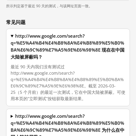
所示判定基于最近 90 天的测试，与该网址页面一致。
常见问题
http://www.google.com/search?
q=%E5%A4%B4%E4%B8%8A%E4%B8%89%E5%B0%
BA%E6%9C%89%E7%A5%9E%E6%98%8E 现在在中国
大陆被屏蔽吗？
最近 90 天内我们没有测试过
http://www.google.com/search?
q=%E5%A4%B4%E4%B8%8A%E4%B8%89%E5%B0%BA%
E6%9C%89%E7%A5%9E%E6%98%8E。截至 2026-03-
25（5 个月前）的最近一次测试，它在中国大陆被屏蔽。可使
用本页的“立即测试”按钮获取最新结果。
http://www.google.com/search?
q=%E5%A4%B4%E4%B8%8A%E4%B8%89%E5%B0%
BA%E6%9C%89%E7%A5%9E%E6%98%8E 为什么在中