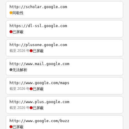
http://scholar.google.com
间歇性
https://dl-ssl.google.com
已屏蔽
http://plusone.google.com
截至 2026 年
已屏蔽
http://www.mail.google.com
无法解析
http://www.google.com/maps
截至 2026 年
已屏蔽
http://www.plus.google.com
截至 2026 年
已屏蔽
http://www.google.com/buzz
已屏蔽