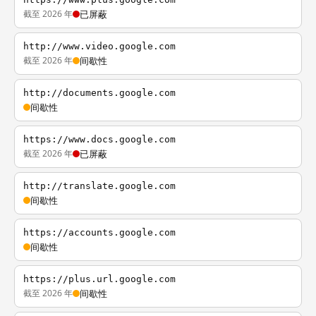
截至 2026 年
已屏蔽
http://www.video.google.com
截至 2026 年
间歇性
http://documents.google.com
间歇性
https://www.docs.google.com
截至 2026 年
已屏蔽
http://translate.google.com
间歇性
https://accounts.google.com
间歇性
https://plus.url.google.com
截至 2026 年
间歇性