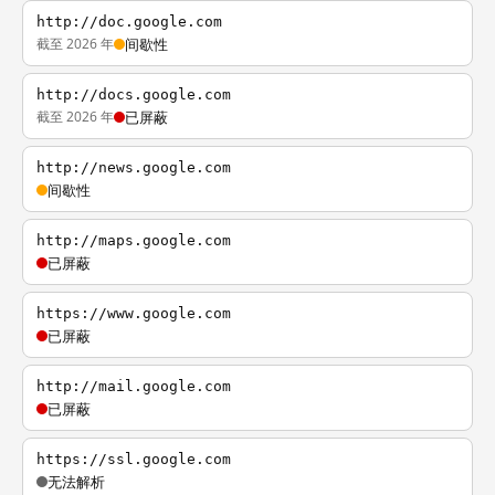
http://doc.google.com
截至 2026 年
间歇性
http://docs.google.com
截至 2026 年
已屏蔽
http://news.google.com
间歇性
http://maps.google.com
已屏蔽
https://www.google.com
已屏蔽
http://mail.google.com
已屏蔽
https://ssl.google.com
无法解析