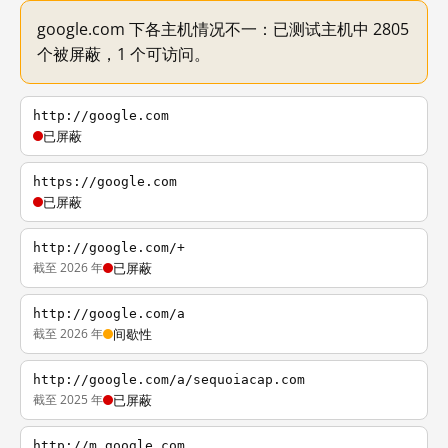
google.com 下各主机情况不一：已测试主机中 2805
个被屏蔽，1 个可访问。
http://google.com
已屏蔽
https://google.com
已屏蔽
http://google.com/+
截至 2026 年
已屏蔽
http://google.com/a
截至 2026 年
间歇性
http://google.com/a/sequoiacap.com
截至 2025 年
已屏蔽
http://m.google.com