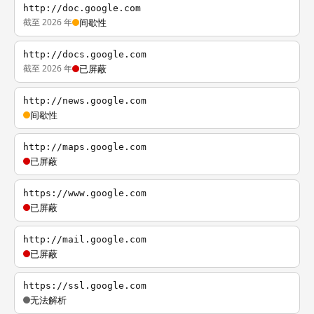
http://doc.google.com
截至 2026 年
间歇性
http://docs.google.com
截至 2026 年
已屏蔽
http://news.google.com
间歇性
http://maps.google.com
已屏蔽
https://www.google.com
已屏蔽
http://mail.google.com
已屏蔽
https://ssl.google.com
无法解析