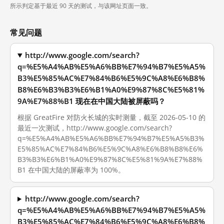
所示判定基于最近 90 天的测试，与该网址页面一致。
常见问题
http://www.google.com/search?
q=%E5%A4%AB%E5%A6%BB%E7%94%B7%E5%A5%
B3%E5%85%AC%E7%84%B6%E5%9C%A8%E6%B8%
B8%E6%B3%B3%E6%B1%A0%E9%87%8C%E5%81%
9A%E7%88%B1 现在在中国大陆被屏蔽吗？
根据 GreatFire 对防火长城的实时测量，截至 2026-05-10 的
最近一次测试，http://www.google.com/search?
q=%E5%A4%AB%E5%A6%BB%E7%94%B7%E5%A5%B3%
E5%85%AC%E7%84%B6%E5%9C%A8%E6%B8%B8%E6%
B3%B3%E6%B1%A0%E9%87%8C%E5%81%9A%E7%88%
B1 在中国大陆的屏蔽率为 100%。
http://www.google.com/search?
q=%E5%A4%AB%E5%A6%BB%E7%94%B7%E5%A5%
B3%E5%85%AC%E7%84%B6%E5%9C%A8%E6%B8%