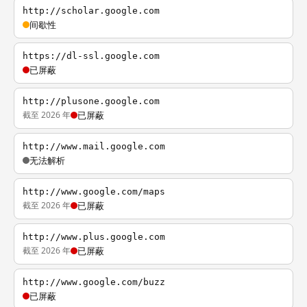
http://scholar.google.com
间歇性
https://dl-ssl.google.com
已屏蔽
http://plusone.google.com
截至 2026 年
已屏蔽
http://www.mail.google.com
无法解析
http://www.google.com/maps
截至 2026 年
已屏蔽
http://www.plus.google.com
截至 2026 年
已屏蔽
http://www.google.com/buzz
已屏蔽