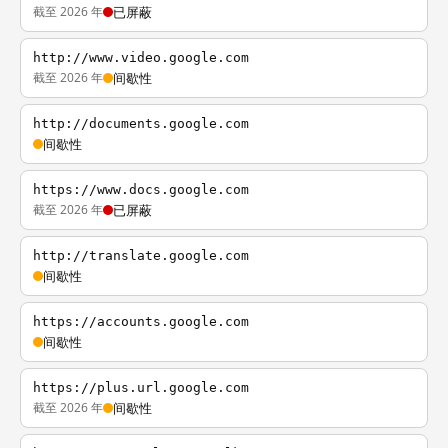
截至 2026 年
已屏蔽
http://www.video.google.com
截至 2026 年
间歇性
http://documents.google.com
间歇性
https://www.docs.google.com
截至 2026 年
已屏蔽
http://translate.google.com
间歇性
https://accounts.google.com
间歇性
https://plus.url.google.com
截至 2026 年
间歇性