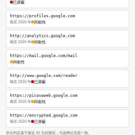
已屏蔽
https://profiles.google.com
截至 2026 年
间歇性
http://analytics.google.com
截至 2026 年
间歇性
https://mail.google.com/mail
间歇性
http://www.google.com/reader
截至 2026 年
已屏蔽
https://picasaweb.google.com
截至 2026 年
间歇性
https://encrypted.google.com
截至 2026 年
已屏蔽
所示判定基于最近 90 天的测试，与该网址页面一致。