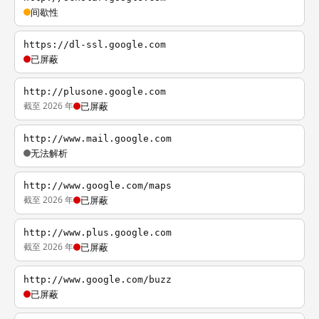
间歇性
https://dl-ssl.google.com
已屏蔽
http://plusone.google.com
截至 2026 年
已屏蔽
http://www.mail.google.com
无法解析
http://www.google.com/maps
截至 2026 年
已屏蔽
http://www.plus.google.com
截至 2026 年
已屏蔽
http://www.google.com/buzz
已屏蔽