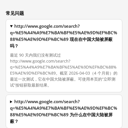
常见问题
http://www.google.com/search?
q=%E5%A4%A9%E7%BA%BF%E5%AE%9D%EF%BC%
88%E5%AE%9D%EF%BC%89 现在在中国大陆被屏蔽
吗？
最近 90 天内我们没有测试过
http://www.google.com/search?
q=%E5%A4%A9%E7%BA%BF%E5%AE%9D%EF%BC%88%
E5%AE%9D%EF%BC%89。截至 2026-04-03（4 个月前）的
最近一次测试，它在中国大陆被屏蔽。可使用本页的“立即测
试”按钮获取最新结果。
http://www.google.com/search?
q=%E5%A4%A9%E7%BA%BF%E5%AE%9D%EF%BC%
88%E5%AE%9D%EF%BC%89 为什么在中国大陆被屏
蔽？