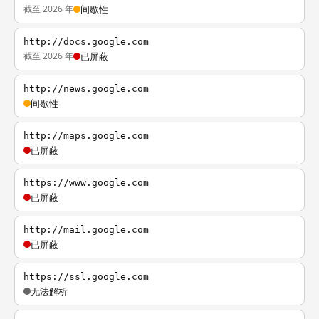
截至 2026 年
间歇性
http://docs.google.com
截至 2026 年
已屏蔽
http://news.google.com
间歇性
http://maps.google.com
已屏蔽
https://www.google.com
已屏蔽
http://mail.google.com
已屏蔽
https://ssl.google.com
无法解析