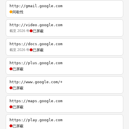
http://gmail.google.com
间歇性
http://video.google.com
截至 2026 年
已屏蔽
https://docs.google.com
截至 2026 年
已屏蔽
https://plus.google.com
已屏蔽
http://www.google.com/+
已屏蔽
https://maps.google.com
已屏蔽
https://play.google.com
已屏蔽