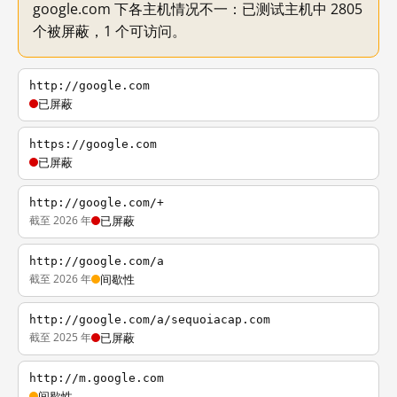
google.com 下各主机情况不一：已测试主机中 2805
个被屏蔽，1 个可访问。
http://google.com
已屏蔽
https://google.com
已屏蔽
http://google.com/+
截至 2026 年
已屏蔽
http://google.com/a
截至 2026 年
间歇性
http://google.com/a/sequoiacap.com
截至 2025 年
已屏蔽
http://m.google.com
间歇性