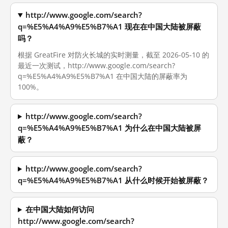
http://www.google.com/search?
q=%E5%A4%A9%E5%B7%A1 现在在中国大陆被屏蔽
吗？
根据 GreatFire 对防火长城的实时测量，截至 2026-05-10 的
最近一次测试，http://www.google.com/search?
q=%E5%A4%A9%E5%B7%A1 在中国大陆的屏蔽率为
100%。
http://www.google.com/search?
q=%E5%A4%A9%E5%B7%A1 为什么在中国大陆被屏
蔽？
http://www.google.com/search?
q=%E5%A4%A9%E5%B7%A1 从什么时候开始被屏蔽？
在中国大陆如何访问
http://www.google.com/search?