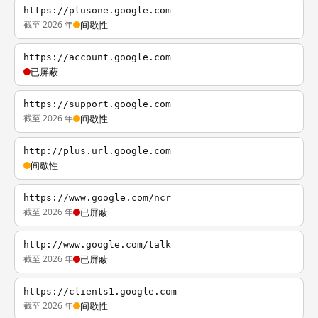
https://plusone.google.com
截至 2026 年
间歇性
https://account.google.com
已屏蔽
https://support.google.com
截至 2026 年
间歇性
http://plus.url.google.com
间歇性
https://www.google.com/ncr
截至 2026 年
已屏蔽
http://www.google.com/talk
截至 2026 年
已屏蔽
https://clients1.google.com
截至 2026 年
间歇性