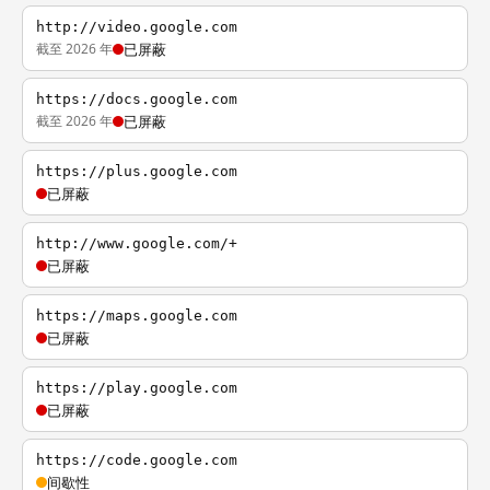
http://video.google.com
截至 2026 年
已屏蔽
https://docs.google.com
截至 2026 年
已屏蔽
https://plus.google.com
已屏蔽
http://www.google.com/+
已屏蔽
https://maps.google.com
已屏蔽
https://play.google.com
已屏蔽
https://code.google.com
间歇性