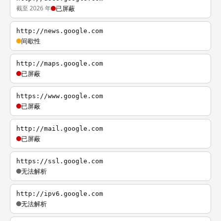
截至 2026 年
已屏蔽
http://news.google.com
间歇性
http://maps.google.com
已屏蔽
https://www.google.com
已屏蔽
http://mail.google.com
已屏蔽
https://ssl.google.com
无法解析
http://ipv6.google.com
无法解析