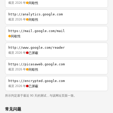
截至 2026 年
间歇性
http://analytics.google.com
截至 2026 年
间歇性
https://mail.google.com/mail
间歇性
http://www.google.com/reader
截至 2026 年
已屏蔽
https://picasaweb.google.com
截至 2026 年
间歇性
https://encrypted.google.com
截至 2026 年
已屏蔽
所示判定基于最近 90 天的测试，与该网址页面一致。
常见问题