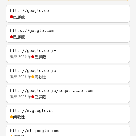
http://google.com
已屏蔽
https://google.com
已屏蔽
http://google.com/+
截至 2026 年
已屏蔽
http://google.com/a
截至 2026 年
间歇性
http://google.com/a/sequoiacap.com
截至 2025 年
已屏蔽
http://m.google.com
间歇性
http://dl.google.com