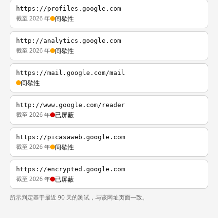
https://profiles.google.com
截至 2026 年
间歇性
http://analytics.google.com
截至 2026 年
间歇性
https://mail.google.com/mail
间歇性
http://www.google.com/reader
截至 2026 年
已屏蔽
https://picasaweb.google.com
截至 2026 年
间歇性
https://encrypted.google.com
截至 2026 年
已屏蔽
所示判定基于最近 90 天的测试，与该网址页面一致。