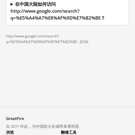
在中国大陆如何访问
http://www.google.com/search?
q=%E5%A4%A7%E8%AF%9D%E7%B2%BE？
http://www.google.com/search?
q=%E5%A4%A7%E8%AF%9D%E7%B2%BE ·
JSON
GreatFire
自 2011 年起，为中国防火长城带来透明度。
浏览
翻墙工具