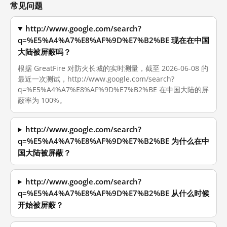
常见问题
http://www.google.com/search?
q=%E5%A4%A7%E8%AF%9D%E7%B2%BE 现在在中国
大陆被屏蔽吗？
根据 GreatFire 对防火长城的实时测量，截至 2026-06-08 的
最近一次测试，http://www.google.com/search?
q=%E5%A4%A7%E8%AF%9D%E7%B2%BE 在中国大陆的屏
蔽率为 100%。
http://www.google.com/search?
q=%E5%A4%A7%E8%AF%9D%E7%B2%BE 为什么在中
国大陆被屏蔽？
http://www.google.com/search?
q=%E5%A4%A7%E8%AF%9D%E7%B2%BE 从什么时候
开始被屏蔽？