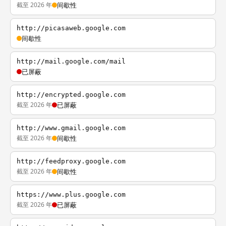
截至 2026 年
间歇性
http://picasaweb.google.com
间歇性
http://mail.google.com/mail
已屏蔽
http://encrypted.google.com
截至 2026 年
已屏蔽
http://www.gmail.google.com
截至 2026 年
间歇性
http://feedproxy.google.com
截至 2026 年
间歇性
https://www.plus.google.com
截至 2026 年
已屏蔽