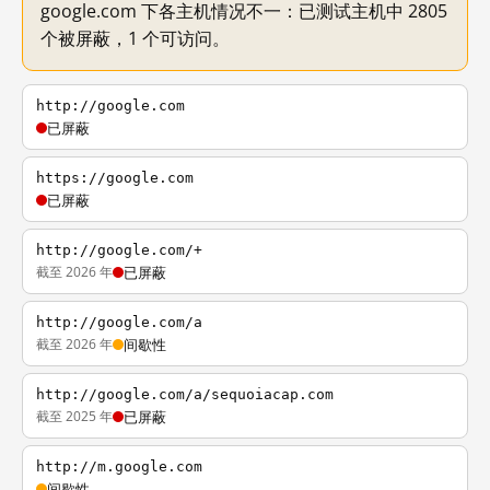
google.com 下各主机情况不一：已测试主机中 2805
个被屏蔽，1 个可访问。
http://google.com
已屏蔽
https://google.com
已屏蔽
http://google.com/+
截至 2026 年
已屏蔽
http://google.com/a
截至 2026 年
间歇性
http://google.com/a/sequoiacap.com
截至 2025 年
已屏蔽
http://m.google.com
间歇性