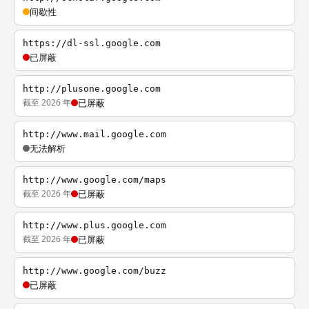
间歇性
https://dl-ssl.google.com
已屏蔽
http://plusone.google.com
截至 2026 年
已屏蔽
http://www.mail.google.com
无法解析
http://www.google.com/maps
截至 2026 年
已屏蔽
http://www.plus.google.com
截至 2026 年
已屏蔽
http://www.google.com/buzz
已屏蔽