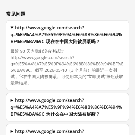
常见问题
http://www.google.com/search?
q=%E5%A4%A7%E5%9F%94%E6%8B%86%E6%94%
BF%E5%BA%9C 现在在中国大陆被屏蔽吗？
最近 90 天内我们没有测试过
http://www.google.com/search?
q=%E5%A4%A7%E5%9F%94%E6%8B%86%E6%94%BF%E
5%BA%9C。截至 2026-05-10（3 个月前）的最近一次测
试，它在中国大陆被屏蔽。可使用本页的“立即测试”按钮获取
最新结果。
http://www.google.com/search?
q=%E5%A4%A7%E5%9F%94%E6%8B%86%E6%94%
BF%E5%BA%9C 为什么在中国大陆被屏蔽？
http://www.google.com/search?