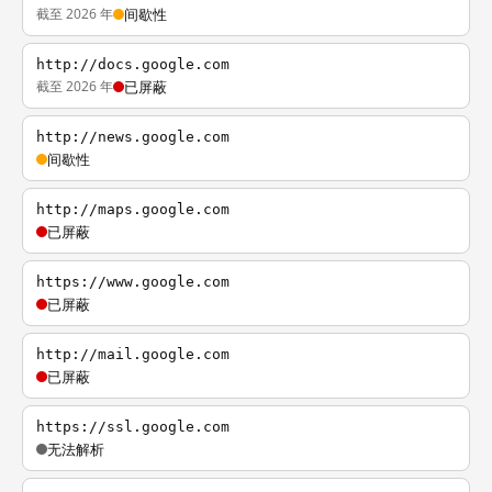
截至 2026 年
间歇性
http://docs.google.com
截至 2026 年
已屏蔽
http://news.google.com
间歇性
http://maps.google.com
已屏蔽
https://www.google.com
已屏蔽
http://mail.google.com
已屏蔽
https://ssl.google.com
无法解析