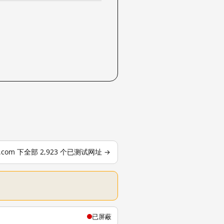
le.com 下全部 2,923 个已测试网址 →
已屏蔽