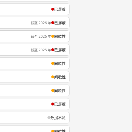
已屏蔽
已屏蔽
截至 2026 年
间歇性
截至 2026 年
已屏蔽
截至 2025 年
间歇性
间歇性
间歇性
已屏蔽
数据不足
间歇性