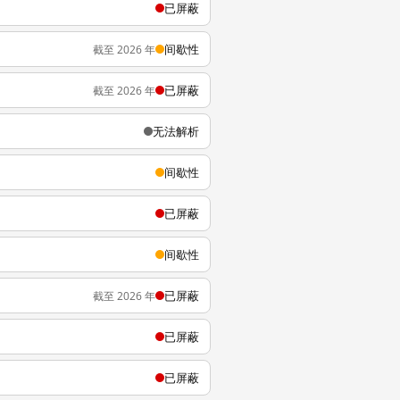
已屏蔽
间歇性
截至 2026 年
已屏蔽
截至 2026 年
无法解析
间歇性
已屏蔽
间歇性
已屏蔽
截至 2026 年
已屏蔽
已屏蔽