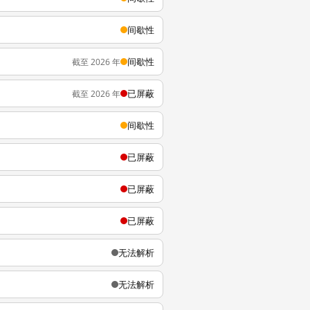
间歇性
间歇性
截至 2026 年
已屏蔽
截至 2026 年
间歇性
已屏蔽
已屏蔽
已屏蔽
无法解析
无法解析