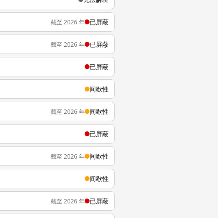
已屏蔽
截至 2026 年
已屏蔽
截至 2026 年
已屏蔽
间歇性
间歇性
截至 2026 年
已屏蔽
间歇性
截至 2026 年
间歇性
已屏蔽
截至 2026 年