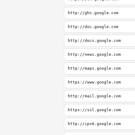
http://ghs.google.com
http://doc.google.com
http://docs.google.com
http://news.google.com
http://maps.google.com
https://www.google.com
http://mail.google.com
https://ssl.google.com
http://ipv6.google.com