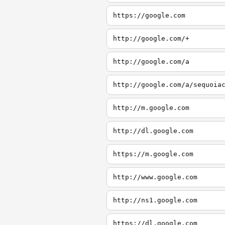
https://google.com
http://google.com/+
http://google.com/a
http://google.com/a/sequoia
http://m.google.com
http://dl.google.com
https://m.google.com
http://www.google.com
http://ns1.google.com
https://dl.google.com