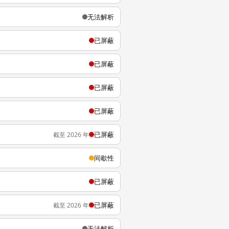
无法解析
已屏蔽
已屏蔽
已屏蔽
已屏蔽
已屏蔽
截至 2026 年
间歇性
已屏蔽
已屏蔽
截至 2026 年
无法解析