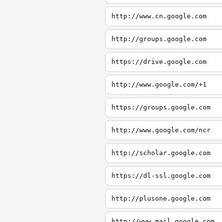
http://www.cn.google.com
http://groups.google.com
https://drive.google.com
http://www.google.com/+1
https://groups.google.com
http://www.google.com/ncr
http://scholar.google.com
https://dl-ssl.google.com
http://plusone.google.com
http://www.mail.google.com