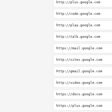
http://plus.google.com
http://code.google.com
http://play.google.com
http://talk.google.com
https://mail.google.com
http://sites.google.com
http://gmail.google.com
http://video.google.com
https://docs.google.com
https://plus.google.com