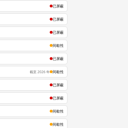
已屏蔽
已屏蔽
已屏蔽
间歇性
已屏蔽
间歇性
截至 2026 年
已屏蔽
已屏蔽
间歇性
间歇性