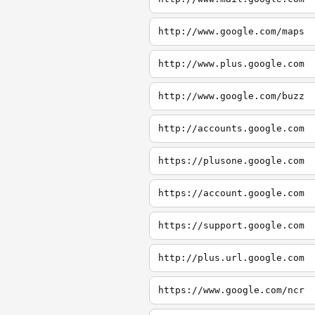
http://www.google.com/maps
http://www.plus.google.com
http://www.google.com/buzz
http://accounts.google.com
https://plusone.google.com
https://account.google.com
https://support.google.com
http://plus.url.google.com
https://www.google.com/ncr