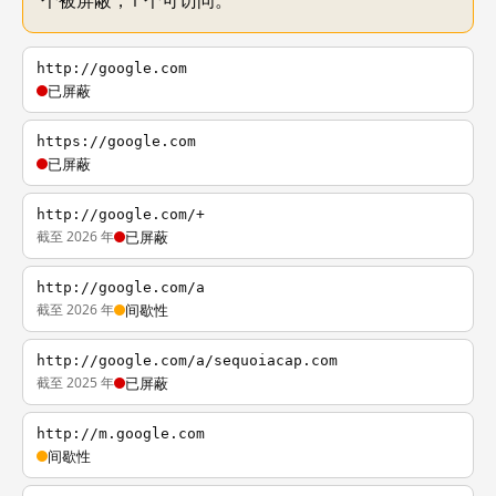
个被屏蔽，1 个可访问。
http://google.com
已屏蔽
https://google.com
已屏蔽
http://google.com/+
截至 2026 年
已屏蔽
http://google.com/a
截至 2026 年
间歇性
http://google.com/a/sequoiacap.com
截至 2025 年
已屏蔽
http://m.google.com
间歇性