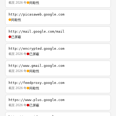
截至 2026 年
间歇性
http://picasaweb.google.com
间歇性
http://mail.google.com/mail
已屏蔽
http://encrypted.google.com
截至 2026 年
已屏蔽
http://www.gmail.google.com
截至 2026 年
间歇性
http://feedproxy.google.com
截至 2026 年
间歇性
https://www.plus.google.com
截至 2026 年
已屏蔽