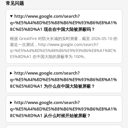
常见问题
http://www.google.com/search?
q=%E5%A4%8D%E5%88%B6%E9%93%B6%E8%A1%
8C%E5%8D%A1 现在在中国大陆被屏蔽吗？
根据 GreatFire 对防火长城的实时测量，截至 2026-05-10 的
最近一次测试，http://www.google.com/search?
q=%E5%A4%8D%E5%88%B6%E9%93%B6%E8%A1%8C%
E5%8D%A1 在中国大陆的屏蔽率为 100%。
http://www.google.com/search?
q=%E5%A4%8D%E5%88%B6%E9%93%B6%E8%A1%
8C%E5%8D%A1 为什么在中国大陆被屏蔽？
http://www.google.com/search?
q=%E5%A4%8D%E5%88%B6%E9%93%B6%E8%A1%
8C%E5%8D%A1 从什么时候开始被屏蔽？