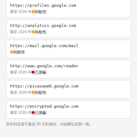
https://profiles.google.com
截至 2026 年
间歇性
http://analytics.google.com
截至 2026 年
间歇性
https://mail.google.com/mail
间歇性
http://www.google.com/reader
截至 2026 年
已屏蔽
https://picasaweb.google.com
截至 2026 年
间歇性
https://encrypted.google.com
截至 2026 年
已屏蔽
所示判定基于最近 90 天的测试，与该网址页面一致。