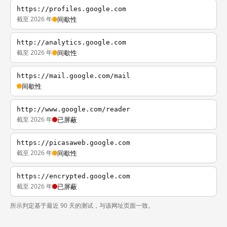
https://profiles.google.com
截至 2026 年
间歇性
http://analytics.google.com
截至 2026 年
间歇性
https://mail.google.com/mail
间歇性
http://www.google.com/reader
截至 2026 年
已屏蔽
https://picasaweb.google.com
截至 2026 年
间歇性
https://encrypted.google.com
截至 2026 年
已屏蔽
所示判定基于最近 90 天的测试，与该网址页面一致。