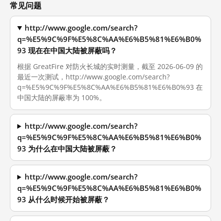
常见问题
http://www.google.com/search?
q=%E5%9C%9F%E5%8C%AA%E6%B5%81%E6%B0%
93 现在在中国大陆被屏蔽吗？
根据 GreatFire 对防火长城的实时测量，截至 2026-06-09 的
最近一次测试，http://www.google.com/search?
q=%E5%9C%9F%E5%8C%AA%E6%B5%81%E6%B0%93 在
中国大陆的屏蔽率为 100%。
http://www.google.com/search?
q=%E5%9C%9F%E5%8C%AA%E6%B5%81%E6%B0%
93 为什么在中国大陆被屏蔽？
http://www.google.com/search?
q=%E5%9C%9F%E5%8C%AA%E6%B5%81%E6%B0%
93 从什么时候开始被屏蔽？