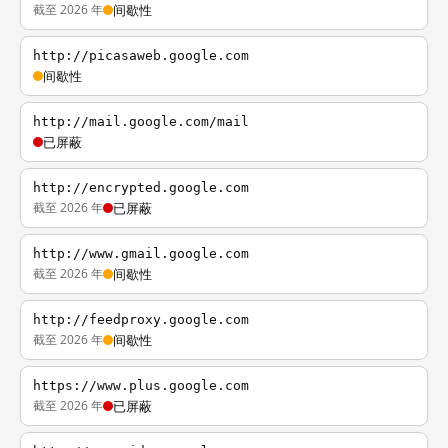
截至 2026 年
间歇性
http://picasaweb.google.com
间歇性
http://mail.google.com/mail
已屏蔽
http://encrypted.google.com
截至 2026 年
已屏蔽
http://www.gmail.google.com
截至 2026 年
间歇性
http://feedproxy.google.com
截至 2026 年
间歇性
https://www.plus.google.com
截至 2026 年
已屏蔽