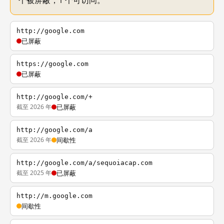
个被屏蔽，1 个可访问。
http://google.com
已屏蔽
https://google.com
已屏蔽
http://google.com/+
截至 2026 年
已屏蔽
http://google.com/a
截至 2026 年
间歇性
http://google.com/a/sequoiacap.com
截至 2025 年
已屏蔽
http://m.google.com
间歇性