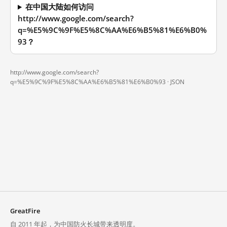
在中国大陆如何访问
http://www.google.com/search?
q=%E5%9C%9F%E5%8C%AA%E6%B5%81%E6%B0%
93？
http://www.google.com/search?
q=%E5%9C%9F%E5%8C%AA%E6%B5%81%E6%B0%93 ·
JSON
GreatFire
自 2011 年起，为中国防火长城带来透明度。