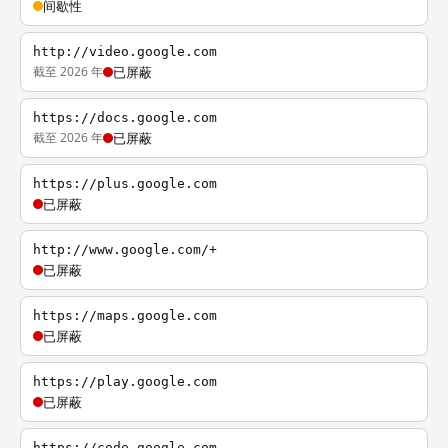
间歇性
http://video.google.com
截至 2026 年
已屏蔽
https://docs.google.com
截至 2026 年
已屏蔽
https://plus.google.com
已屏蔽
http://www.google.com/+
已屏蔽
https://maps.google.com
已屏蔽
https://play.google.com
已屏蔽
https://code.google.com