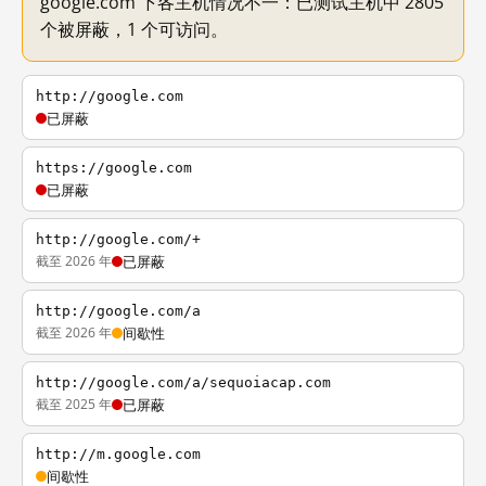
google.com 下各主机情况不一：已测试主机中 2805
个被屏蔽，1 个可访问。
http://google.com
已屏蔽
https://google.com
已屏蔽
http://google.com/+
截至 2026 年
已屏蔽
http://google.com/a
截至 2026 年
间歇性
http://google.com/a/sequoiacap.com
截至 2025 年
已屏蔽
http://m.google.com
间歇性