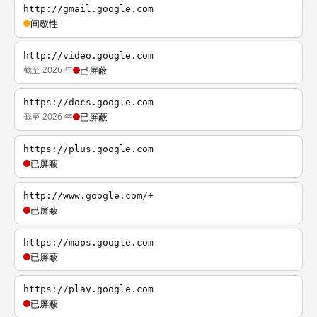
http://gmail.google.com
间歇性
http://video.google.com
截至 2026 年
已屏蔽
https://docs.google.com
截至 2026 年
已屏蔽
https://plus.google.com
已屏蔽
http://www.google.com/+
已屏蔽
https://maps.google.com
已屏蔽
https://play.google.com
已屏蔽