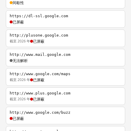
间歇性
https://dl-ssl.google.com
已屏蔽
http://plusone.google.com
截至 2026 年
已屏蔽
http://www.mail.google.com
无法解析
http://www.google.com/maps
截至 2026 年
已屏蔽
http://www.plus.google.com
截至 2026 年
已屏蔽
http://www.google.com/buzz
已屏蔽