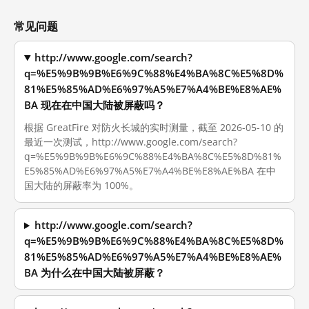
常见问题
http://www.google.com/search?
q=%E5%9B%9B%E6%9C%88%E4%BA%8C%E5%8D%
81%E5%85%AD%E6%97%A5%E7%A4%BE%E8%AE%
BA 现在在中国大陆被屏蔽吗？
根据 GreatFire 对防火长城的实时测量，截至 2026-05-10 的
最近一次测试，http://www.google.com/search?
q=%E5%9B%9B%E6%9C%88%E4%BA%8C%E5%8D%81%
E5%85%AD%E6%97%A5%E7%A4%BE%E8%AE%BA 在中
国大陆的屏蔽率为 100%。
http://www.google.com/search?
q=%E5%9B%9B%E6%9C%88%E4%BA%8C%E5%8D%
81%E5%85%AD%E6%97%A5%E7%A4%BE%E8%AE%
BA 为什么在中国大陆被屏蔽？