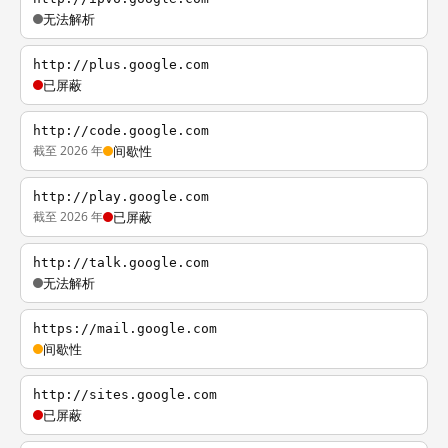
无法解析
http://plus.google.com
已屏蔽
http://code.google.com
截至 2026 年
间歇性
http://play.google.com
截至 2026 年
已屏蔽
http://talk.google.com
无法解析
https://mail.google.com
间歇性
http://sites.google.com
已屏蔽