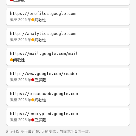
https://profiles.google.com
截至 2026 年
间歇性
http://analytics.google.com
截至 2026 年
间歇性
https://mail.google.com/mail
间歇性
http://www.google.com/reader
截至 2026 年
已屏蔽
https://picasaweb.google.com
截至 2026 年
间歇性
https://encrypted.google.com
截至 2026 年
已屏蔽
所示判定基于最近 90 天的测试，与该网址页面一致。