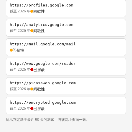
https://profiles.google.com
截至 2026 年
间歇性
http://analytics.google.com
截至 2026 年
间歇性
https://mail.google.com/mail
间歇性
http://www.google.com/reader
截至 2026 年
已屏蔽
https://picasaweb.google.com
截至 2026 年
间歇性
https://encrypted.google.com
截至 2026 年
已屏蔽
所示判定基于最近 90 天的测试，与该网址页面一致。