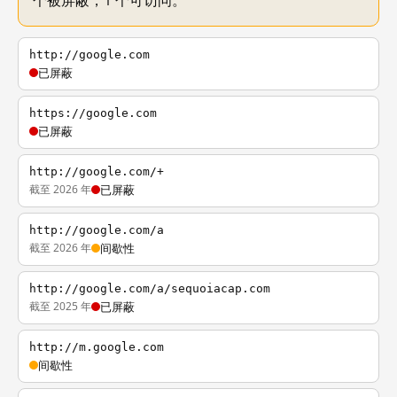
个被屏蔽，1 个可访问。
http://google.com
已屏蔽
https://google.com
已屏蔽
http://google.com/+
截至 2026 年
已屏蔽
http://google.com/a
截至 2026 年
间歇性
http://google.com/a/sequoiacap.com
截至 2025 年
已屏蔽
http://m.google.com
间歇性