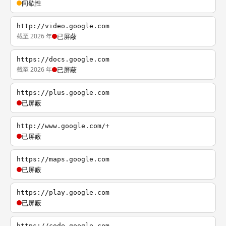
间歇性
http://video.google.com
截至 2026 年
已屏蔽
https://docs.google.com
截至 2026 年
已屏蔽
https://plus.google.com
已屏蔽
http://www.google.com/+
已屏蔽
https://maps.google.com
已屏蔽
https://play.google.com
已屏蔽
https://code.google.com