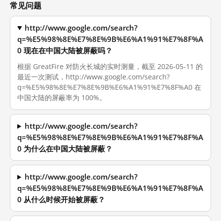
常见问题
http://www.google.com/search?
q=%E5%98%8E%E7%8E%9B%E6%A1%91%E7%8F%A
0 现在在中国大陆被屏蔽吗？
根据 GreatFire 对防火长城的实时测量，截至 2026-05-11 的
最近一次测试，http://www.google.com/search?
q=%E5%98%8E%E7%8E%9B%E6%A1%91%E7%8F%A0 在
中国大陆的屏蔽率为 100%。
http://www.google.com/search?
q=%E5%98%8E%E7%8E%9B%E6%A1%91%E7%8F%A
0 为什么在中国大陆被屏蔽？
http://www.google.com/search?
q=%E5%98%8E%E7%8E%9B%E6%A1%91%E7%8F%A
0 从什么时候开始被屏蔽？