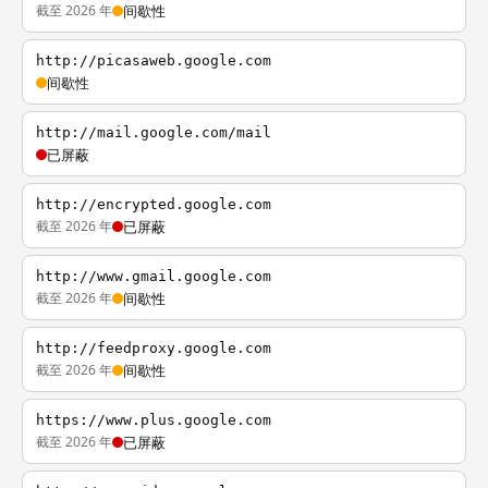
截至 2026 年
间歇性
http://picasaweb.google.com
间歇性
http://mail.google.com/mail
已屏蔽
http://encrypted.google.com
截至 2026 年
已屏蔽
http://www.gmail.google.com
截至 2026 年
间歇性
http://feedproxy.google.com
截至 2026 年
间歇性
https://www.plus.google.com
截至 2026 年
已屏蔽