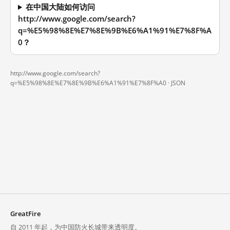
在中国大陆如何访问
http://www.google.com/search?
q=%E5%98%8E%E7%8E%9B%E6%A1%91%E7%8F%A
0？
http://www.google.com/search?
q=%E5%98%8E%E7%8E%9B%E6%A1%91%E7%8F%A0 ·
JSON
GreatFire
自 2011 年起，为中国防火长城带来透明度。