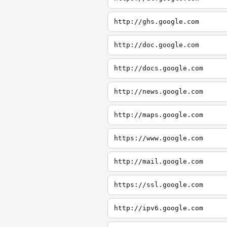
http://ghs.google.com
http://doc.google.com
http://docs.google.com
http://news.google.com
http://maps.google.com
https://www.google.com
http://mail.google.com
https://ssl.google.com
http://ipv6.google.com