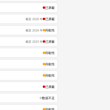
已屏蔽
已屏蔽
截至 2026 年
间歇性
截至 2026 年
已屏蔽
截至 2025 年
间歇性
间歇性
间歇性
已屏蔽
数据不足
间歇性