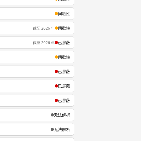
间歇性
间歇性
截至 2026 年
已屏蔽
截至 2026 年
间歇性
已屏蔽
已屏蔽
已屏蔽
无法解析
无法解析