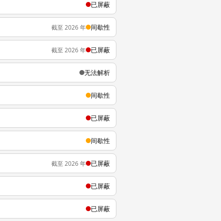
已屏蔽
间歇性
截至 2026 年
已屏蔽
截至 2026 年
无法解析
间歇性
已屏蔽
间歇性
已屏蔽
截至 2026 年
已屏蔽
已屏蔽