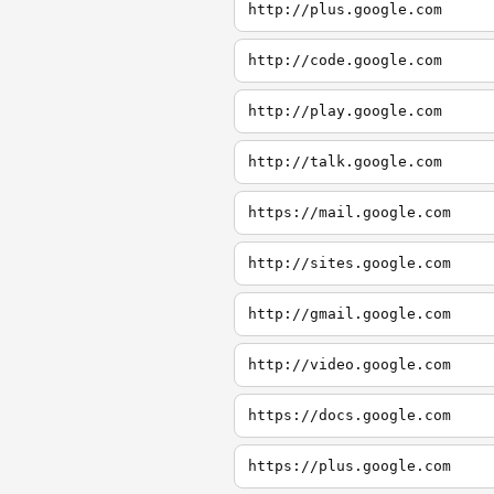
http://plus.google.com
http://code.google.com
http://play.google.com
http://talk.google.com
https://mail.google.com
http://sites.google.com
http://gmail.google.com
http://video.google.com
https://docs.google.com
https://plus.google.com