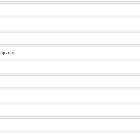
cap.com