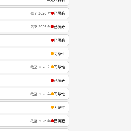
已屏蔽
截至 2026 年
已屏蔽
截至 2026 年
已屏蔽
间歇性
间歇性
截至 2026 年
已屏蔽
间歇性
截至 2026 年
间歇性
已屏蔽
截至 2026 年