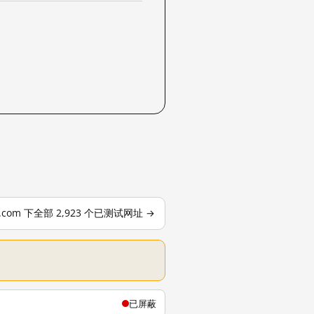
le.com 下全部 2,923 个已测试网址 →
已屏蔽