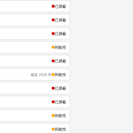
已屏蔽
已屏蔽
已屏蔽
间歇性
已屏蔽
间歇性
截至 2026 年
已屏蔽
已屏蔽
间歇性
间歇性