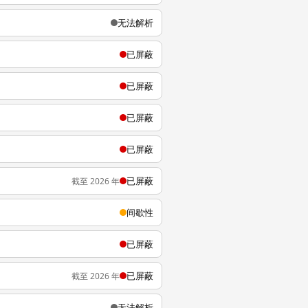
无法解析
已屏蔽
已屏蔽
已屏蔽
已屏蔽
已屏蔽
截至 2026 年
间歇性
已屏蔽
已屏蔽
截至 2026 年
无法解析