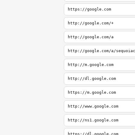
https://google.com
http://google.com/+
http://google.com/a
http://google.com/a/sequoia
http://m.google.com
http://dl.google.com
https://m.google.com
http://www.google.com
http://ns1.google.com
https://dl.google.com