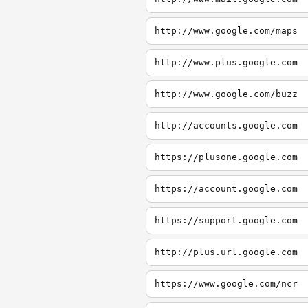
http://www.google.com/maps
http://www.plus.google.com
http://www.google.com/buzz
http://accounts.google.com
https://plusone.google.com
https://account.google.com
https://support.google.com
http://plus.url.google.com
https://www.google.com/ncr