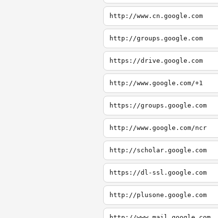
http://www.cn.google.com
http://groups.google.com
https://drive.google.com
http://www.google.com/+1
https://groups.google.com
http://www.google.com/ncr
http://scholar.google.com
https://dl-ssl.google.com
http://plusone.google.com
http://www.mail.google.com