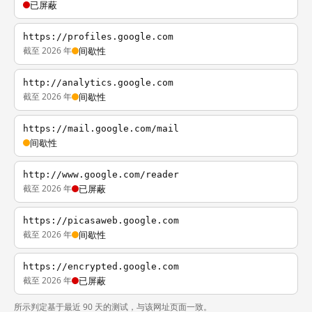
已屏蔽
https://profiles.google.com
截至 2026 年
间歇性
http://analytics.google.com
截至 2026 年
间歇性
https://mail.google.com/mail
间歇性
http://www.google.com/reader
截至 2026 年
已屏蔽
https://picasaweb.google.com
截至 2026 年
间歇性
https://encrypted.google.com
截至 2026 年
已屏蔽
所示判定基于最近 90 天的测试，与该网址页面一致。