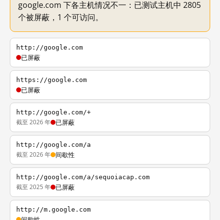
google.com 下各主机情况不一：已测试主机中 2805
个被屏蔽，1 个可访问。
http://google.com
已屏蔽
https://google.com
已屏蔽
http://google.com/+
截至 2026 年
已屏蔽
http://google.com/a
截至 2026 年
间歇性
http://google.com/a/sequoiacap.com
截至 2025 年
已屏蔽
http://m.google.com
间歇性