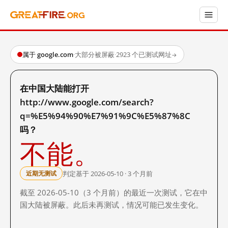
属于 google.com
·
大部分被屏蔽
·
2923 个已测试网址
→
在中国大陆能打开
http://www.google.com/search?
q=%E5%94%90%E7%91%9C%E5%87%8C
吗？
不能。
判定基于 2026-05-10 · 3 个月前
近期无测试
截至 2026-05-10（3 个月前）的最近一次测试，它在中
国大陆被屏蔽。此后未再测试，情况可能已发生变化。