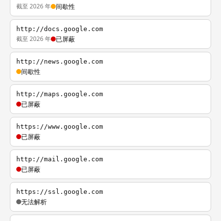
截至 2026 年
间歇性
http://docs.google.com
截至 2026 年
已屏蔽
http://news.google.com
间歇性
http://maps.google.com
已屏蔽
https://www.google.com
已屏蔽
http://mail.google.com
已屏蔽
https://ssl.google.com
无法解析