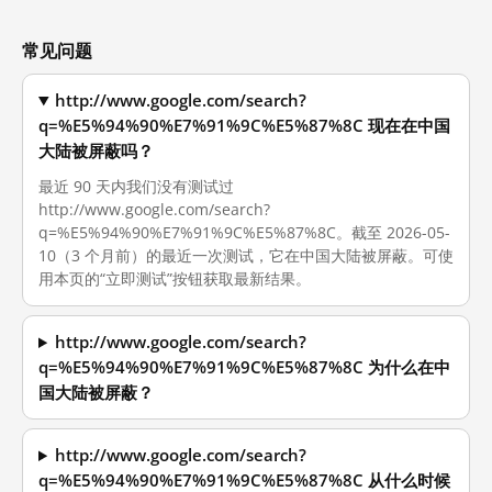
常见问题
http://www.google.com/search?
q=%E5%94%90%E7%91%9C%E5%87%8C 现在在中国
大陆被屏蔽吗？
最近 90 天内我们没有测试过
http://www.google.com/search?
q=%E5%94%90%E7%91%9C%E5%87%8C。截至 2026-05-
10（3 个月前）的最近一次测试，它在中国大陆被屏蔽。可使
用本页的“立即测试”按钮获取最新结果。
http://www.google.com/search?
q=%E5%94%90%E7%91%9C%E5%87%8C 为什么在中
国大陆被屏蔽？
http://www.google.com/search?
q=%E5%94%90%E7%91%9C%E5%87%8C 从什么时候