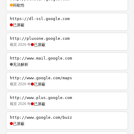
间歇性
https://dl-ssl.google.com
已屏蔽
http://plusone.google.com
截至 2026 年
已屏蔽
http://www.mail.google.com
无法解析
http://www.google.com/maps
截至 2026 年
已屏蔽
http://www.plus.google.com
截至 2026 年
已屏蔽
http://www.google.com/buzz
已屏蔽