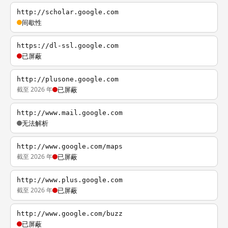
http://scholar.google.com
间歇性
https://dl-ssl.google.com
已屏蔽
http://plusone.google.com
截至 2026 年
已屏蔽
http://www.mail.google.com
无法解析
http://www.google.com/maps
截至 2026 年
已屏蔽
http://www.plus.google.com
截至 2026 年
已屏蔽
http://www.google.com/buzz
已屏蔽