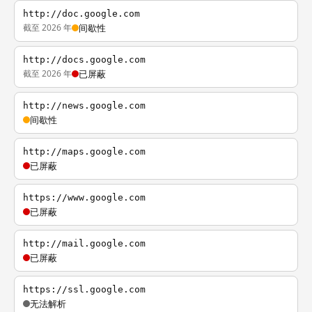
http://doc.google.com
截至 2026 年
间歇性
http://docs.google.com
截至 2026 年
已屏蔽
http://news.google.com
间歇性
http://maps.google.com
已屏蔽
https://www.google.com
已屏蔽
http://mail.google.com
已屏蔽
https://ssl.google.com
无法解析