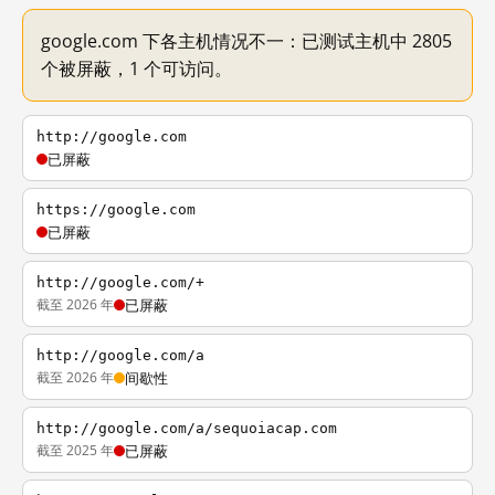
google.com 下各主机情况不一：已测试主机中 2805
个被屏蔽，1 个可访问。
http://google.com
已屏蔽
https://google.com
已屏蔽
http://google.com/+
截至 2026 年
已屏蔽
http://google.com/a
截至 2026 年
间歇性
http://google.com/a/sequoiacap.com
截至 2025 年
已屏蔽