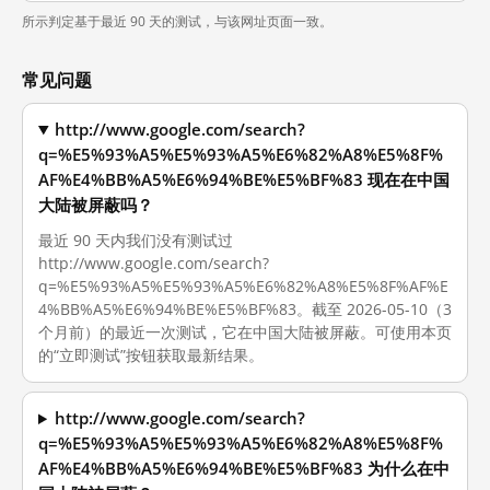
所示判定基于最近 90 天的测试，与该网址页面一致。
常见问题
http://www.google.com/search?
q=%E5%93%A5%E5%93%A5%E6%82%A8%E5%8F%
AF%E4%BB%A5%E6%94%BE%E5%BF%83 现在在中国
大陆被屏蔽吗？
最近 90 天内我们没有测试过
http://www.google.com/search?
q=%E5%93%A5%E5%93%A5%E6%82%A8%E5%8F%AF%E
4%BB%A5%E6%94%BE%E5%BF%83。截至 2026-05-10（3
个月前）的最近一次测试，它在中国大陆被屏蔽。可使用本页
的“立即测试”按钮获取最新结果。
http://www.google.com/search?
q=%E5%93%A5%E5%93%A5%E6%82%A8%E5%8F%
AF%E4%BB%A5%E6%94%BE%E5%BF%83 为什么在中