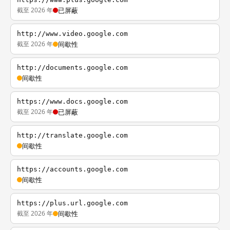
截至 2026 年
已屏蔽
http://www.video.google.com
截至 2026 年
间歇性
http://documents.google.com
间歇性
https://www.docs.google.com
截至 2026 年
已屏蔽
http://translate.google.com
间歇性
https://accounts.google.com
间歇性
https://plus.url.google.com
截至 2026 年
间歇性