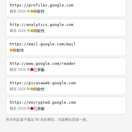
https://profiles.google.com
截至 2026 年
间歇性
http://analytics.google.com
截至 2026 年
间歇性
https://mail.google.com/mail
间歇性
http://www.google.com/reader
截至 2026 年
已屏蔽
https://picasaweb.google.com
截至 2026 年
间歇性
https://encrypted.google.com
截至 2026 年
已屏蔽
所示判定基于最近 90 天的测试，与该网址页面一致。