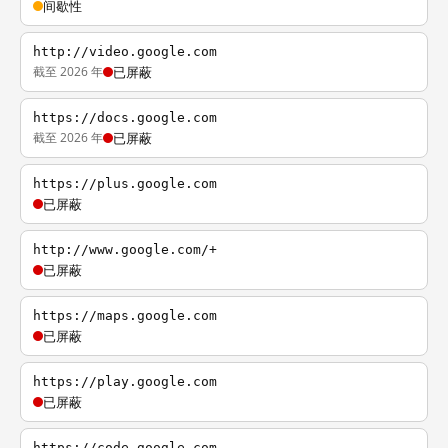
间歇性
http://video.google.com
截至 2026 年
已屏蔽
https://docs.google.com
截至 2026 年
已屏蔽
https://plus.google.com
已屏蔽
http://www.google.com/+
已屏蔽
https://maps.google.com
已屏蔽
https://play.google.com
已屏蔽
https://code.google.com