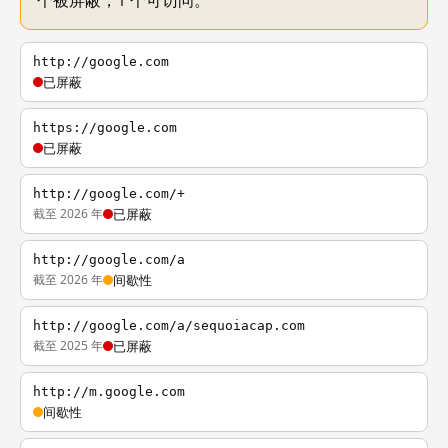
个被屏蔽，1 个可访问。
http://google.com
已屏蔽
https://google.com
已屏蔽
http://google.com/+
截至 2026 年
已屏蔽
http://google.com/a
截至 2026 年
间歇性
http://google.com/a/sequoiacap.com
截至 2025 年
已屏蔽
http://m.google.com
间歇性