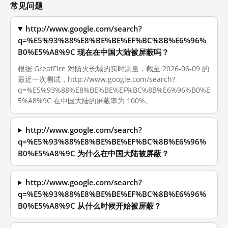
常见问题
http://www.google.com/search?
q=%E5%93%88%E8%BE%BE%EF%BC%8B%E6%96%
B0%E5%A8%9C 现在在中国大陆被屏蔽吗？
根据 GreatFire 对防火长城的实时测量，截至 2026-06-09 的
最近一次测试，http://www.google.com/search?
q=%E5%93%88%E8%BE%BE%EF%BC%8B%E6%96%B0%E
5%A8%9C 在中国大陆的屏蔽率为 100%。
http://www.google.com/search?
q=%E5%93%88%E8%BE%BE%EF%BC%8B%E6%96%
B0%E5%A8%9C 为什么在中国大陆被屏蔽？
http://www.google.com/search?
q=%E5%93%88%E8%BE%BE%EF%BC%8B%E6%96%
B0%E5%A8%9C 从什么时候开始被屏蔽？