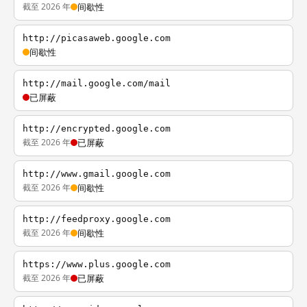
截至 2026 年
间歇性
http://picasaweb.google.com
间歇性
http://mail.google.com/mail
已屏蔽
http://encrypted.google.com
截至 2026 年
已屏蔽
http://www.gmail.google.com
截至 2026 年
间歇性
http://feedproxy.google.com
截至 2026 年
间歇性
https://www.plus.google.com
截至 2026 年
已屏蔽