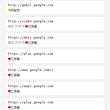
http://gmail.google.com
间歇性
http://video.google.com
截至 2026 年
已屏蔽
https://docs.google.com
截至 2026 年
已屏蔽
https://plus.google.com
已屏蔽
http://www.google.com/+
已屏蔽
https://maps.google.com
已屏蔽
https://play.google.com
已屏蔽