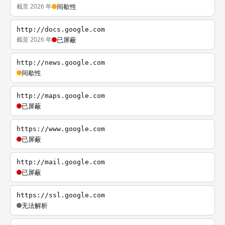
截至 2026 年
间歇性
http://docs.google.com
截至 2026 年
已屏蔽
http://news.google.com
间歇性
http://maps.google.com
已屏蔽
https://www.google.com
已屏蔽
http://mail.google.com
已屏蔽
https://ssl.google.com
无法解析