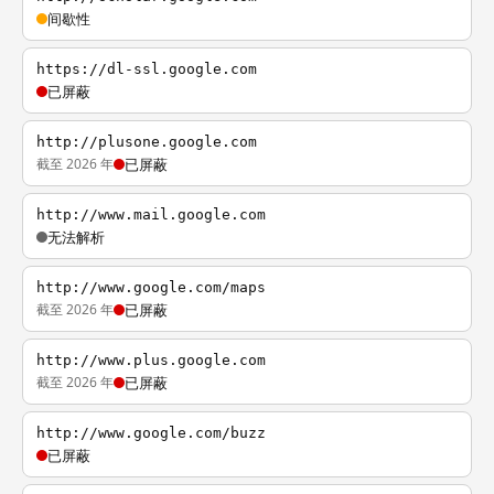
间歇性
https://dl-ssl.google.com
已屏蔽
http://plusone.google.com
截至 2026 年
已屏蔽
http://www.mail.google.com
无法解析
http://www.google.com/maps
截至 2026 年
已屏蔽
http://www.plus.google.com
截至 2026 年
已屏蔽
http://www.google.com/buzz
已屏蔽