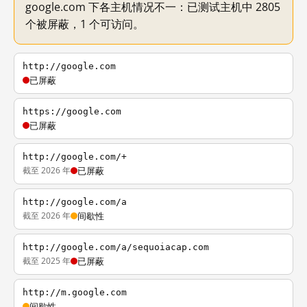
google.com 下各主机情况不一：已测试主机中 2805
个被屏蔽，1 个可访问。
http://google.com
已屏蔽
https://google.com
已屏蔽
http://google.com/+
截至 2026 年
已屏蔽
http://google.com/a
截至 2026 年
间歇性
http://google.com/a/sequoiacap.com
截至 2025 年
已屏蔽
http://m.google.com
间歇性