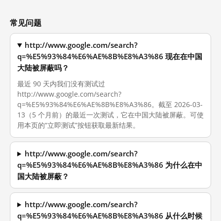
常见问题
http://www.google.com/search?
q=%E5%93%84%E6%AE%8B%E8%A3%86 现在在中国
大陆被屏蔽吗？
最近 90 天内我们没有测试过
http://www.google.com/search?
q=%E5%93%84%E6%AE%8B%E8%A3%86。截至 2026-03-
13（5 个月前）的最近一次测试，它在中国大陆被屏蔽。可使
用本页的“立即测试”按钮获取最新结果。
http://www.google.com/search?
q=%E5%93%84%E6%AE%8B%E8%A3%86 为什么在中
国大陆被屏蔽？
http://www.google.com/search?
q=%E5%93%84%E6%AE%8B%E8%A3%86 从什么时候