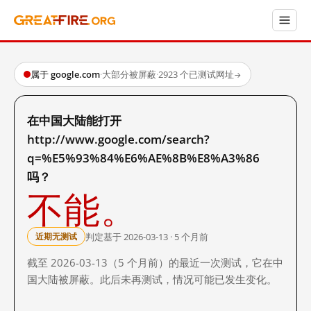
属于 google.com
·
大部分被屏蔽
·
2923 个已测试网址
→
在中国大陆能打开
http://www.google.com/search?
q=%E5%93%84%E6%AE%8B%E8%A3%86
吗？
不能。
判定基于 2026-03-13 · 5 个月前
近期无测试
截至 2026-03-13（5 个月前）的最近一次测试，它在中
国大陆被屏蔽。此后未再测试，情况可能已发生变化。