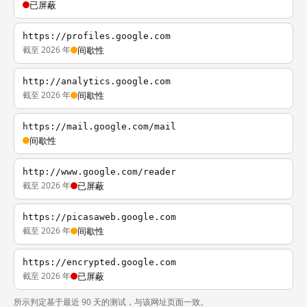
已屏蔽
https://profiles.google.com
截至 2026 年
间歇性
http://analytics.google.com
截至 2026 年
间歇性
https://mail.google.com/mail
间歇性
http://www.google.com/reader
截至 2026 年
已屏蔽
https://picasaweb.google.com
截至 2026 年
间歇性
https://encrypted.google.com
截至 2026 年
已屏蔽
所示判定基于最近 90 天的测试，与该网址页面一致。