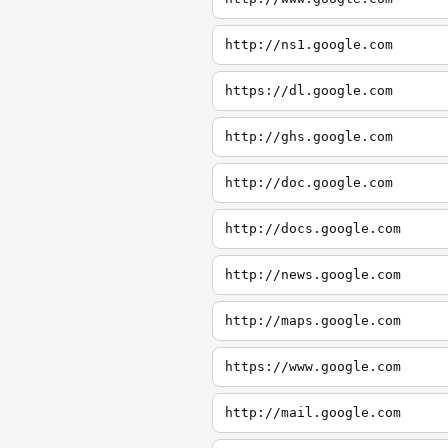
http://ns1.google.com
https://dl.google.com
http://ghs.google.com
http://doc.google.com
http://docs.google.com
http://news.google.com
http://maps.google.com
https://www.google.com
http://mail.google.com