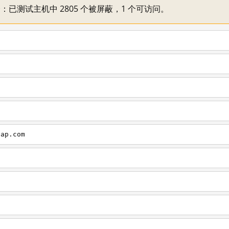
不一：已测试主机中 2805 个被屏蔽，1 个可访问。
cap.com