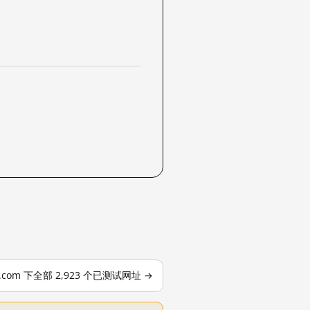
le.com 下全部 2,923 个已测试网址 →