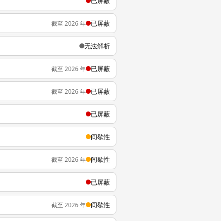
已屏蔽
已屏蔽
截至 2026 年
无法解析
已屏蔽
截至 2026 年
已屏蔽
截至 2026 年
已屏蔽
间歇性
间歇性
截至 2026 年
已屏蔽
间歇性
截至 2026 年