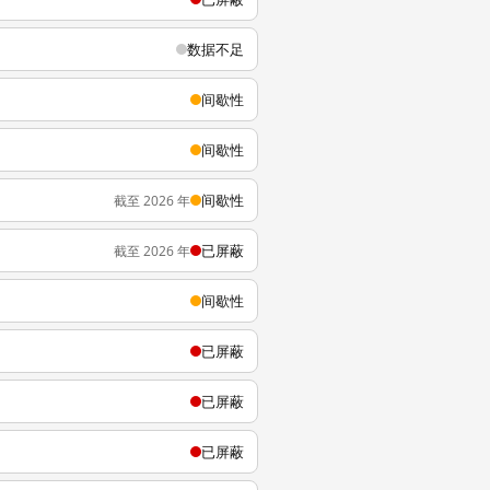
数据不足
间歇性
间歇性
间歇性
截至 2026 年
已屏蔽
截至 2026 年
间歇性
已屏蔽
已屏蔽
已屏蔽