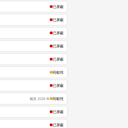
已屏蔽
已屏蔽
已屏蔽
已屏蔽
已屏蔽
间歇性
已屏蔽
间歇性
截至 2026 年
已屏蔽
已屏蔽