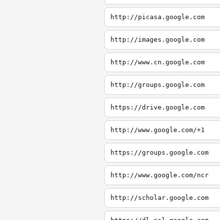
http://picasa.google.com
http://images.google.com
http://www.cn.google.com
http://groups.google.com
https://drive.google.com
http://www.google.com/+1
https://groups.google.com
http://www.google.com/ncr
http://scholar.google.com