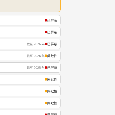
已屏蔽
已屏蔽
已屏蔽
截至 2026 年
间歇性
截至 2026 年
已屏蔽
截至 2025 年
间歇性
间歇性
间歇性
已屏蔽