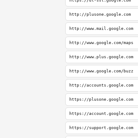
https://dl-ssl.google.com
http://plusone.google.com
http://www.mail.google.com
http://www.google.com/maps
http://www.plus.google.com
http://www.google.com/buzz
http://accounts.google.com
https://plusone.google.com
https://account.google.com
https://support.google.com