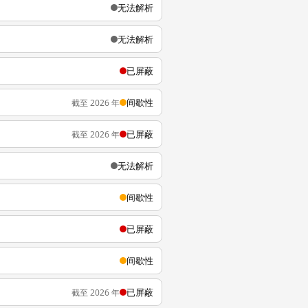
无法解析
无法解析
已屏蔽
间歇性
截至 2026 年
已屏蔽
截至 2026 年
无法解析
间歇性
已屏蔽
间歇性
已屏蔽
截至 2026 年