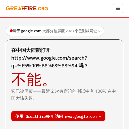
属于 google.com
·
大部分被屏蔽
·
2923 个已测试网址
→
在中国大陆能打开
http://www.google.com/search?
q=%E5%90%B8%E8%88%94 吗？
不能。
它已被屏蔽——最近 2 次有定论的测试中有 100% 在中
国大陆失败。
使用 GreatFireVPN 访问 www.google.com →