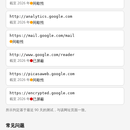
截至 2026 年
间歇性
http://analytics.google.com
截至 2026 年
间歇性
https://mail.google.com/mail
间歇性
http://www.google.com/reader
截至 2026 年
已屏蔽
https://picasaweb.google.com
截至 2026 年
间歇性
https://encrypted.google.com
截至 2026 年
已屏蔽
所示判定基于最近 90 天的测试，与该网址页面一致。
常见问题