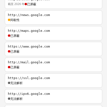
截至 2026 年
已屏蔽
http://news.google.com
间歇性
http://maps.google.com
已屏蔽
https://www.google.com
已屏蔽
http://mail.google.com
已屏蔽
https://ssl.google.com
无法解析
http://ipv6.google.com
无法解析