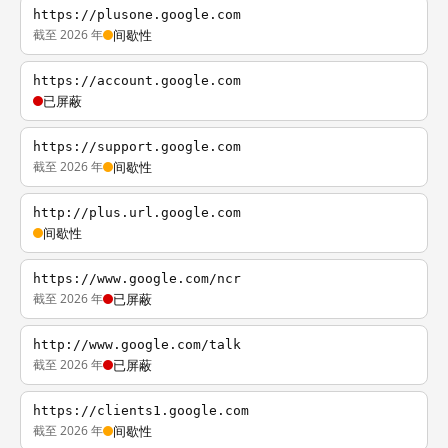
https://plusone.google.com
截至 2026 年
间歇性
https://account.google.com
已屏蔽
https://support.google.com
截至 2026 年
间歇性
http://plus.url.google.com
间歇性
https://www.google.com/ncr
截至 2026 年
已屏蔽
http://www.google.com/talk
截至 2026 年
已屏蔽
https://clients1.google.com
截至 2026 年
间歇性