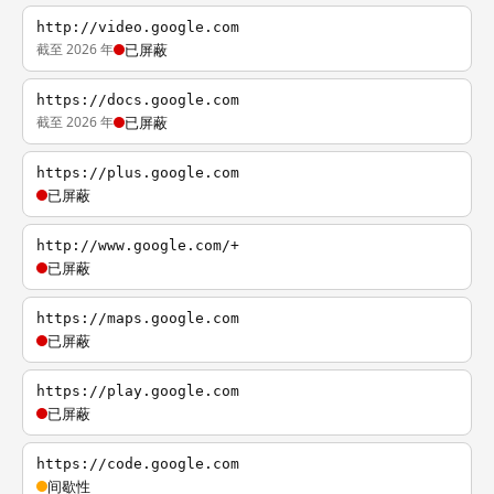
http://video.google.com
截至 2026 年
已屏蔽
https://docs.google.com
截至 2026 年
已屏蔽
https://plus.google.com
已屏蔽
http://www.google.com/+
已屏蔽
https://maps.google.com
已屏蔽
https://play.google.com
已屏蔽
https://code.google.com
间歇性