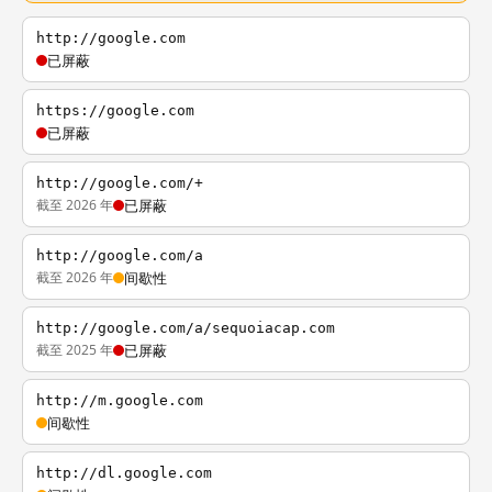
http://google.com
已屏蔽
https://google.com
已屏蔽
http://google.com/+
截至 2026 年
已屏蔽
http://google.com/a
截至 2026 年
间歇性
http://google.com/a/sequoiacap.com
截至 2025 年
已屏蔽
http://m.google.com
间歇性
http://dl.google.com