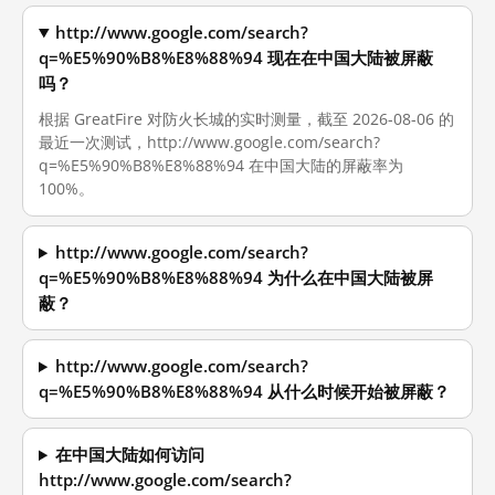
http://www.google.com/search?
q=%E5%90%B8%E8%88%94 现在在中国大陆被屏蔽
吗？
根据 GreatFire 对防火长城的实时测量，截至 2026-08-06 的
最近一次测试，http://www.google.com/search?
q=%E5%90%B8%E8%88%94 在中国大陆的屏蔽率为
100%。
http://www.google.com/search?
q=%E5%90%B8%E8%88%94 为什么在中国大陆被屏
蔽？
http://www.google.com/search?
q=%E5%90%B8%E8%88%94 从什么时候开始被屏蔽？
在中国大陆如何访问
http://www.google.com/search?