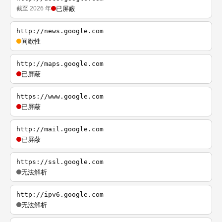
截至 2026 年
已屏蔽
http://news.google.com
间歇性
http://maps.google.com
已屏蔽
https://www.google.com
已屏蔽
http://mail.google.com
已屏蔽
https://ssl.google.com
无法解析
http://ipv6.google.com
无法解析