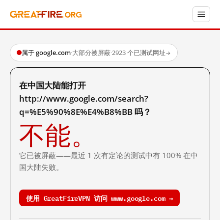
属于 google.com
·
大部分被屏蔽
·
2923 个已测试网址
→
在中国大陆能打开
http://www.google.com/search?
q=%E5%90%8E%E4%B8%BB 吗？
不能。
它已被屏蔽——最近 1 次有定论的测试中有 100% 在中
国大陆失败。
使用 GreatFireVPN 访问 www.google.com →