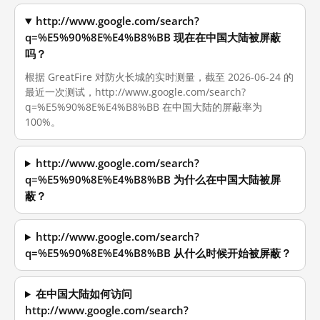
http://www.google.com/search?
q=%E5%90%8E%E4%B8%BB 现在在中国大陆被屏蔽
吗？
根据 GreatFire 对防火长城的实时测量，截至 2026-06-24 的
最近一次测试，http://www.google.com/search?
q=%E5%90%8E%E4%B8%BB 在中国大陆的屏蔽率为
100%。
http://www.google.com/search?
q=%E5%90%8E%E4%B8%BB 为什么在中国大陆被屏
蔽？
http://www.google.com/search?
q=%E5%90%8E%E4%B8%BB 从什么时候开始被屏蔽？
在中国大陆如何访问
http://www.google.com/search?