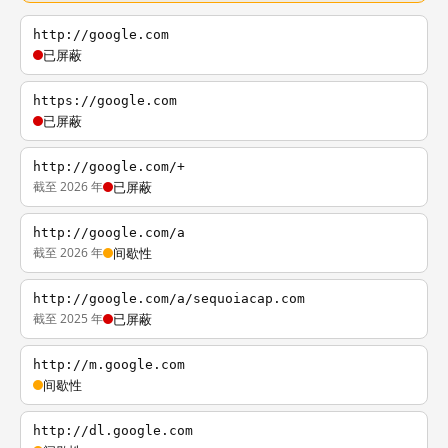
http://google.com
已屏蔽
https://google.com
已屏蔽
http://google.com/+
截至 2026 年
已屏蔽
http://google.com/a
截至 2026 年
间歇性
http://google.com/a/sequoiacap.com
截至 2025 年
已屏蔽
http://m.google.com
间歇性
http://dl.google.com