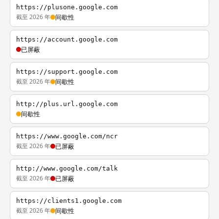
https://plusone.google.com
截至 2026 年
间歇性
https://account.google.com
已屏蔽
https://support.google.com
截至 2026 年
间歇性
http://plus.url.google.com
间歇性
https://www.google.com/ncr
截至 2026 年
已屏蔽
http://www.google.com/talk
截至 2026 年
已屏蔽
https://clients1.google.com
截至 2026 年
间歇性