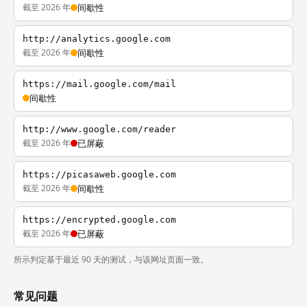
截至 2026 年
间歇性
http://analytics.google.com
截至 2026 年
间歇性
https://mail.google.com/mail
间歇性
http://www.google.com/reader
截至 2026 年
已屏蔽
https://picasaweb.google.com
截至 2026 年
间歇性
https://encrypted.google.com
截至 2026 年
已屏蔽
所示判定基于最近 90 天的测试，与该网址页面一致。
常见问题