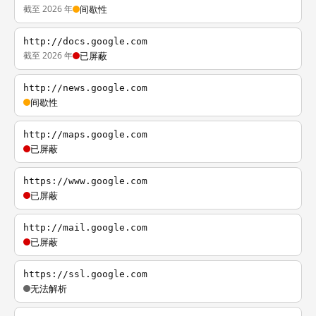
截至 2026 年
间歇性
http://docs.google.com
截至 2026 年
已屏蔽
http://news.google.com
间歇性
http://maps.google.com
已屏蔽
https://www.google.com
已屏蔽
http://mail.google.com
已屏蔽
https://ssl.google.com
无法解析