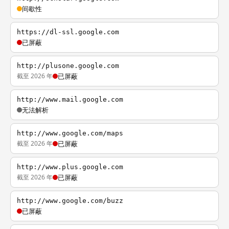
间歇性
https://dl-ssl.google.com
已屏蔽
http://plusone.google.com
截至 2026 年
已屏蔽
http://www.mail.google.com
无法解析
http://www.google.com/maps
截至 2026 年
已屏蔽
http://www.plus.google.com
截至 2026 年
已屏蔽
http://www.google.com/buzz
已屏蔽