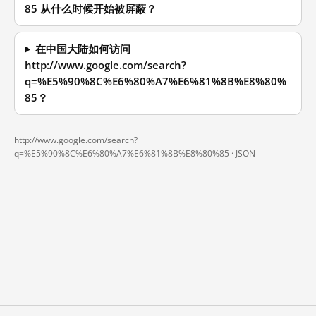
85 从什么时候开始被屏蔽？
在中国大陆如何访问
http://www.google.com/search?
q=%E5%90%8C%E6%80%A7%E6%81%8B%E8%80%
85？
http://www.google.com/search?
q=%E5%90%8C%E6%80%A7%E6%81%8B%E8%80%85 ·
JSON