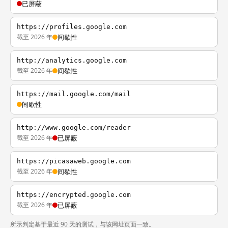
已屏蔽
https://profiles.google.com
截至 2026 年
间歇性
http://analytics.google.com
截至 2026 年
间歇性
https://mail.google.com/mail
间歇性
http://www.google.com/reader
截至 2026 年
已屏蔽
https://picasaweb.google.com
截至 2026 年
间歇性
https://encrypted.google.com
截至 2026 年
已屏蔽
所示判定基于最近 90 天的测试，与该网址页面一致。