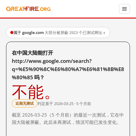
属于 google.com
·
大部分被屏蔽
·
2923 个已测试网址
→
在中国大陆能打开
http://www.google.com/search?
q=%E5%90%8C%E6%80%A7%E6%81%8B%E8
%80%85 吗？
不能。
判定基于 2026-03-25 · 5 个月前
近期无测试
截至 2026-03-25（5 个月前）的最近一次测试，它在中
国大陆被屏蔽。此后未再测试，情况可能已发生变化。