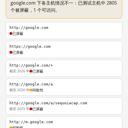
google.com 下各主机情况不一：已测试主机中 2805
个被屏蔽，1 个可访问。
http://google.com
已屏蔽
https://google.com
已屏蔽
http://google.com/+
截至 2026 年
已屏蔽
http://google.com/a
截至 2026 年
间歇性
http://google.com/a/sequoiacap.com
截至 2025 年
已屏蔽
http://m.google.com
间歇性