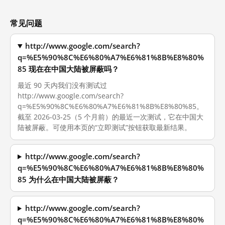
常见问题
http://www.google.com/search?
q=%E5%90%8C%E6%80%A7%E6%81%8B%E8%80%
85 现在在中国大陆被屏蔽吗？
最近 90 天内我们没有测试过
http://www.google.com/search?
q=%E5%90%8C%E6%80%A7%E6%81%8B%E8%80%85。
截至 2026-03-25（5 个月前）的最近一次测试，它在中国大
陆被屏蔽。可使用本页的“立即测试”按钮获取最新结果。
http://www.google.com/search?
q=%E5%90%8C%E6%80%A7%E6%81%8B%E8%80%
85 为什么在中国大陆被屏蔽？
http://www.google.com/search?
q=%E5%90%8C%E6%80%A7%E6%81%8B%E8%80%