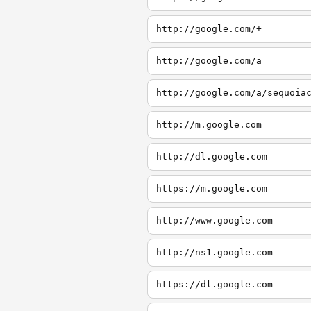
http://google.com/+
http://google.com/a
http://google.com/a/sequoia
http://m.google.com
http://dl.google.com
https://m.google.com
http://www.google.com
http://ns1.google.com
https://dl.google.com