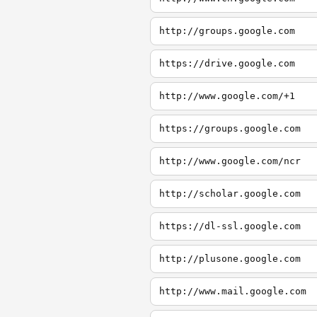
http://groups.google.com
https://drive.google.com
http://www.google.com/+1
https://groups.google.com
http://www.google.com/ncr
http://scholar.google.com
https://dl-ssl.google.com
http://plusone.google.com
http://www.mail.google.com