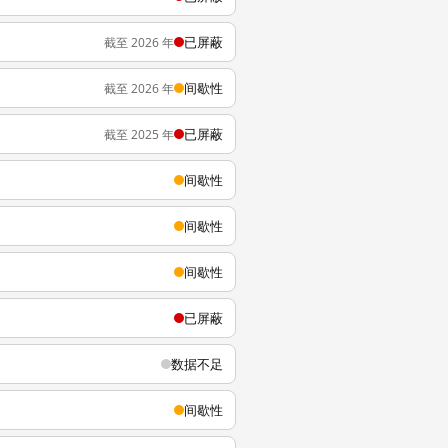
已屏蔽
截至 2026 年
间歇性
截至 2026 年
已屏蔽
截至 2025 年
间歇性
间歇性
间歇性
已屏蔽
数据不足
间歇性