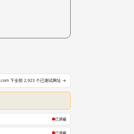
le.com 下全部 2,923 个已测试网址 →
已屏蔽
已屏蔽