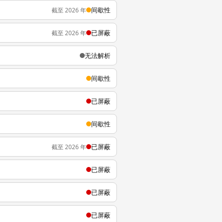
间歇性
截至 2026 年
已屏蔽
截至 2026 年
无法解析
间歇性
已屏蔽
间歇性
已屏蔽
截至 2026 年
已屏蔽
已屏蔽
已屏蔽