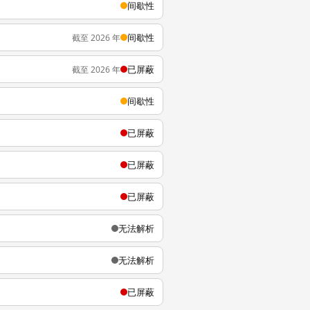
间歇性
间歇性
截至 2026 年
已屏蔽
截至 2026 年
间歇性
已屏蔽
已屏蔽
已屏蔽
无法解析
无法解析
已屏蔽