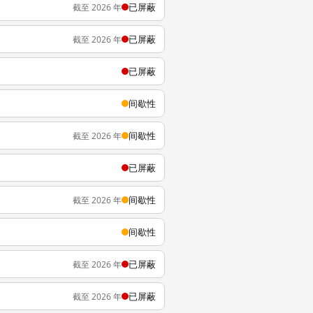
已屏蔽
截至 2026 年
已屏蔽
截至 2026 年
已屏蔽
间歇性
间歇性
截至 2026 年
已屏蔽
间歇性
截至 2026 年
间歇性
已屏蔽
截至 2026 年
已屏蔽
截至 2026 年