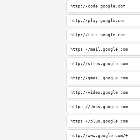
http://code.google.com
http://play.google.com
http://talk.google.com
https://mail.google.com
http://sites.google.com
http://gmail.google.com
http://video.google.com
https://docs.google.com
https://plus.google.com
http://www.google.com/+