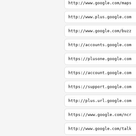
http://www.google.com/maps
http://www.plus.google.com
http://www.google.com/buzz
http://accounts.google.com
https://plusone.google.com
https://account.google.com
https://support.google.com
http://plus.url.google.com
https://www.google.com/ncr
http://www.google.com/talk