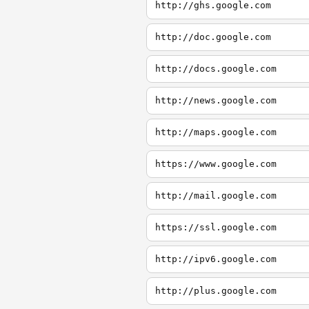
http://ghs.google.com
http://doc.google.com
http://docs.google.com
http://news.google.com
http://maps.google.com
https://www.google.com
http://mail.google.com
https://ssl.google.com
http://ipv6.google.com
http://plus.google.com