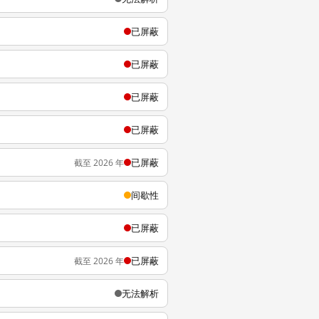
已屏蔽
已屏蔽
已屏蔽
已屏蔽
已屏蔽
截至 2026 年
间歇性
已屏蔽
已屏蔽
截至 2026 年
无法解析