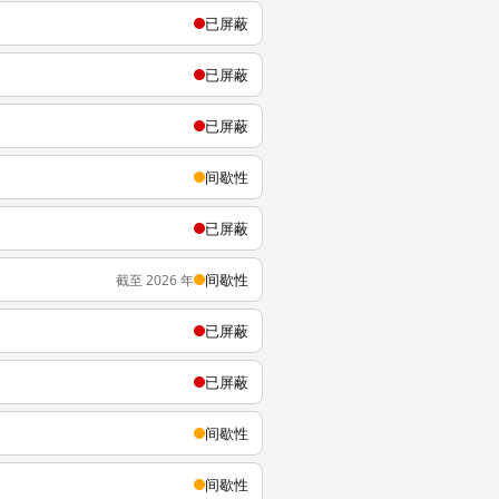
已屏蔽
已屏蔽
已屏蔽
间歇性
已屏蔽
间歇性
截至 2026 年
已屏蔽
已屏蔽
间歇性
间歇性