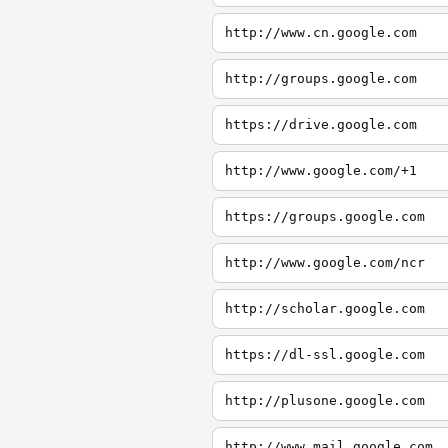
http://www.cn.google.com
http://groups.google.com
https://drive.google.com
http://www.google.com/+1
https://groups.google.com
http://www.google.com/ncr
http://scholar.google.com
https://dl-ssl.google.com
http://plusone.google.com
http://www.mail.google.com