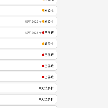
间歇性
间歇性
截至 2026 年
已屏蔽
截至 2026 年
间歇性
已屏蔽
已屏蔽
已屏蔽
无法解析
无法解析