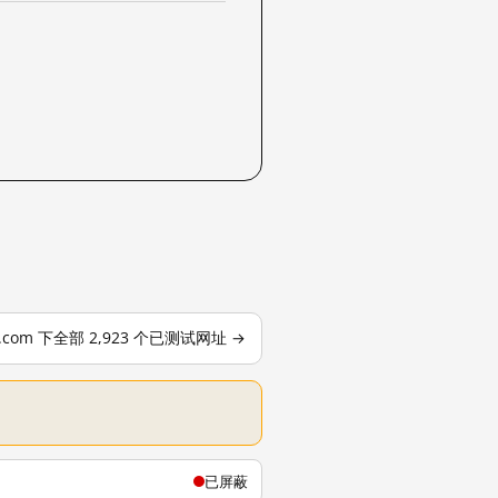
le.com 下全部 2,923 个已测试网址 →
已屏蔽