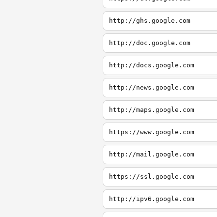
http://ghs.google.com
http://doc.google.com
http://docs.google.com
http://news.google.com
http://maps.google.com
https://www.google.com
http://mail.google.com
https://ssl.google.com
http://ipv6.google.com