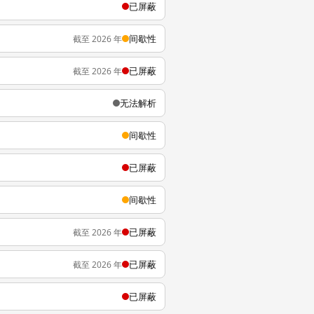
已屏蔽
间歇性
截至 2026 年
已屏蔽
截至 2026 年
无法解析
间歇性
已屏蔽
间歇性
已屏蔽
截至 2026 年
已屏蔽
截至 2026 年
已屏蔽