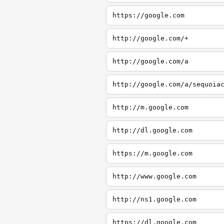
https://google.com
http://google.com/+
http://google.com/a
http://google.com/a/sequoia
http://m.google.com
http://dl.google.com
https://m.google.com
http://www.google.com
http://ns1.google.com
https://dl.google.com