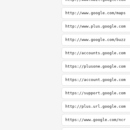
http://www.google.com/maps
http://www.plus.google.com
http://www.google.com/buzz
http://accounts.google.com
https://plusone.google.com
https://account.google.com
https://support.google.com
http://plus.url.google.com
https://www.google.com/ncr