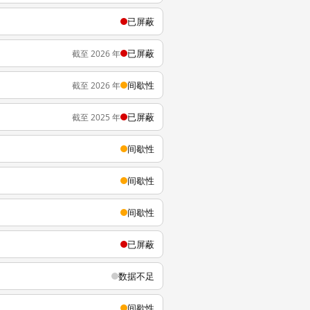
已屏蔽
已屏蔽
截至 2026 年
间歇性
截至 2026 年
已屏蔽
截至 2025 年
间歇性
间歇性
间歇性
已屏蔽
数据不足
间歇性