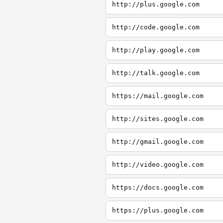
http://plus.google.com
http://code.google.com
http://play.google.com
http://talk.google.com
https://mail.google.com
http://sites.google.com
http://gmail.google.com
http://video.google.com
https://docs.google.com
https://plus.google.com