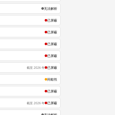
无法解析
已屏蔽
已屏蔽
已屏蔽
已屏蔽
已屏蔽
截至 2026 年
间歇性
已屏蔽
已屏蔽
截至 2026 年
无法解析