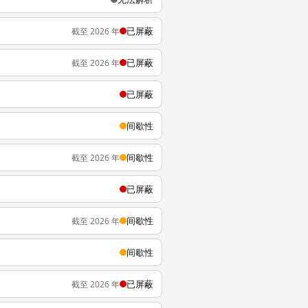
已屏蔽
截至 2026 年
已屏蔽
截至 2026 年
已屏蔽
间歇性
间歇性
截至 2026 年
已屏蔽
间歇性
截至 2026 年
间歇性
已屏蔽
截至 2026 年