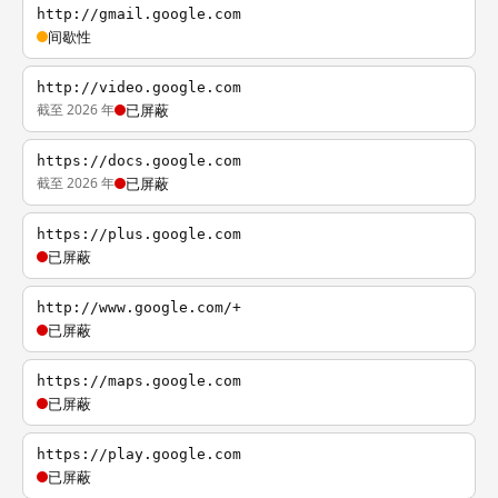
http://gmail.google.com
间歇性
http://video.google.com
截至 2026 年
已屏蔽
https://docs.google.com
截至 2026 年
已屏蔽
https://plus.google.com
已屏蔽
http://www.google.com/+
已屏蔽
https://maps.google.com
已屏蔽
https://play.google.com
已屏蔽