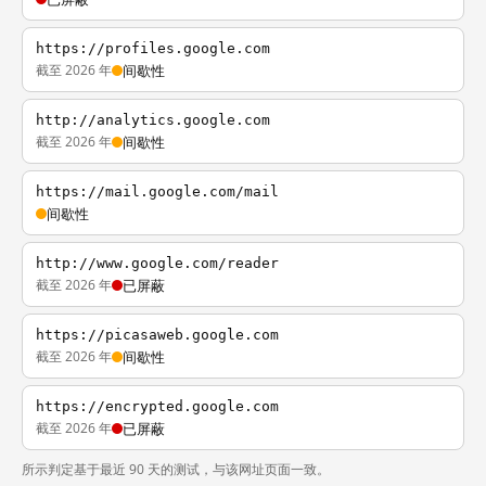
https://profiles.google.com
截至 2026 年
间歇性
http://analytics.google.com
截至 2026 年
间歇性
https://mail.google.com/mail
间歇性
http://www.google.com/reader
截至 2026 年
已屏蔽
https://picasaweb.google.com
截至 2026 年
间歇性
https://encrypted.google.com
截至 2026 年
已屏蔽
所示判定基于最近 90 天的测试，与该网址页面一致。