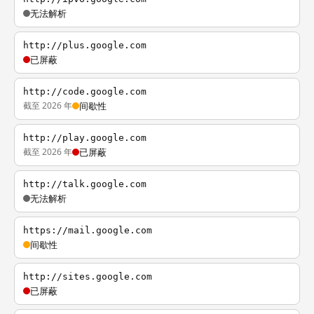
无法解析
http://plus.google.com
已屏蔽
http://code.google.com
截至 2026 年
间歇性
http://play.google.com
截至 2026 年
已屏蔽
http://talk.google.com
无法解析
https://mail.google.com
间歇性
http://sites.google.com
已屏蔽