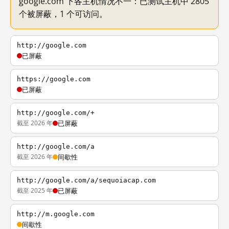
google.com 下各主机情况不一：已测试主机中 2805
个被屏蔽，1 个可访问。
http://google.com
已屏蔽
https://google.com
已屏蔽
http://google.com/+
截至 2026 年
已屏蔽
http://google.com/a
截至 2026 年
间歇性
http://google.com/a/sequoiacap.com
截至 2025 年
已屏蔽
http://m.google.com
间歇性