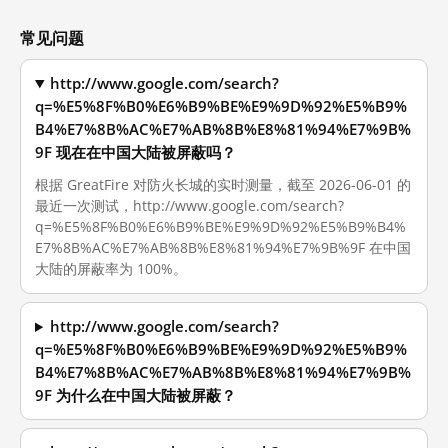
常见问题
http://www.google.com/search?
q=%E5%8F%B0%E6%B9%BE%E9%9D%92%E5%B9%
B4%E7%8B%AC%E7%AB%8B%E8%81%94%E7%9B%
9F 现在在中国大陆被屏蔽吗？
根据 GreatFire 对防火长城的实时测量，截至 2026-06-01 的
最近一次测试，http://www.google.com/search?
q=%E5%8F%B0%E6%B9%BE%E9%9D%92%E5%B9%B4%
E7%8B%AC%E7%AB%8B%E8%81%94%E7%9B%9F 在中国
大陆的屏蔽率为 100%。
http://www.google.com/search?
q=%E5%8F%B0%E6%B9%BE%E9%9D%92%E5%B9%
B4%E7%8B%AC%E7%AB%8B%E8%81%94%E7%9B%
9F 为什么在中国大陆被屏蔽？