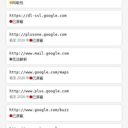
间歇性
https://dl-ssl.google.com
已屏蔽
http://plusone.google.com
截至 2026 年
已屏蔽
http://www.mail.google.com
无法解析
http://www.google.com/maps
截至 2026 年
已屏蔽
http://www.plus.google.com
截至 2026 年
已屏蔽
http://www.google.com/buzz
已屏蔽