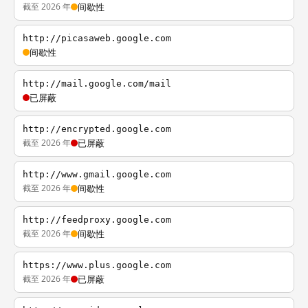
截至 2026 年
间歇性
http://picasaweb.google.com
间歇性
http://mail.google.com/mail
已屏蔽
http://encrypted.google.com
截至 2026 年
已屏蔽
http://www.gmail.google.com
截至 2026 年
间歇性
http://feedproxy.google.com
截至 2026 年
间歇性
https://www.plus.google.com
截至 2026 年
已屏蔽