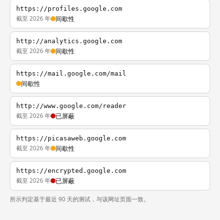
https://profiles.google.com
截至 2026 年
间歇性
http://analytics.google.com
截至 2026 年
间歇性
https://mail.google.com/mail
间歇性
http://www.google.com/reader
截至 2026 年
已屏蔽
https://picasaweb.google.com
截至 2026 年
间歇性
https://encrypted.google.com
截至 2026 年
已屏蔽
所示判定基于最近 90 天的测试，与该网址页面一致。