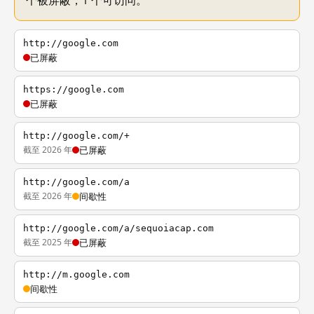
个被屏蔽，1 个可访问。
http://google.com
已屏蔽
https://google.com
已屏蔽
http://google.com/+
截至 2026 年
已屏蔽
http://google.com/a
截至 2026 年
间歇性
http://google.com/a/sequoiacap.com
截至 2025 年
已屏蔽
http://m.google.com
间歇性