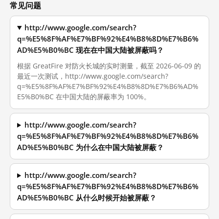
常见问题
http://www.google.com/search?
q=%E5%8F%AF%E7%BF%92%E4%B8%8D%E7%B6%
AD%E5%B0%BC 现在在中国大陆被屏蔽吗？
根据 GreatFire 对防火长城的实时测量，截至 2026-06-09 的
最近一次测试，http://www.google.com/search?
q=%E5%8F%AF%E7%BF%92%E4%B8%8D%E7%B6%AD%
E5%B0%BC 在中国大陆的屏蔽率为 100%。
http://www.google.com/search?
q=%E5%8F%AF%E7%BF%92%E4%B8%8D%E7%B6%
AD%E5%B0%BC 为什么在中国大陆被屏蔽？
http://www.google.com/search?
q=%E5%8F%AF%E7%BF%92%E4%B8%8D%E7%B6%
AD%E5%B0%BC 从什么时候开始被屏蔽？