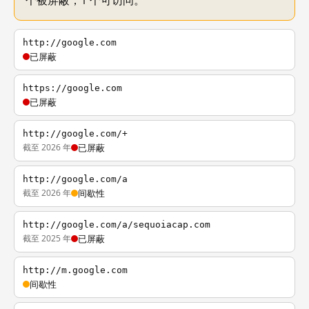
个被屏蔽，1 个可访问。
http://google.com
已屏蔽
https://google.com
已屏蔽
http://google.com/+
截至 2026 年
已屏蔽
http://google.com/a
截至 2026 年
间歇性
http://google.com/a/sequoiacap.com
截至 2025 年
已屏蔽
http://m.google.com
间歇性