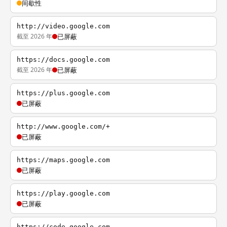
间歇性
http://video.google.com
截至 2026 年
已屏蔽
https://docs.google.com
截至 2026 年
已屏蔽
https://plus.google.com
已屏蔽
http://www.google.com/+
已屏蔽
https://maps.google.com
已屏蔽
https://play.google.com
已屏蔽
https://code.google.com