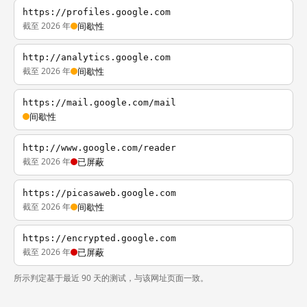
https://profiles.google.com
截至 2026 年
间歇性
http://analytics.google.com
截至 2026 年
间歇性
https://mail.google.com/mail
间歇性
http://www.google.com/reader
截至 2026 年
已屏蔽
https://picasaweb.google.com
截至 2026 年
间歇性
https://encrypted.google.com
截至 2026 年
已屏蔽
所示判定基于最近 90 天的测试，与该网址页面一致。