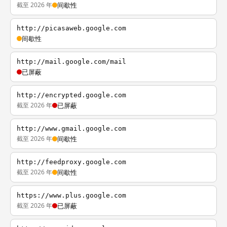
截至 2026 年
间歇性
http://picasaweb.google.com
间歇性
http://mail.google.com/mail
已屏蔽
http://encrypted.google.com
截至 2026 年
已屏蔽
http://www.gmail.google.com
截至 2026 年
间歇性
http://feedproxy.google.com
截至 2026 年
间歇性
https://www.plus.google.com
截至 2026 年
已屏蔽