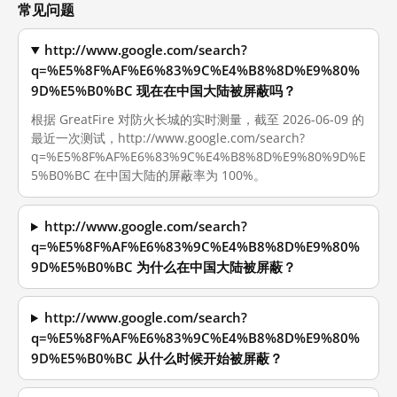
常见问题
http://www.google.com/search?
q=%E5%8F%AF%E6%83%9C%E4%B8%8D%E9%80%
9D%E5%B0%BC 现在在中国大陆被屏蔽吗？
根据 GreatFire 对防火长城的实时测量，截至 2026-06-09 的
最近一次测试，http://www.google.com/search?
q=%E5%8F%AF%E6%83%9C%E4%B8%8D%E9%80%9D%E
5%B0%BC 在中国大陆的屏蔽率为 100%。
http://www.google.com/search?
q=%E5%8F%AF%E6%83%9C%E4%B8%8D%E9%80%
9D%E5%B0%BC 为什么在中国大陆被屏蔽？
http://www.google.com/search?
q=%E5%8F%AF%E6%83%9C%E4%B8%8D%E9%80%
9D%E5%B0%BC 从什么时候开始被屏蔽？