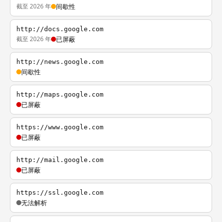
截至 2026 年
间歇性
http://docs.google.com
截至 2026 年
已屏蔽
http://news.google.com
间歇性
http://maps.google.com
已屏蔽
https://www.google.com
已屏蔽
http://mail.google.com
已屏蔽
https://ssl.google.com
无法解析