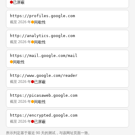
已屏蔽
https://profiles.google.com
截至 2026 年
间歇性
http://analytics.google.com
截至 2026 年
间歇性
https://mail.google.com/mail
间歇性
http://www.google.com/reader
截至 2026 年
已屏蔽
https://picasaweb.google.com
截至 2026 年
间歇性
https://encrypted.google.com
截至 2026 年
已屏蔽
所示判定基于最近 90 天的测试，与该网址页面一致。