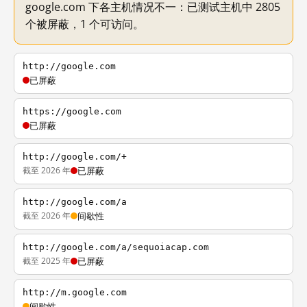
google.com 下各主机情况不一：已测试主机中 2805
个被屏蔽，1 个可访问。
http://google.com
已屏蔽
https://google.com
已屏蔽
http://google.com/+
截至 2026 年
已屏蔽
http://google.com/a
截至 2026 年
间歇性
http://google.com/a/sequoiacap.com
截至 2025 年
已屏蔽
http://m.google.com
间歇性