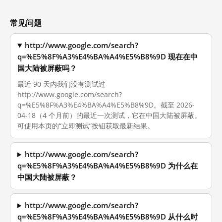
常见问题
http://www.google.com/search?
q=%E5%8F%A3%E4%BA%A4%E5%B8%9D 现在在中
国大陆被屏蔽吗？
最近 90 天内我们没有测试过
http://www.google.com/search?
q=%E5%8F%A3%E4%BA%A4%E5%B8%9D。截至 2026-
04-18（4 个月前）的最近一次测试，它在中国大陆被屏蔽。
可使用本页的“立即测试”按钮获取最新结果。
http://www.google.com/search?
q=%E5%8F%A3%E4%BA%A4%E5%B8%9D 为什么在
中国大陆被屏蔽？
http://www.google.com/search?
q=%E5%8F%A3%E4%BA%A4%E5%B8%9D 从什么时