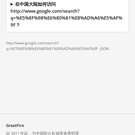
在中国大陆如何访问
http://www.google.com/search?
q=%E5%8F%98%E6%80%81%E8%AD%A6%E5%AF%
9F？
http://www.google.com/search?
q=%E5%8F%98%E6%80%81%E8%AD%A6%E5%AF%9F ·
JSON
GreatFire
自 2011 年起，为中国防火长城带来透明度。