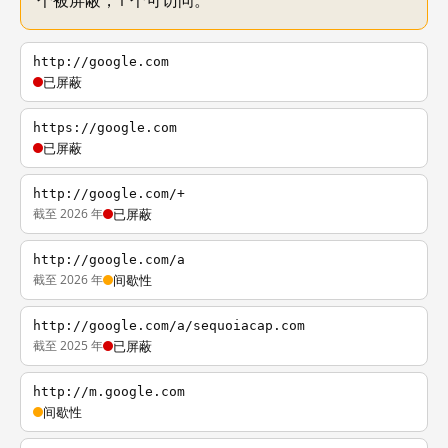
个被屏蔽，1 个可访问。
http://google.com
已屏蔽
https://google.com
已屏蔽
http://google.com/+
截至 2026 年
已屏蔽
http://google.com/a
截至 2026 年
间歇性
http://google.com/a/sequoiacap.com
截至 2025 年
已屏蔽
http://m.google.com
间歇性