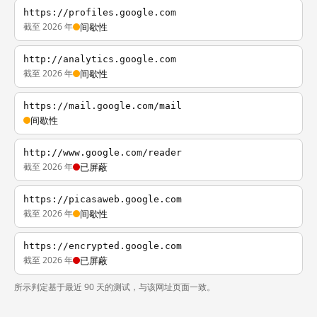
https://profiles.google.com
截至 2026 年
间歇性
http://analytics.google.com
截至 2026 年
间歇性
https://mail.google.com/mail
间歇性
http://www.google.com/reader
截至 2026 年
已屏蔽
https://picasaweb.google.com
截至 2026 年
间歇性
https://encrypted.google.com
截至 2026 年
已屏蔽
所示判定基于最近 90 天的测试，与该网址页面一致。