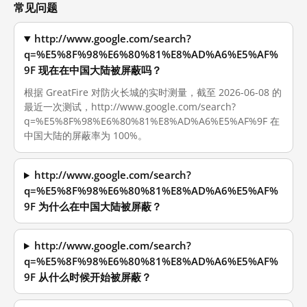
常见问题
http://www.google.com/search?
q=%E5%8F%98%E6%80%81%E8%AD%A6%E5%AF%
9F 现在在中国大陆被屏蔽吗？
根据 GreatFire 对防火长城的实时测量，截至 2026-06-08 的
最近一次测试，http://www.google.com/search?
q=%E5%8F%98%E6%80%81%E8%AD%A6%E5%AF%9F 在
中国大陆的屏蔽率为 100%。
http://www.google.com/search?
q=%E5%8F%98%E6%80%81%E8%AD%A6%E5%AF%
9F 为什么在中国大陆被屏蔽？
http://www.google.com/search?
q=%E5%8F%98%E6%80%81%E8%AD%A6%E5%AF%
9F 从什么时候开始被屏蔽？