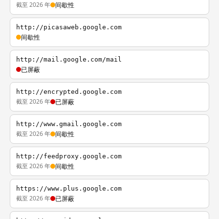
截至 2026 年
间歇性
http://picasaweb.google.com
间歇性
http://mail.google.com/mail
已屏蔽
http://encrypted.google.com
截至 2026 年
已屏蔽
http://www.gmail.google.com
截至 2026 年
间歇性
http://feedproxy.google.com
截至 2026 年
间歇性
https://www.plus.google.com
截至 2026 年
已屏蔽